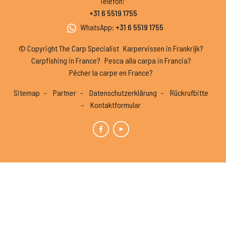
Telefon
:
+31 6 5519 1755
WhatsApp
:
+31 6 5519 1755
© Copyright The Carp Specialist
Karpervissen in Frankrijk?
Carpfishing in France?
Pesca alla carpa in Francia?
Pêcher la carpe en France?
Sitemap
Partner
Datenschutzerklärung
Rückrufbitte
Kontaktformular