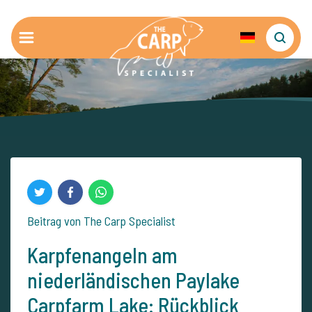
Beitrag von The Carp Specialist
Karpfenangeln am
niederländischen Paylake
Carpfarm Lake: Rückblick