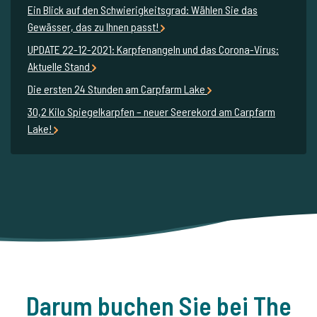
Ein Blick auf den Schwierigkeitsgrad: Wählen Sie das
Gewässer, das zu Ihnen passt!
UPDATE 22-12-2021: Karpfenangeln und das Corona-Virus:
Aktuelle Stand
Die ersten 24 Stunden am Carpfarm Lake
30,2 Kilo Spiegelkarpfen – neuer Seerekord am Carpfarm
Lake!
Darum buchen Sie bei The