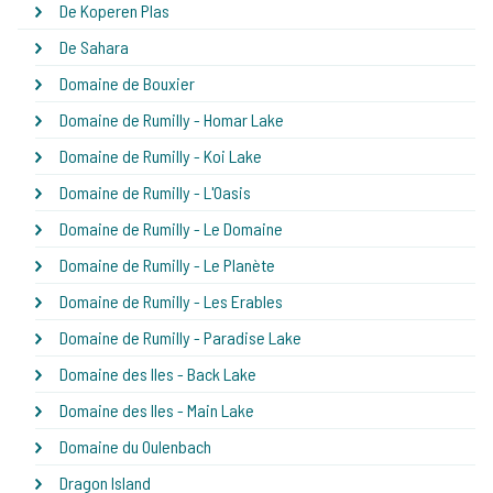
De Koperen Plas
De Sahara
Domaine de Bouxier
Domaine de Rumilly - Homar Lake
Domaine de Rumilly - Koi Lake
Domaine de Rumilly - L'Oasis
Domaine de Rumilly - Le Domaine
Domaine de Rumilly - Le Planète
Domaine de Rumilly - Les Erables
Domaine de Rumilly - Paradise Lake
Domaine des Iles - Back Lake
Domaine des Iles - Main Lake
Domaine du Oulenbach
Dragon Island