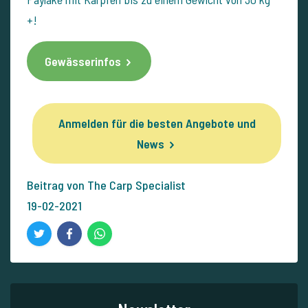
+!
Gewässerinfos
Anmelden für die besten Angebote und
News
Beitrag von The Carp Specialist
19-02-2021