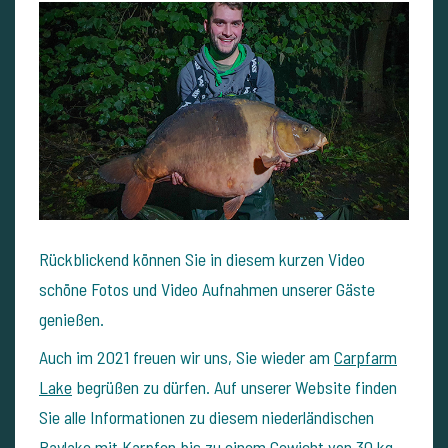
Rückblickend können Sie in diesem kurzen Video
schöne Fotos und Video Aufnahmen unserer Gäste
genießen.
Auch im 2021 freuen wir uns, Sie wieder am
Carpfarm
Lake
begrüßen zu dürfen. Auf unserer Website finden
Sie alle Informationen zu diesem niederländischen
Paylake mit Karpfen bis zu einem Gewicht von 30 kg