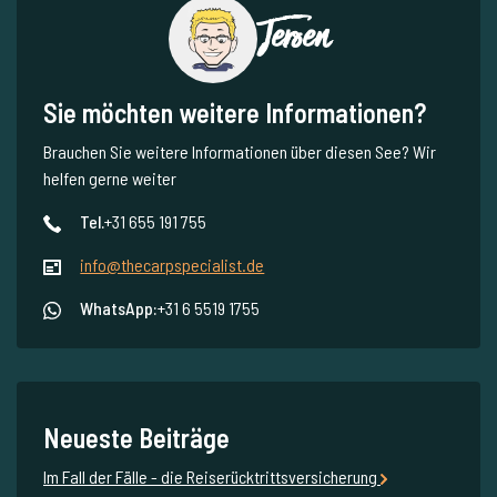
Jeroen
Sie möchten weitere Informationen?
Brauchen Sie weitere Informationen über diesen See? Wir
helfen gerne weiter
Tel.
+31 655 191 755
info@thecarpspecialist.de
WhatsApp:
+31 6 5519 1755
Neueste Beiträge
Im Fall der Fälle - die Reiserücktrittsversicherung