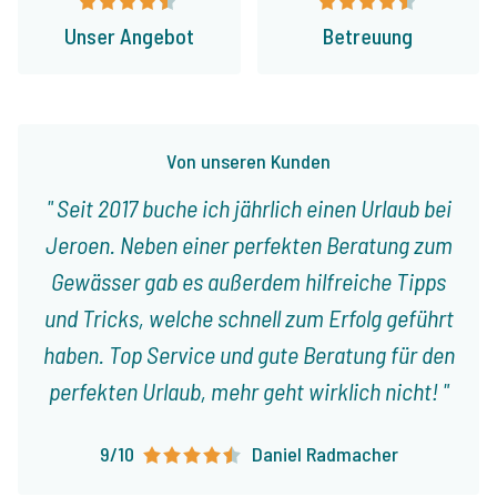
Unser Angebot
Betreuung
Von unseren Kunden
Seit 2017 buche ich jährlich einen Urlaub bei
Jeroen. Neben einer perfekten Beratung zum
Gewässer gab es außerdem hilfreiche Tipps
und Tricks, welche schnell zum Erfolg geführt
haben. Top Service und gute Beratung für den
perfekten Urlaub, mehr geht wirklich nicht!
9/10
Daniel Radmacher