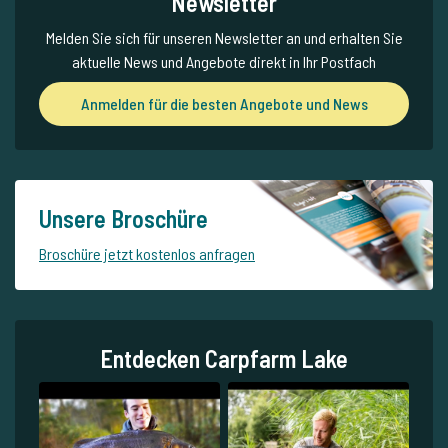
Newsletter
Melden Sie sich für unseren Newsletter an und erhalten Sie
aktuelle News und Angebote direkt in Ihr Postfach
Anmelden für die besten Angebote und News
Unsere Broschüre
Broschüre jetzt kostenlos anfragen
Entdecken Carpfarm Lake