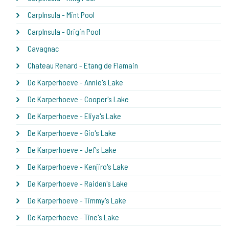
CarpInsula - Mint Pool
CarpInsula - Origin Pool
Cavagnac
Chateau Renard - Etang de Flamain
De Karperhoeve - Annie's Lake
De Karperhoeve - Cooper's Lake
De Karperhoeve - Eliya's Lake
De Karperhoeve - Gio's Lake
De Karperhoeve - Jef's Lake
De Karperhoeve - Kenjiro's Lake
De Karperhoeve - Raiden's Lake
De Karperhoeve - Timmy's Lake
De Karperhoeve - Tine's Lake