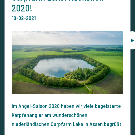
2020!
19-02-2021
Im Angel-Saison 2020 haben wir viele begeisterte
Karpfenangler am wunderschönen
niederländischen Carpfarm Lake in Assen begrüßt.