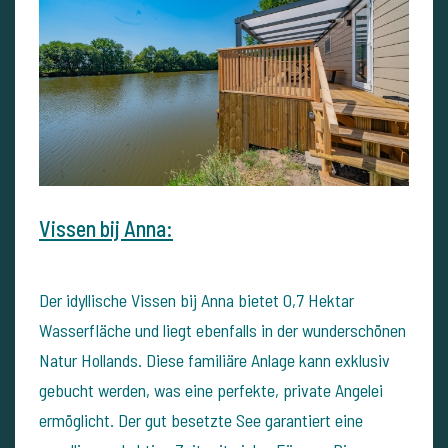
Vissen bij Anna:
Der idyllische Vissen bij Anna bietet 0,7 Hektar
Wasserfläche und liegt ebenfalls in der wunderschönen
Natur Hollands. Diese familiäre Anlage kann exklusiv
gebucht werden, was eine perfekte, private Angelei
ermöglicht. Der gut besetzte See garantiert eine