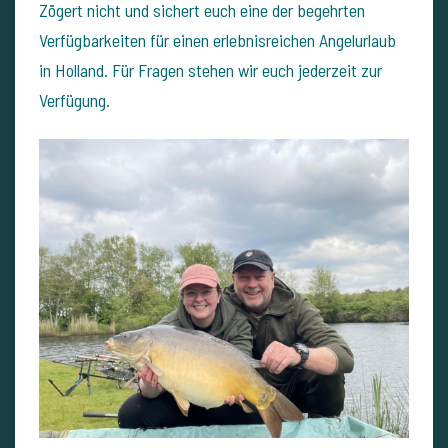
Zögert nicht und sichert euch eine der begehrten
Verfügbarkeiten für einen erlebnisreichen Angelurlaub
in Holland. Für Fragen stehen wir euch jederzeit zur
Verfügung.