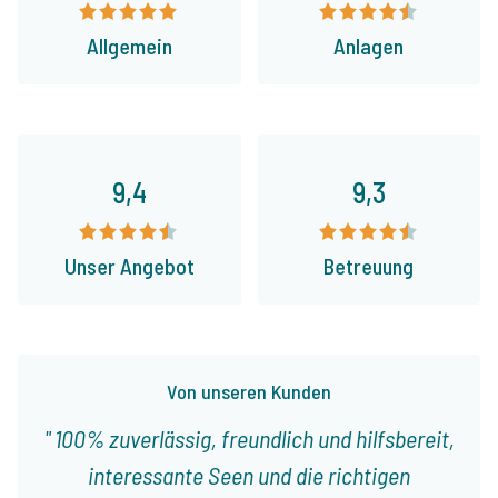
Allgemein
Anlagen
9,4
9,3
Unser Angebot
Betreuung
Von unseren Kunden
100% zuverlässig, freundlich und hilfsbereit,
interessante Seen und die richtigen