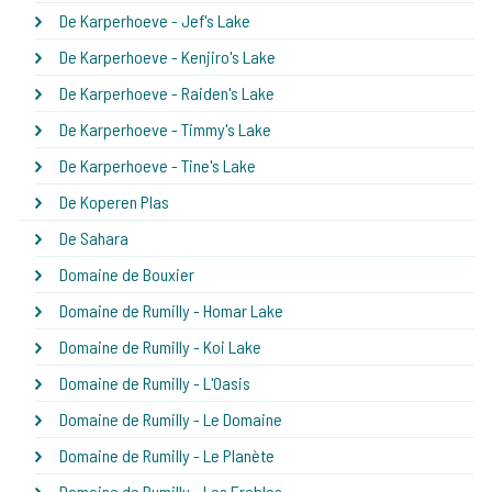
De Karperhoeve - Jef's Lake
De Karperhoeve - Kenjiro's Lake
De Karperhoeve - Raiden's Lake
De Karperhoeve - Timmy's Lake
De Karperhoeve - Tine's Lake
De Koperen Plas
De Sahara
Domaine de Bouxier
Domaine de Rumilly - Homar Lake
Domaine de Rumilly - Koi Lake
Domaine de Rumilly - L'Oasis
Domaine de Rumilly - Le Domaine
Domaine de Rumilly - Le Planète
Domaine de Rumilly - Les Erables