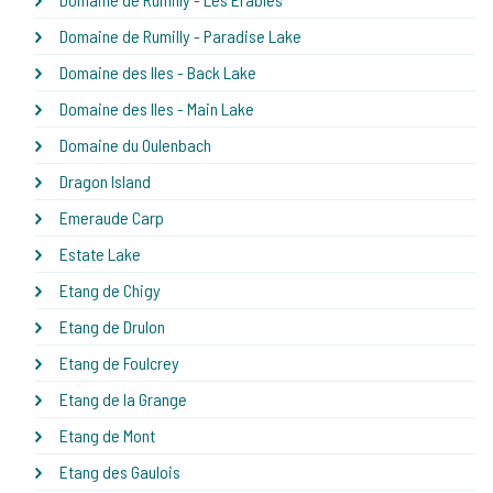
Domaine de Rumilly - Paradise Lake
Domaine des Iles - Back Lake
Domaine des Iles - Main Lake
Domaine du Oulenbach
Dragon Island
Emeraude Carp
Estate Lake
Etang de Chigy
Etang de Drulon
Etang de Foulcrey
Etang de la Grange
Etang de Mont
Etang des Gaulois