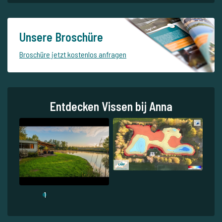
Unsere Broschüre
Broschüre jetzt kostenlos anfragen
Entdecken Vissen bij Anna
1