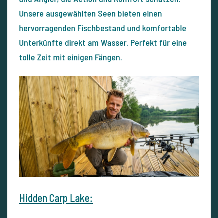
Unsere ausgewählten Seen bieten einen
hervorragenden Fischbestand und komfortable
Unterkünfte direkt am Wasser. Perfekt für eine
tolle Zeit mit einigen Fängen.
Hidden Carp Lake: