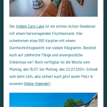
Der
Hidden Carp Lake
ist ein echtes Action-Gewässer
mit einem hervorragenden Fischbestand. Hier
schwimmen etwa 550 Karpfen mit einem
Durchschnittsgewicht von sieben Kilogramm. Bereitet
euch auf zahlreiche Fänge und unvergessliche
Erlebnisse vor! Noch verfügbar ist die Woche vom
Montag, den 15.07. bis Montag, den 22.07.2024. Schnell
sein lohnt sich, also sichert euch jetzt euren Platz in
unserem
Online-Kalender!