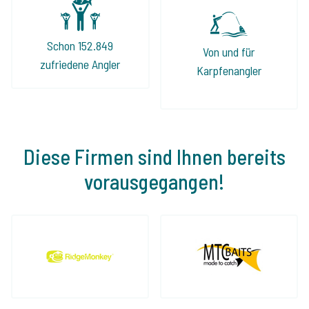
Schon 152.849
Von und für
zufriedene Angler
Karpfenangler
Diese Firmen sind Ihnen bereits
vorausgegangen!