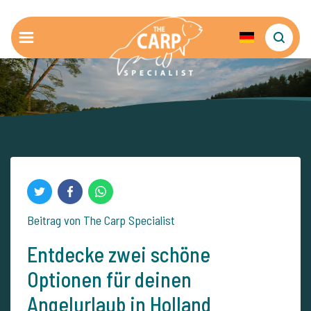
Beitrag von The Carp Specialist
Entdecke zwei schöne
Optionen für deinen
Angelurlaub in Holland