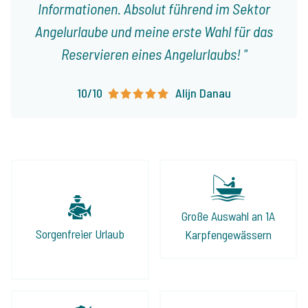
Informationen. Absolut führend im Sektor
Angelurlaube und meine erste Wahl für das
Reservieren eines Angelurlaubs!
10/10
Alijn Danau
Große Auswahl an 1A
Sorgenfreier Urlaub
Karpfengewässern