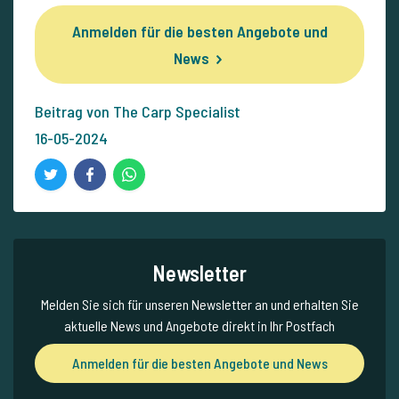
Anmelden für die besten Angebote und
News
Beitrag von The Carp Specialist
16-05-2024
Newsletter
Melden Sie sich für unseren Newsletter an und erhalten Sie
aktuelle News und Angebote direkt in Ihr Postfach
Anmelden für die besten Angebote und News