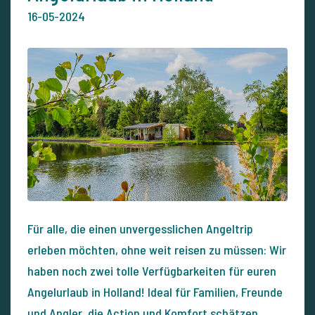
16-05-2024
Für alle, die einen unvergesslichen Angeltrip
erleben möchten, ohne weit reisen zu müssen: Wir
haben noch zwei tolle Verfügbarkeiten für euren
Angelurlaub in Holland! Ideal für Familien, Freunde
und Angler, die Action und Komfort schätzen.