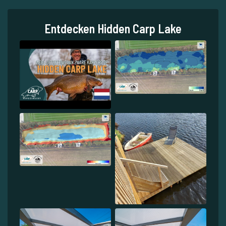
Entdecken Hidden Carp Lake