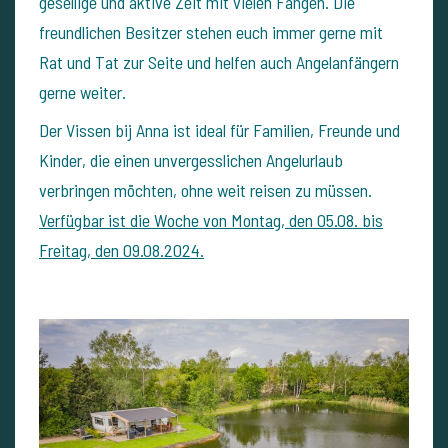
gesellige und aktive Zeit mit vielen Fängen. Die
freundlichen Besitzer stehen euch immer gerne mit
Rat und Tat zur Seite und helfen auch Angelanfängern
gerne weiter.
Der Vissen bij Anna ist ideal für Familien, Freunde und
Kinder, die einen unvergesslichen Angelurlaub
verbringen möchten, ohne weit reisen zu müssen.
Verfügbar ist die Woche von Montag, den 05.08. bis
Freitag, den 09.08.2024.