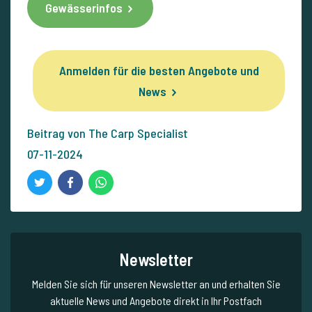
Gewässerinfos
Anmelden für die besten Angebote und
News
Beitrag von The Carp Specialist
07-11-2024
Newsletter
Melden Sie sich für unseren Newsletter an und erhalten Sie
aktuelle News und Angebote direkt in Ihr Postfach