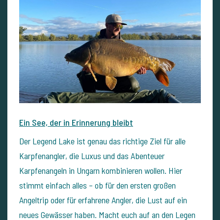
Ein See, der in Erinnerung bleibt
Der Legend Lake ist genau das richtige Ziel für alle
Karpfenangler, die Luxus und das Abenteuer
Karpfenangeln in Ungarn kombinieren wollen. Hier
stimmt einfach alles – ob für den ersten großen
Angeltrip oder für erfahrene Angler, die Lust auf ein
neues Gewässer haben. Macht euch auf an den Legen