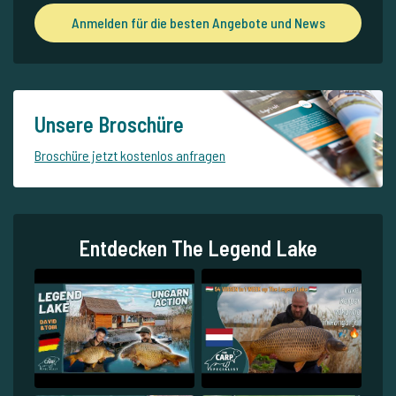
Anmelden für die besten Angebote und News
Unsere Broschüre
Broschüre jetzt kostenlos anfragen
Entdecken The Legend Lake