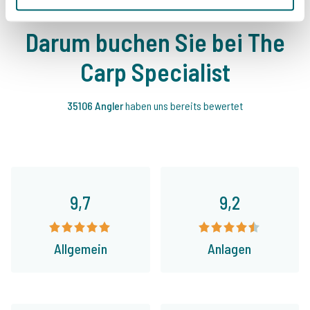
Darum buchen Sie bei The
Carp Specialist
35106 Angler
haben uns bereits bewertet
9,7
9,2
Allgemein
Anlagen