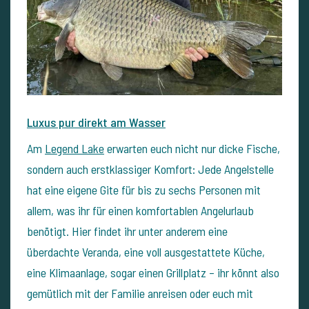
Luxus pur direkt am Wasser
Am
Legend Lake
erwarten euch nicht nur dicke Fische,
sondern auch erstklassiger Komfort: Jede Angelstelle
hat eine eigene Gite für bis zu sechs Personen mit
allem, was ihr für einen komfortablen Angelurlaub
benötigt. Hier findet ihr unter anderem eine
überdachte Veranda, eine voll ausgestattete Küche,
eine Klimaanlage, sogar einen Grillplatz – ihr könnt also
gemütlich mit der Familie anreisen oder euch mit