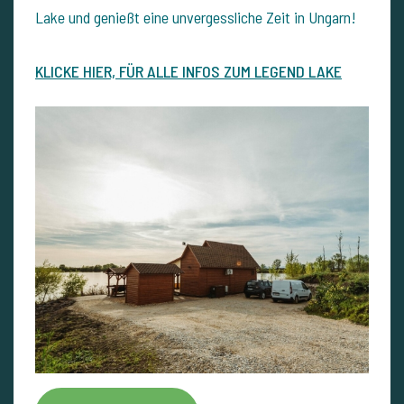
Lake und genießt eine unvergessliche Zeit in Ungarn!
KLICKE HIER, FÜR ALLE INFOS ZUM LEGEND LAKE