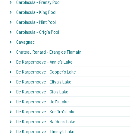
CarpInsula - Frenzy Pool
CarpInsula - King Pool
CarpInsula - Mint Pool
CarpInsula - Origin Pool
Cavagnac
Chateau Renard - Etang de Flamain
De Karperhoeve - Annie's Lake
De Karperhoeve - Cooper's Lake
De Karperhoeve - Eliya's Lake
De Karperhoeve - Gio's Lake
De Karperhoeve - Jef's Lake
De Karperhoeve - Kenjiro's Lake
De Karperhoeve - Raiden's Lake
De Karperhoeve - Timmy's Lake