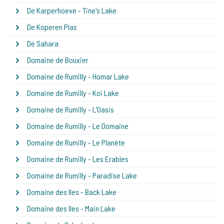
De Karperhoeve - Tine's Lake
De Koperen Plas
De Sahara
Domaine de Bouxier
Domaine de Rumilly - Homar Lake
Domaine de Rumilly - Koi Lake
Domaine de Rumilly - L'Oasis
Domaine de Rumilly - Le Domaine
Domaine de Rumilly - Le Planète
Domaine de Rumilly - Les Erables
Domaine de Rumilly - Paradise Lake
Domaine des Iles - Back Lake
Domaine des Iles - Main Lake