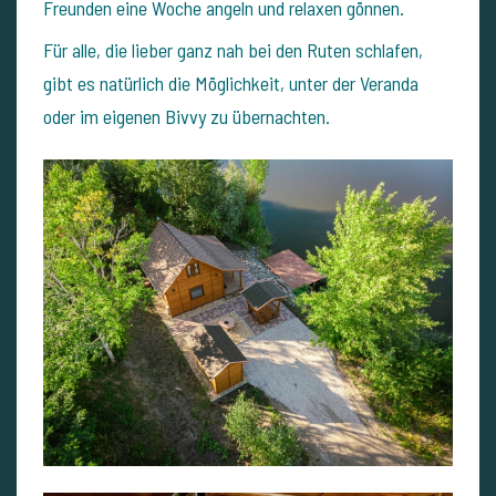
Freunden eine Woche angeln und relaxen gönnen.
Für alle, die lieber ganz nah bei den Ruten schlafen,
gibt es natürlich die Möglichkeit, unter der Veranda
oder im eigenen Bivvy zu übernachten.