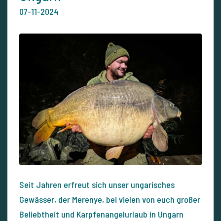
07-11-2024
Seit Jahren erfreut sich unser ungarisches
Gewässer, der Merenye, bei vielen von euch großer
Beliebtheit und Karpfenangelurlaub in Ungarn