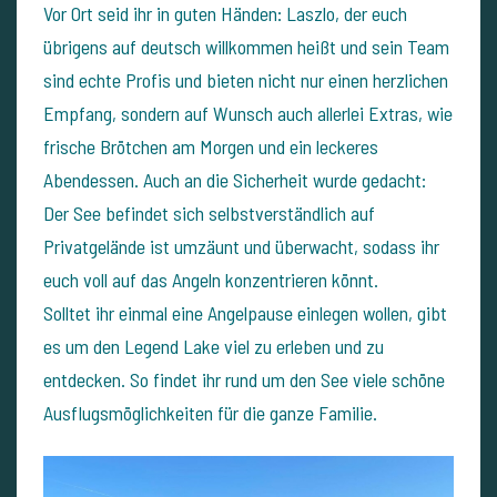
Vor Ort seid ihr in guten Händen: Laszlo, der euch
übrigens auf deutsch willkommen heißt und sein Team
sind echte Profis und bieten nicht nur einen herzlichen
Empfang, sondern auf Wunsch auch allerlei Extras, wie
frische Brötchen am Morgen und ein leckeres
Abendessen. Auch an die Sicherheit wurde gedacht:
Der See befindet sich selbstverständlich auf
Privatgelände ist umzäunt und überwacht, sodass ihr
euch voll auf das Angeln konzentrieren könnt.
Solltet ihr einmal eine Angelpause einlegen wollen, gibt
es um den Legend Lake viel zu erleben und zu
entdecken. So findet ihr rund um den See viele schöne
Ausflugsmöglichkeiten für die ganze Familie.