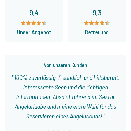
9,4
9,3
Unser Angebot
Betreuung
Von unseren Kunden
100% zuverlässig, freundlich und hilfsbereit,
interessante Seen und die richtigen
Informationen. Absolut führend im Sektor
Angelurlaube und meine erste Wahl für das
Reservieren eines Angelurlaubs!