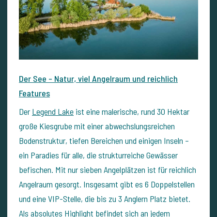
Der See – Natur, viel Angelraum und reichlich
Features
Der
Legend Lake
ist eine malerische, rund 30 Hektar
große Kiesgrube mit einer abwechslungsreichen
Bodenstruktur, tiefen Bereichen und einigen Inseln –
ein Paradies für alle, die strukturreiche Gewässer
befischen. Mit nur sieben Angelplätzen ist für reichlich
Angelraum gesorgt. Insgesamt gibt es 6 Doppelstellen
und eine VIP-Stelle, die bis zu 3 Anglern Platz bietet.
Als absolutes Highlight befindet sich an jedem