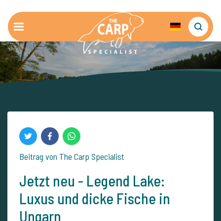
Beitrag von The Carp Specialist
Jetzt neu - Legend Lake:
Luxus und dicke Fische in
Ungarn