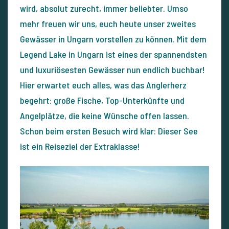
wird, absolut zurecht, immer beliebter. Umso
mehr freuen wir uns, euch heute unser zweites
Gewässer in Ungarn vorstellen zu können. Mit dem
Legend Lake in Ungarn ist eines der spannendsten
und luxuriösesten Gewässer nun endlich buchbar!
Hier erwartet euch alles, was das Anglerherz
begehrt: große Fische, Top-Unterkünfte und
Angelplätze, die keine Wünsche offen lassen.
Schon beim ersten Besuch wird klar: Dieser See
ist ein Reiseziel der Extraklasse!