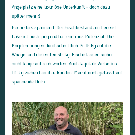
Angelplatz eine luxuriöse Unterkunft - doch dazu
später mehr ;)
Besonders spannend: Der Fischbestand am Legend
Lake ist noch jung und hat enormes Potenzial! Die
Karpfen bringen durchschnittlich 14–15 kg auf die
Waage, und die ersten 30-kg-Fische lassen sicher
nicht lange auf sich warten. Auch kapitale Welse bis
110 kg ziehen hier ihre Runden. Macht euch gefasst auf
spannende Drills!