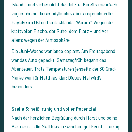
Island – und sicher nicht das letzte. Bereits mehrfach
zog es ihn an dieses idyllische, aber anspruchsvolle
Paylake im Osten Deutschlands. Warum? Wegen der
kraftvollen Fische, der Ruhe, dem Platz – und vor
allem: wegen der Atmosphäre.
Die Juni-Woche war lange geplant. Am Freitagabend
war das Auto gepackt, Samstagfrüh begann das
Abenteuer. Trotz Temperaturen jenseits der 30 Grad-
Marke war für Matthias klar: Dieses Mal wird’s
besonders.
Stelle 3: heiß, ruhig und voller Potenzial
Nach der herzlichen Begrüßung durch Horst und seine
Partnerin – die Matthias inzwischen gut kennt – bezog