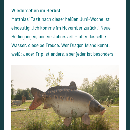
Wiedersehen im Herbst
Matthias’ Fazit nach dieser heißen Juni-Woche ist
eindeutig: „Ich komme im November zurück.“ Neue
Bedingungen, andere Jahreszeit – aber dasselbe
Wasser, dieselbe Freude. Wer Dragon Island kennt,
weiß: Jeder Trip ist anders, aber jeder ist besonders.