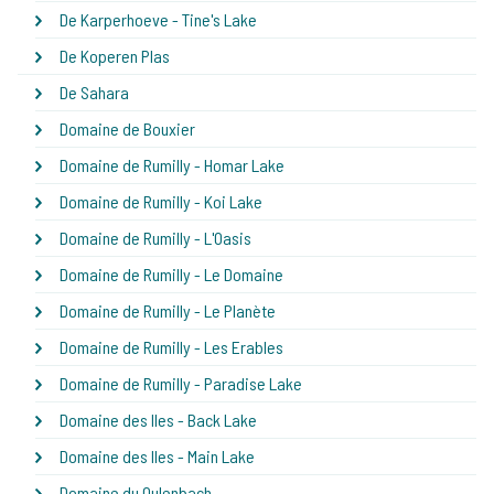
De Karperhoeve - Tine's Lake
De Koperen Plas
De Sahara
Domaine de Bouxier
Domaine de Rumilly - Homar Lake
Domaine de Rumilly - Koi Lake
Domaine de Rumilly - L'Oasis
Domaine de Rumilly - Le Domaine
Domaine de Rumilly - Le Planète
Domaine de Rumilly - Les Erables
Domaine de Rumilly - Paradise Lake
Domaine des Iles - Back Lake
Domaine des Iles - Main Lake
Domaine du Oulenbach