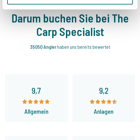
Darum buchen Sie bei The
Carp Specialist
35050 Angler
haben uns bereits bewertet
9,7
9,2
Allgemein
Anlagen