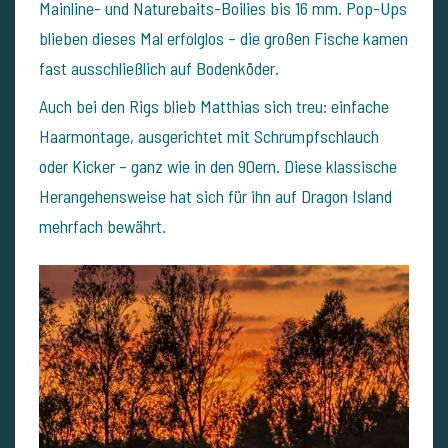
Mainline- und Naturebaits-Boilies bis 16 mm. Pop-Ups
blieben dieses Mal erfolglos – die großen Fische kamen
fast ausschließlich auf Bodenköder.
Auch bei den Rigs blieb Matthias sich treu: einfache
Haarmontage, ausgerichtet mit Schrumpfschlauch
oder Kicker – ganz wie in den 90ern. Diese klassische
Herangehensweise hat sich für ihn auf Dragon Island
mehrfach bewährt.