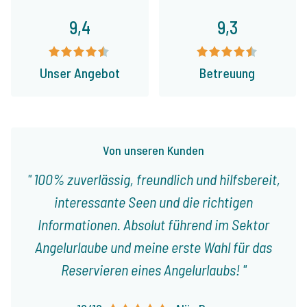
9,4
9,3
Unser Angebot
Betreuung
Von unseren Kunden
100% zuverlässig, freundlich und hilfsbereit,
interessante Seen und die richtigen
Informationen. Absolut führend im Sektor
Angelurlaube und meine erste Wahl für das
Reservieren eines Angelurlaubs!