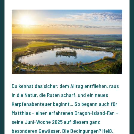
Du kennst das sicher: dem Alltag entfliehen, raus
in die Natur, die Ruten scharf, und ein neues
Karpfenabenteuer beginnt... So begann auch für
Matthias – einen erfahrenen Dragon-Island-Fan –
seine Juni-Woche 2025 auf diesem ganz
besonderen Gewässer. Die Bedingungen? Heiß,