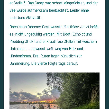
er Stelle 3. Das Camp war schnell eingerichtet, und der
See wurde aufmerksam beobachtet. Leider ohne
sichtbare Aktivität.
Doch als erfahrener Gast wusste Matthias: Jetzt heißt
es, nicht ungeduldig werden. Mit Boot, Echolot und
Prodding Stick fand er krautfreie Stellen mit weichem
Untergrund – bewusst weit weg von Holz und
Hindernissen. Drei Ruten lagen pünktlich zur
Dämmerung. Die vierte folgte tags darauf.