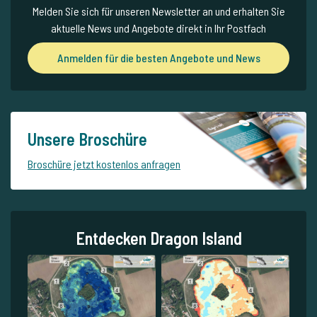
Melden Sie sich für unseren Newsletter an und erhalten Sie
aktuelle News und Angebote direkt in Ihr Postfach
Anmelden für die besten Angebote und News
Unsere Broschüre
Broschüre jetzt kostenlos anfragen
Entdecken Dragon Island