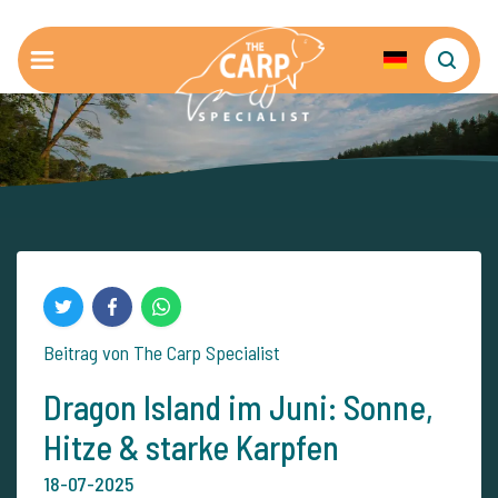
Beitrag von The Carp Specialist
Dragon Island im Juni: Sonne,
Hitze & starke Karpfen
18-07-2025