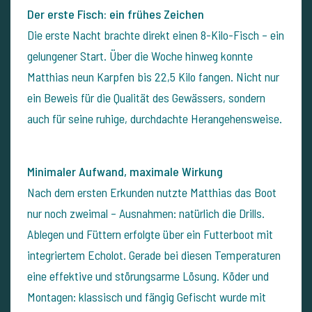
Der erste Fisch: ein frühes Zeichen
Die erste Nacht brachte direkt einen 8-Kilo-Fisch – ein
gelungener Start. Über die Woche hinweg konnte
Matthias neun Karpfen bis 22,5 Kilo fangen. Nicht nur
ein Beweis für die Qualität des Gewässers, sondern
auch für seine ruhige, durchdachte Herangehensweise.
Minimaler Aufwand, maximale Wirkung
Nach dem ersten Erkunden nutzte Matthias das Boot
nur noch zweimal – Ausnahmen: natürlich die Drills.
Ablegen und Füttern erfolgte über ein Futterboot mit
integriertem Echolot. Gerade bei diesen Temperaturen
eine effektive und störungsarme Lösung. Köder und
Montagen: klassisch und fängig Gefischt wurde mit