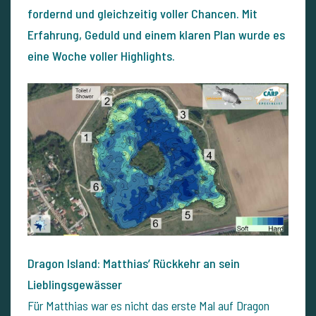
fordernd und gleichzeitig voller Chancen. Mit
Erfahrung, Geduld und einem klaren Plan wurde es
eine Woche voller Highlights.
Dragon Island: Matthias’ Rückkehr an sein
Lieblingsgewässer
Für Matthias war es nicht das erste Mal auf Dragon