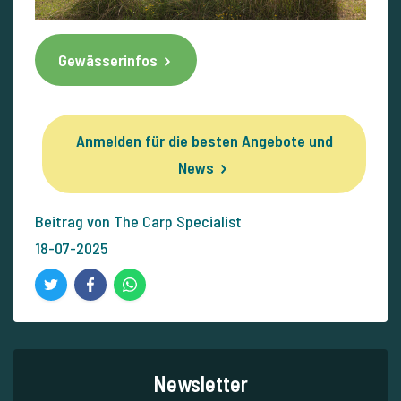
Gewässerinfos
Anmelden für die besten Angebote und
News
Beitrag von The Carp Specialist
18-07-2025
Newsletter