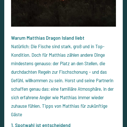
Warum Matthias Dragon Island liebt
Natürlich: Die Fische sind stark, groß und in Top-
Kondition. Doch für Matthias zählen andere Dinge
mindestens genauso: der Platz an den Stellen, die
durchdachten Regeln zur Fischschonung – und das
Gefühl, willkommen zu sein. Horst und seine Partnerin
schaffen genau das: eine familiäre Atmosphäre, in der
sich erfahrene Angler wie Matthias immer wieder
zuhause fühlen.
Tipps von Matthias für zukünftige
Gäste
1. Spotwahl ist entscheidend