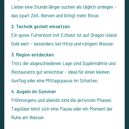
Lieber eine Stunde länger suchen als täglich umlegen –
das spart Zeit, Nerven und bringt mehr Bisse.
2. Technik gezielt einsetzen
Ein gutes Futterboot mit Echolot ist auf Dragon Island
Gold wert – besonders bei Hitze und ruhigem Wasser.
3. Region entdecken
Trotz der abgeschiedenen Lage sind Supermärkte und
Restaurants gut erreichbar – ideal für einen kleinen
Ausflug oder eine Mittagspause im Schatten.
4. Angeln im Sommer
Frühmorgens und abends sind die aktivsten Phasen.
Tagsüber lohnt sich eine Pause oder ein Moment der
Ruhe am Wasser.