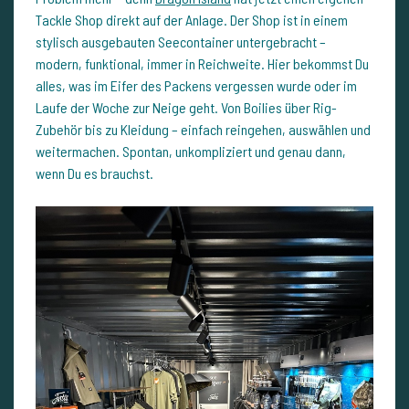
Tackle Shop direkt auf der Anlage. Der Shop ist in einem
stylisch ausgebauten Seecontainer untergebracht –
modern, funktional, immer in Reichweite. Hier bekommst Du
alles, was im Eifer des Packens vergessen wurde oder im
Laufe der Woche zur Neige geht. Von Boilies über Rig-
Zubehör bis zu Kleidung – einfach reingehen, auswählen und
weitermachen. Spontan, unkompliziert und genau dann,
wenn Du es brauchst.