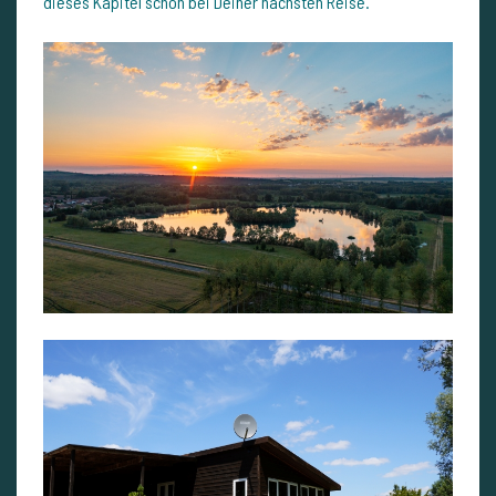
dieses Kapitel schon bei Deiner nächsten Reise.