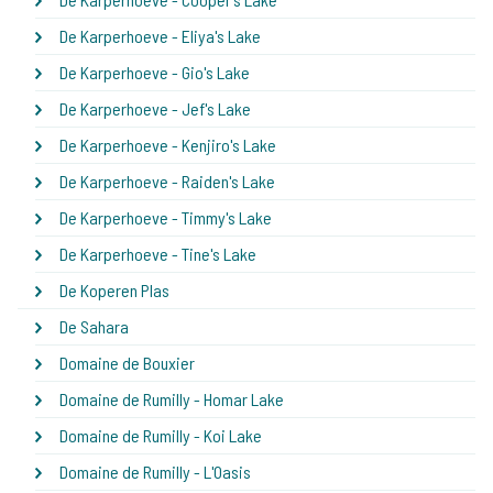
De Karperhoeve - Eliya's Lake
De Karperhoeve - Gio's Lake
De Karperhoeve - Jef's Lake
De Karperhoeve - Kenjiro's Lake
De Karperhoeve - Raiden's Lake
De Karperhoeve - Timmy's Lake
De Karperhoeve - Tine's Lake
De Koperen Plas
De Sahara
Domaine de Bouxier
Domaine de Rumilly - Homar Lake
Domaine de Rumilly - Koi Lake
Domaine de Rumilly - L'Oasis