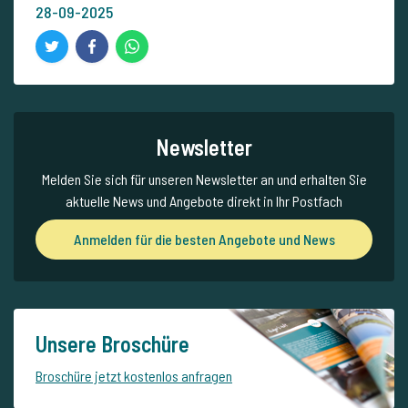
28-09-2025
Newsletter
Melden Sie sich für unseren Newsletter an und erhalten Sie
aktuelle News und Angebote direkt in Ihr Postfach
Anmelden für die besten Angebote und News
Unsere Broschüre
Broschüre jetzt kostenlos anfragen