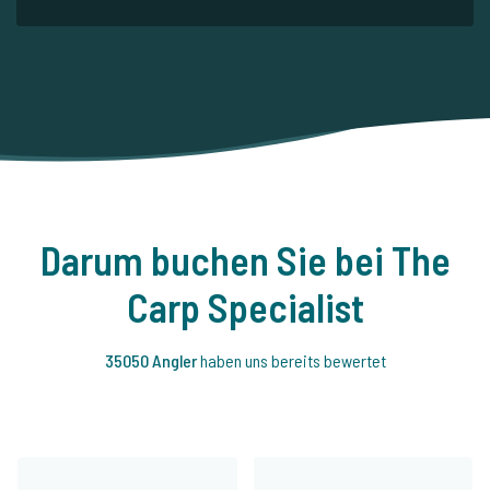
Darum buchen Sie bei The
Carp Specialist
35050 Angler
haben uns bereits bewertet