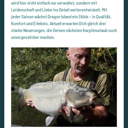
wird hier nicht einfach nur verwaltet, sondern mit
Leidenschaft und Liebe ins Detail weiterentwickelt. Mit
jeder Saison wächst Dragon Island ein Stück – in Qualität,
Komfort und Erlebnis. Aktuell erwarten Dich gleich drei
starke Neuerungen, die Deinen nächsten Karpfenurlaub noch
unvergesslicher machen.