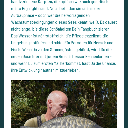
handverlesene Karpfen, die optisch wie auch genetisch
echte Highlights sind. Noch befinden sie sich in der
Aufbauphase – doch wer die hervorragenden
Wachstumsbedingungen dieses Sees kennt, weiß: Es dauert
nicht lange, bis diese Schönheiten Dein Fangbuch zieren.
Das Wasser ist nährstoffreich, die Pflege exzellent, die
Umgebung natürlich und ruhig. Ein Paradies für Mensch und
Fisch. Wenn Du zu den Stammgästen gehörst, wirst Du die
neuen Gesichter mit jedem Besuch besser kennenlernen –
und wenn Du zum ersten Mal herkommst, hast Du die Chance,
ihre Entwicklung hautnah mitzuerleben.