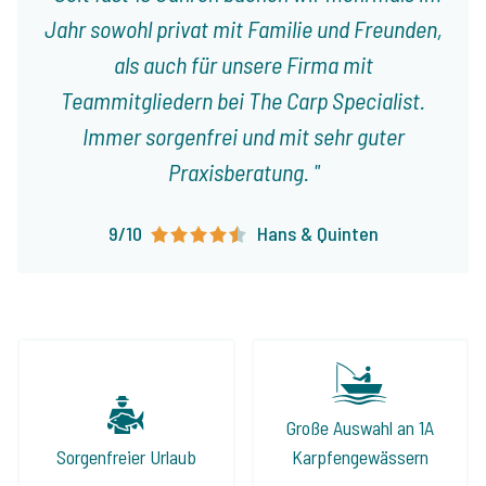
Jahr sowohl privat mit Familie und Freunden,
als auch für unsere Firma mit
Teammitgliedern bei The Carp Specialist.
Immer sorgenfrei und mit sehr guter
Praxisberatung.
9/10
Hans & Quinten
Große Auswahl an 1A
Sorgenfreier Urlaub
Karpfengewässern