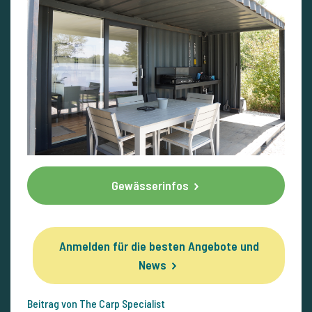
Gewässerinfos
Anmelden für die besten Angebote und
News
Beitrag von The Carp Specialist