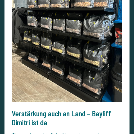
Verstärkung auch an Land – Bayliff
Dimitri ist da