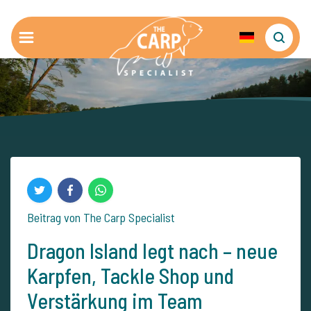
Beitrag von The Carp Specialist
Dragon Island legt nach – neue
Karpfen, Tackle Shop und
Verstärkung im Team