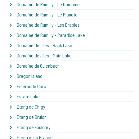
Domaine de Rumilly - Le Domaine
Domaine de Rumilly - Le Planète
Domaine de Rumilly - Les Erables
Domaine de Rumilly - Paradise Lake
Domaine des Iles - Back Lake
Domaine des Iles - Main Lake
Domaine du Oulenbach
Dragon Island
Emeraude Carp
Estate Lake
Etang de Chigy
Etang de Drulon
Etang de Foulcrey
Etang de la Grange