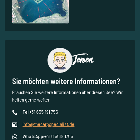
Jeroen
Sie möchten weitere Informationen?
Brauchen Sie weitere Informationen über diesen See? Wir
helfen gerne weiter
Tel.
+31 655 191 755
info@thecarpspecialist.de
WhatsApp:
+31 6 5519 1755