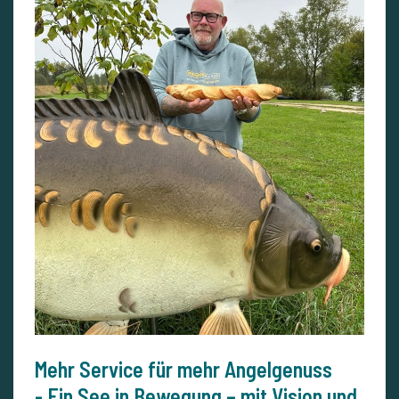
Mehr Service für mehr Angelgenuss
- Ein See in Bewegung – mit Vision und