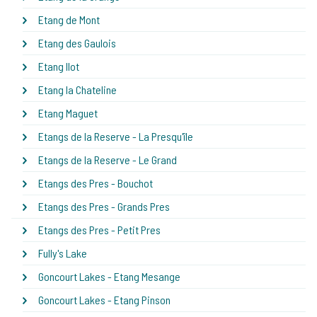
Etang de Mont
Etang des Gaulois
Etang Ilot
Etang la Chateline
Etang Maguet
Etangs de la Reserve - La Presqu'île
Etangs de la Reserve - Le Grand
Etangs des Pres - Bouchot
Etangs des Pres - Grands Pres
Etangs des Pres - Petit Pres
Fully's Lake
Goncourt Lakes - Etang Mesange
Goncourt Lakes - Etang Pinson