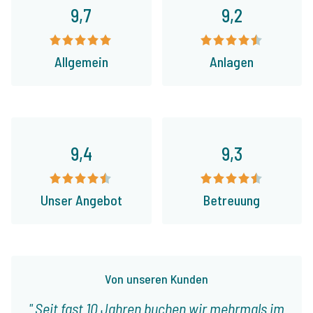
9,7
9,2
Allgemein
Anlagen
9,4
9,3
Unser Angebot
Betreuung
Von unseren Kunden
Seit fast 10 Jahren buchen wir mehrmals im