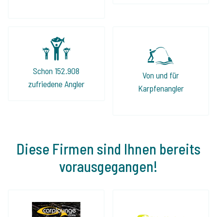
Schon 152.908
Von und für
zufriedene Angler
Karpfenangler
Diese Firmen sind Ihnen bereits
vorausgegangen!