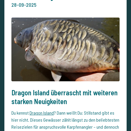
28-09-2025
Dragon Island überrascht mit weiteren
starken Neuigkeiten
Du kennst
Dragon Island
? Dann weißt Du: Stillstand gibt es
hier nicht. Dieses Gewässer zählt längst zu den beliebtesten
Reisezielen für anspruchsvolle Karpfenangler – und dennoch