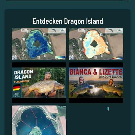
Entdecken Dragon Island
1