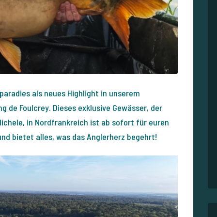
paradies als neues Highlight in unserem
g de Foulcrey. Dieses exklusive Gewässer, der
chele, in Nordfrankreich ist ab sofort für euren
d bietet alles, was das Anglerherz begehrt!