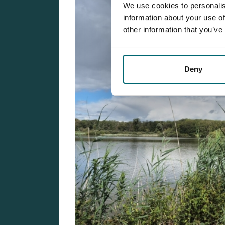
We use cookies to personalis
information about your use of
other information that you’ve
Deny