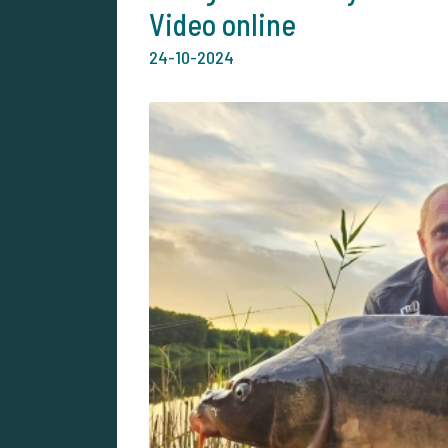
Video online
24-10-2024