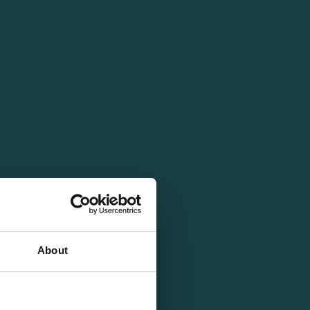
About