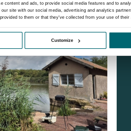
e content and ads, to provide social media features and to analy
 our site with our social media, advertising and analytics partn
 provided to them or that they’ve collected from your use of their
Customize