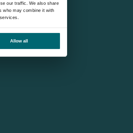
se our traffic. We also share
ers who may combine it with
 services.
Allow all