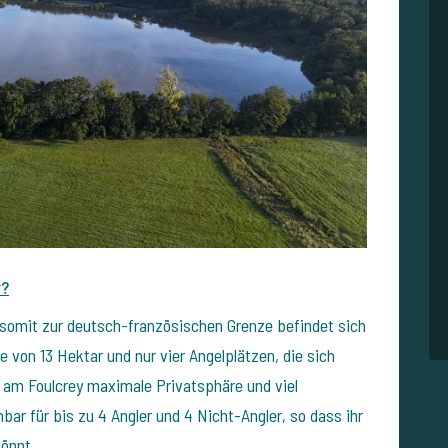
y?
 somit zur deutsch-französischen Grenze befindet sich
e von 13 Hektar und nur vier Angelplätzen, die sich
r am Foulcrey maximale Privatsphäre und viel
bar für bis zu 4 Angler und 4 Nicht-Angler, so dass ihr
könnt.