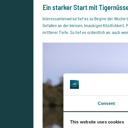
Ein starker Start mit Tigernüss
Interessanterweise lief es zu Beginn der Woche 
Gefallen an der kleinen, knackigen Köstlichkeit. 
mittlerer Tiefe. So lief es ordentlich an, auch w
Consent
This website uses cookies