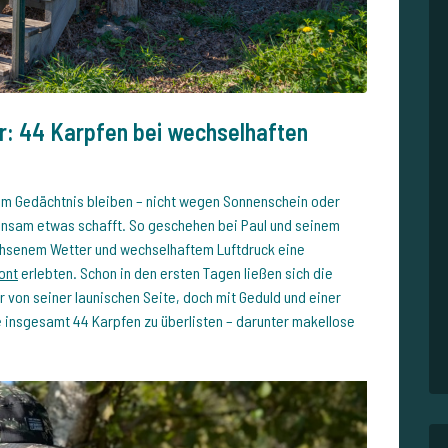
r: 44 Karpfen bei wechselhaften
im Gedächtnis bleiben – nicht wegen Sonnenschein oder
nsam etwas schafft. So geschehen bei Paul und seinem
wachsenem Wetter und wechselhaftem Luftdruck eine
ont
erlebten. Schon in den ersten Tagen ließen sich die
r von seiner launischen Seite, doch mit Geduld und einer
e insgesamt 44 Karpfen zu überlisten – darunter makellose