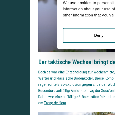
We use cookies to personalis
information about your use of
other information that you’ve
Deny
Der taktische Wechsel bringt d
Doch es war eine Entscheidung zur Wochenmitte,
Wafter und klassische Bodenköder. Diese Kombina
regelrechte Biss-Explosion gegen Ende der Woc
Besonders auffällig: Am letzten Tag der Session
Dabei war eine auffällige Präsentation in Kombin
am
Etang de Mont
.