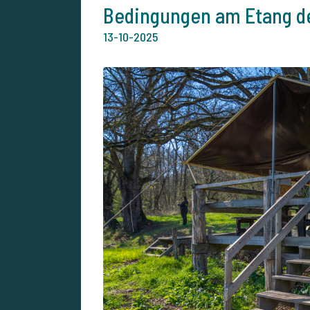
Bedingungen am Etang d
13-10-2025