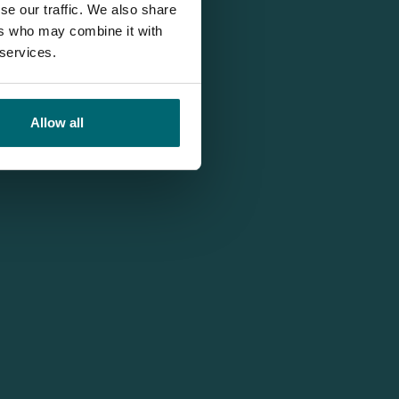
se our traffic. We also share
ers who may combine it with
 services.
Allow all