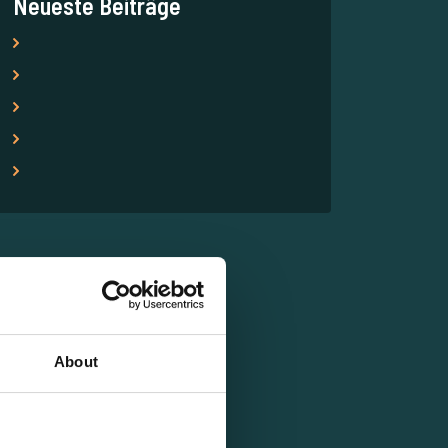
Neueste Beiträge
About