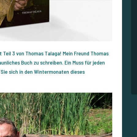
ft Teil 3 von Thomas Talaga! Mein Freund Thomas
aunliches Buch zu schreiben. Ein Muss für jeden
 Sie sich in den Wintermonaten dieses