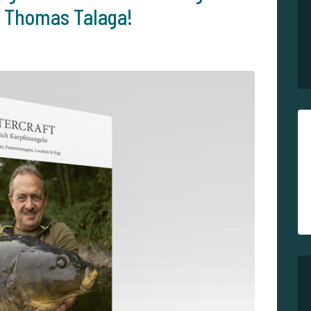
n Thomas Talaga!