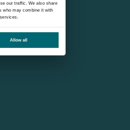
se our traffic. We also share
ers who may combine it with
 services.
Allow all