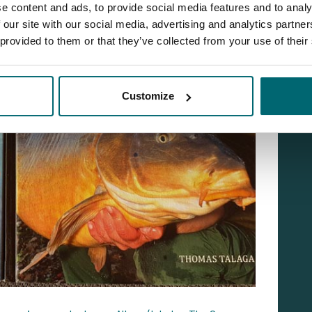
e content and ads, to provide social media features and to analy
 our site with our social media, advertising and analytics partn
 provided to them or that they’ve collected from your use of their
Customize