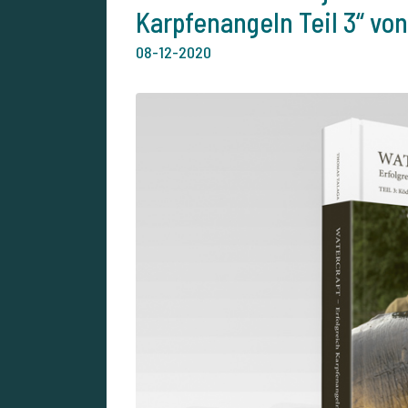
Karpfenangeln Teil 3“ vo
08-12-2020