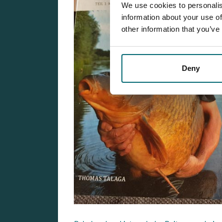
We use cookies to personalis
information about your use of
other information that you’ve
Deny