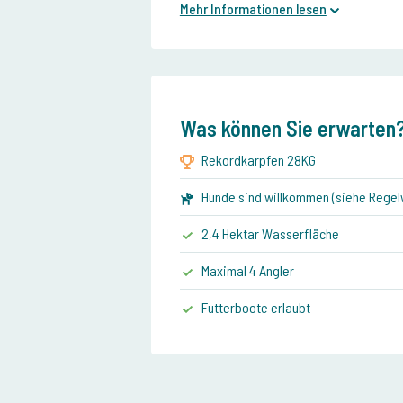
Mehr Informationen lesen
Was können Sie erwarten
Rekordkarpfen 28KG
Hunde sind willkommen (siehe Regel
2,4 Hektar Wasserfläche
Maximal 4 Angler
Futterboote erlaubt