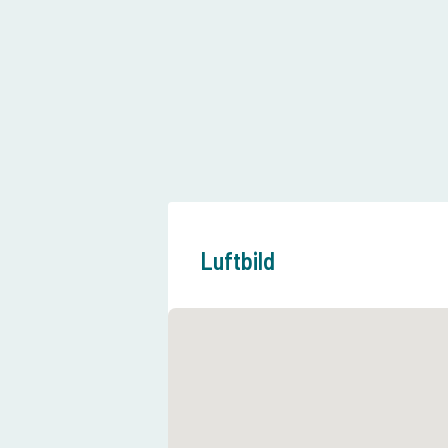
Luftbild