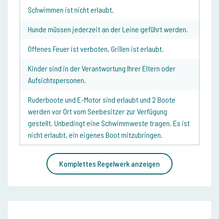
Schwimmen ist nicht erlaubt.
Hunde müssen jederzeit an der Leine geführt werden.
Offenes Feuer ist verboten, Grillen ist erlaubt.
Kinder sind in der Verantwortung Ihrer Eltern oder
Aufsichtspersonen.
Ruderboote und E-Motor sind erlaubt und 2 Boote
werden vor Ort vom Seebesitzer zur Verfügung
gestellt. Unbedingt eine Schwimmweste tragen. Es ist
nicht erlaubt, ein eigenes Boot mitzubringen.
Komplettes Regelwerk anzeigen