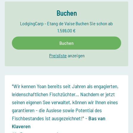
Buchen
LodgingCarp - Etang de Vaise Buchen Sie schon ab
1.599,00 €
Buchen
Preisliste
anzeigen
Wir kennen Yoan bereits seit Jahren als engagierten,
leidenschaftlichen Fischzüchter... Nachdem er jetzt
seinen eigenen See verwaltet, können wir Ihnen eines
garantieren - die Auslese sowie Potential des
Fischbestandes ist ausgezeichnet!
-
Bas van
Klaveren