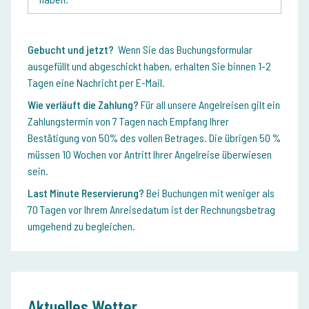
Gebucht und jetzt?
Wenn Sie das Buchungsformular
ausgefüllt und abgeschickt haben, erhalten Sie binnen 1-2
Tagen eine Nachricht per E-Mail.
Wie verläuft die Zahlung?
Für all unsere Angelreisen gilt ein
Zahlungstermin von 7 Tagen nach Empfang Ihrer
Bestätigung von 50% des vollen Betrages. Die übrigen 50 %
müssen 10 Wochen vor Antritt Ihrer Angelreise überwiesen
sein.
Last Minute Reservierung?
Bei Buchungen mit weniger als
70 Tagen vor Ihrem Anreisedatum ist der Rechnungsbetrag
umgehend zu begleichen.
Aktuelles Wetter