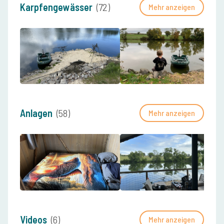
Karpfengewässer
(72)
Mehr anzeigen
Anlagen
(58)
Mehr anzeigen
Videos
(6)
Mehr anzeigen