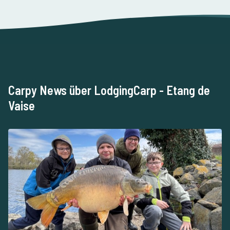
Carpy News über LodgingCarp - Etang de
Vaise