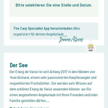
Bitte selektieren Sie eine Stelle und Datum
.
The Carp Specialist App herunterladen
Alles
organisiert für deinen Angelurlaub
Jeroen Albers
Der See
Der Etang de Vaise ist seit Anfang 2017 in den Händen von
Yoan Bichard, einem sehr passionierten Karpfenangler und
respektierten Fischzüchter. Sie werden sein Wissen auf
dem schönen Etang de Vaise anwenden können, wo Sie
einen angenehmen Angelurlaub mit Ihren Freunden und/oder
Familie genießen dürfen....