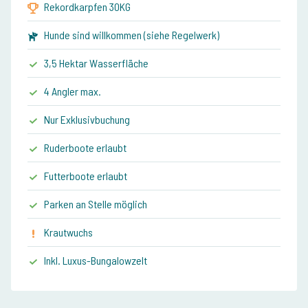
Rekordkarpfen 30KG
Hunde sind willkommen (siehe Regelwerk)
3,5 Hektar Wasserfläche
4 Angler max.
Nur Exklusivbuchung
Ruderboote erlaubt
Futterboote erlaubt
Parken an Stelle möglich
Krautwuchs
Inkl. Luxus-Bungalowzelt