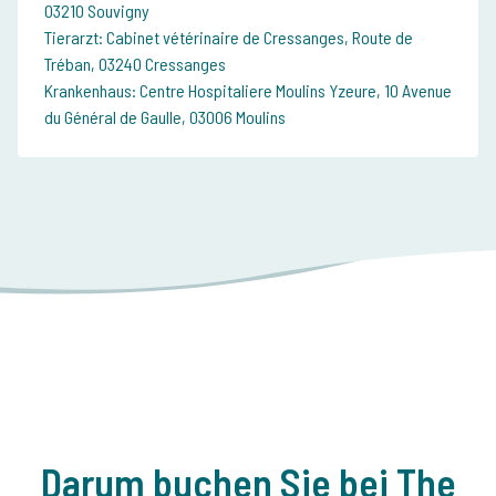
03210 Souvigny
Tierarzt: Cabinet vétérinaire de Cressanges, Route de
Tréban, 03240 Cressanges
Krankenhaus: Centre Hospitaliere Moulins Yzeure, 10 Avenue
du Général de Gaulle, 03006 Moulins
Darum buchen Sie bei The