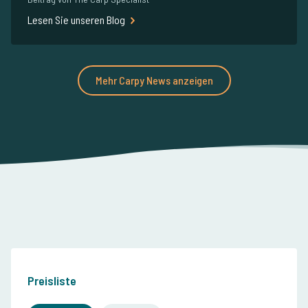
Lesen Sie unseren Blog
Mehr Carpy News anzeigen
Preisliste