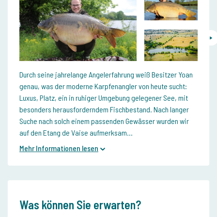
Durch seine jahrelange Angelerfahrung weiß Besitzer Yoan
genau, was der moderne Karpfenangler von heute sucht:
Luxus, Platz, ein in ruhiger Umgebung gelegener See, mit
besonders herausforderndem Fischbestand. Nach langer
Suche nach solch einem passenden Gewässer wurden wir
auf den Etang de Vaise aufmerksam...
Mehr Informationen lesen
Was können Sie erwarten?