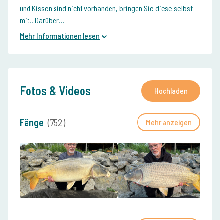
und Kissen sind nicht vorhanden, bringen Sie diese selbst
mit.. Darüber...
Mehr Informationen lesen
Fotos & Videos
Hochladen
Fänge
(752)
Mehr anzeigen