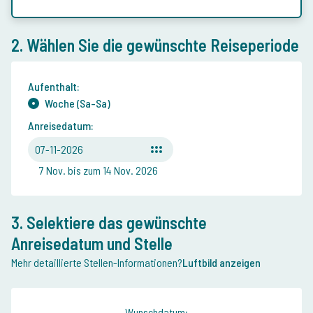
2. Wählen Sie die gewünschte Reiseperiode
Aufenthalt:
Woche (Sa-Sa)
Anreisedatum:
07-11-2026
7 Nov. bis zum 14 Nov. 2026
3. Selektiere das gewünschte
Anreisedatum und Stelle
Mehr detaillierte Stellen-Informationen?
Luftbild anzeigen
Wunschdatum: