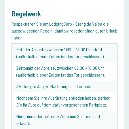
Regelwerk
Respektieren Sie am LodgingCarp - Etang de Vaise die
ausgewiesenen Regeln, damit wird jeder einen guten Urlaub
haben.
Zeit der Ankunft: zwischen 11:00 - 13:00 Uhr strikt
(außerhalb dieser Zeiten ist das Tor geschlossen).
Zeitpunkt der Abreise: zwischen 09:00 - 10:00 Uhr
(außerhalb dieser Zeiten ist das Tor geschlossen).
3 Ruten pro Angler. Nachtangeln ist erlaubt.
Nachdem Sie Ihre Ausrüstung entladen haben, parken
Sie Ihr Auto auf dem dafür vorgesehenen Parkplatz.
Nur grüne oder getarnte Zelte und Schirme sind
erlaubt.