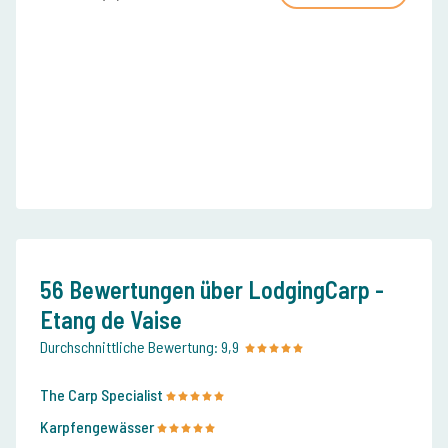
56 Bewertungen über LodgingCarp -
Etang de Vaise
Durchschnittliche Bewertung:
9,9
The Carp Specialist
Karpfengewässer