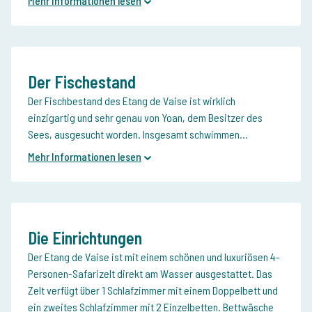
Mehr Informationen lesen
Der Fischestand
Der Fischbestand des Etang de Vaise ist wirklich
einzigartig und sehr genau von Yoan, dem Besitzer des
Sees, ausgesucht worden. Insgesamt schwimmen...
Mehr Informationen lesen
Die Einrichtungen
Der Etang de Vaise ist mit einem schönen und luxuriösen 4-
Personen-Safarizelt direkt am Wasser ausgestattet. Das
Zelt verfügt über 1 Schlafzimmer mit einem Doppelbett und
ein zweites Schlafzimmer mit 2 Einzelbetten. Bettwäsche