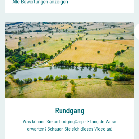
Alle Bewertungen anzeigen
Rundgang
Was können Sie an LodgingCarp - Etang de Vaise
erwarten?
Schauen Sie sich dieses Video an!