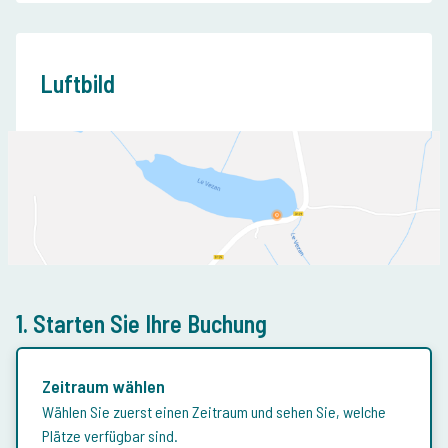
Luftbild
1. Starten Sie Ihre Buchung
Zeitraum wählen
Wählen Sie zuerst einen Zeitraum und sehen Sie, welche
Plätze verfügbar sind.