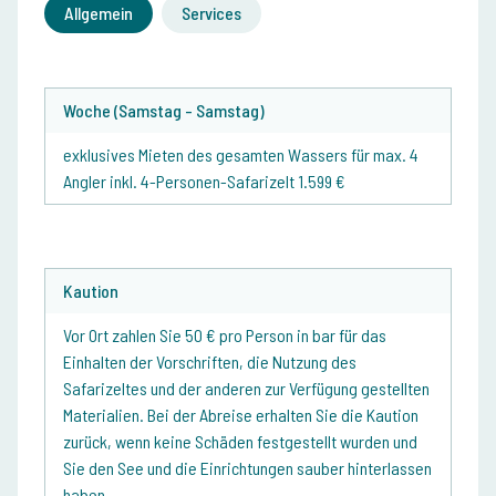
Allgemein
Services
Woche (Samstag - Samstag)
exklusives Mieten des gesamten Wassers für max. 4
Angler inkl. 4-Personen-Safarizelt 1.599 €
Kaution
Vor Ort zahlen Sie 50 € pro Person in bar für das
Einhalten der Vorschriften, die Nutzung des
Safarizeltes und der anderen zur Verfügung gestellten
Materialien. Bei der Abreise erhalten Sie die Kaution
zurück, wenn keine Schäden festgestellt wurden und
Sie den See und die Einrichtungen sauber hinterlassen
haben.