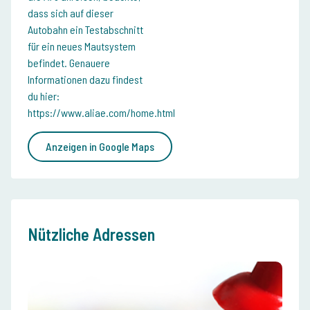
dass sich auf dieser
Autobahn ein Testabschnitt
für ein neues Mautsystem
befindet. Genauere
Informationen dazu findest
du hier:
https://www.aliae.com/home.html
Anzeigen in Google Maps
Nützliche Adressen