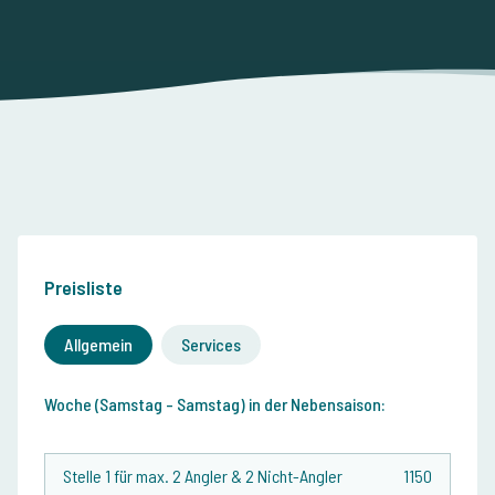
Preisliste
Allgemein
Services
Woche (Samstag - Samstag) in der Nebensaison:
Stelle 1 für max. 2 Angler & 2 Nicht-Angler
1150