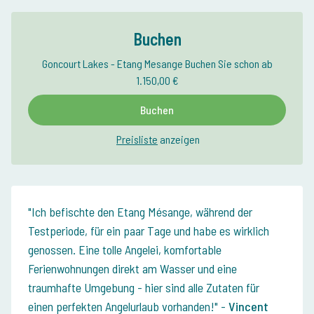
Buchen
Goncourt Lakes - Etang Mesange Buchen Sie schon ab
1.150,00 €
Buchen
Preisliste
anzeigen
Ich befischte den Etang Mésange, während der
Testperiode, für ein paar Tage und habe es wirklich
genossen. Eine tolle Angelei, komfortable
Ferienwohnungen direkt am Wasser und eine
traumhafte Umgebung - hier sind alle Zutaten für
einen perfekten Angelurlaub vorhanden!
-
Vincent