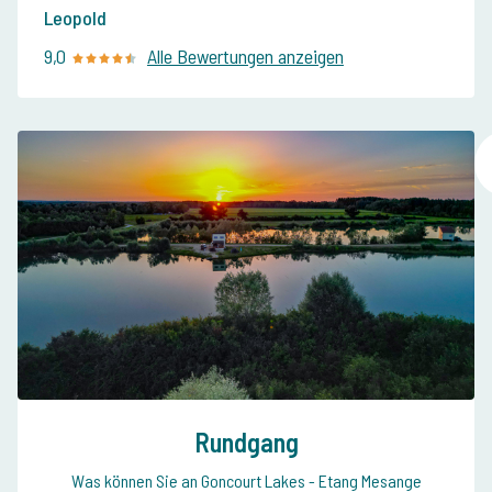
Leopold
9,0
Alle Bewertungen anzeigen
Rundgang
Was können Sie an Goncourt Lakes - Etang Mesange