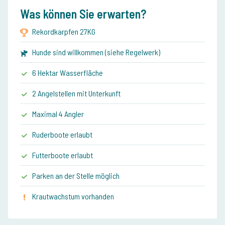
Was können Sie erwarten?
Rekordkarpfen 27KG
Hunde sind willkommen (siehe Regelwerk)
6 Hektar Wasserfläche
2 Angelstellen mit Unterkunft
Maximal 4 Angler
Ruderboote erlaubt
Futterboote erlaubt
Parken an der Stelle möglich
Krautwachstum vorhanden