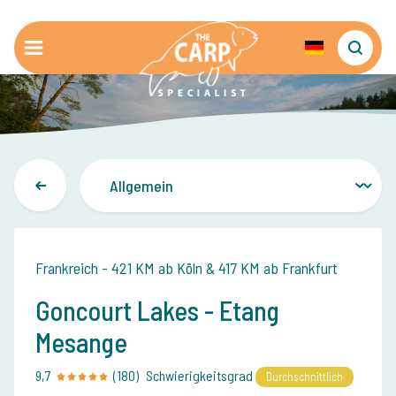
Frankreich - 421 KM ab Köln & 417 KM ab Frankfurt
Goncourt Lakes - Etang
Mesange
9,7
(180)
Schwierigkeitsgrad
Durchschnittlich