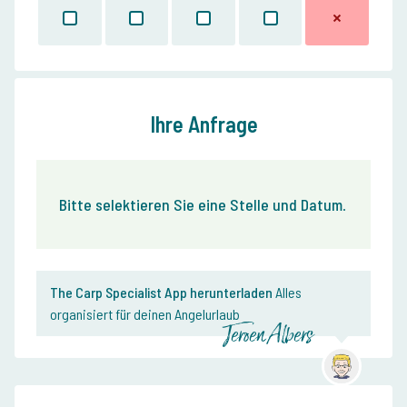
Ihre Anfrage
Bitte selektieren Sie eine Stelle und Datum
.
The Carp Specialist App herunterladen
Alles
organisiert für deinen Angelurlaub
Jeroen Albers