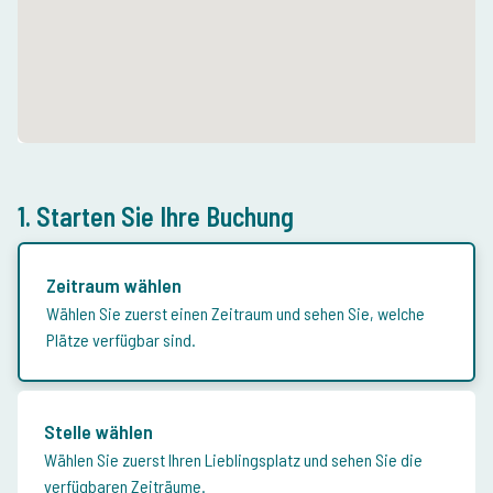
1. Starten Sie Ihre Buchung
Zeitraum wählen
Wählen Sie zuerst einen Zeitraum und sehen Sie, welche
Plätze verfügbar sind.
Stelle wählen
Wählen Sie zuerst Ihren Lieblingsplatz und sehen Sie die
verfügbaren Zeiträume.