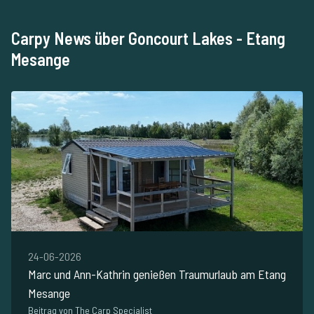
Carpy News über Goncourt Lakes - Etang
Mesange
24-06-2026
Marc und Ann-Kathrin genießen Traumurlaub am Etang
Mesange
Beitrag von The Carp Specialist