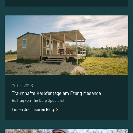
17-03-2026
Traumhafte Karpfentage am Etang Mesange
Beitrag von The Carp Specialist
Lesen Sie unseren Blog