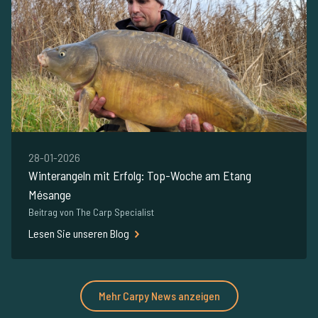
28-01-2026
Winterangeln mit Erfolg: Top-Woche am Etang
Mésange
Beitrag von The Carp Specialist
Lesen Sie unseren Blog
Mehr Carpy News anzeigen