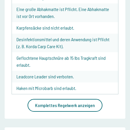
Eine große Abhakmatte ist Pflicht. Eine Abhakmatte
ist vor Ort vorhanden.
Karpfensäcke sind nicht erlaubt.
Desinfektionsmittel und deren Anwendung ist Pflicht
(z. B. Korda Carp Care Kit).
Geflochtene Hauptschnüre ab 15 lbs Tragkraft sind
erlaubt.
Leadcore Leader sind verboten.
Haken mit Microbarb sind erlaubt.
Komplettes Regelwerk anzeigen