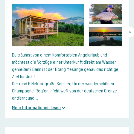
Du träumst von einem komfortablen Angelurlaub und
möchtest die Vorzüge einer Unterkunft direkt am Wasser
genießen? Dann ist der Etang Mésange genau das richtige
Ziel für dich!
Der rund 6 Hektar große See liegt in der wunderschönen
Champagne-Region, nicht weit von der deutschen Grenze
entfernt und...
Mehr Informationen lesen