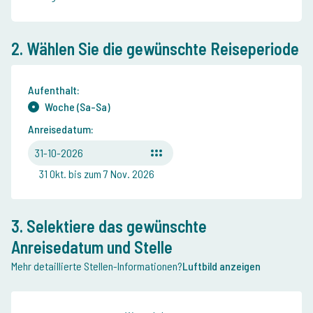
2. Wählen Sie die gewünschte Reiseperiode
Aufenthalt:
Woche (Sa-Sa)
Anreisedatum:
31-10-2026
31 Okt. bis zum 7 Nov. 2026
3. Selektiere das gewünschte
Anreisedatum und Stelle
Mehr detaillierte Stellen-Informationen?
Luftbild anzeigen