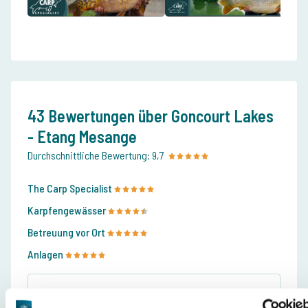
43 Bewertungen über Goncourt Lakes
- Etang Mesange
Durchschnittliche Bewertung:
9,7
The Carp Specialist
Karpfengewässer
Betreuung vor Ort
Anlagen
Jordy en Math