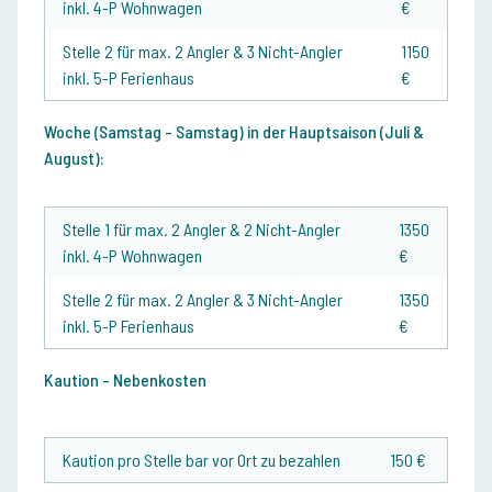
inkl. 4-P Wohnwagen
€
Stelle 2 für max. 2 Angler & 3 Nicht-Angler
1150
inkl. 5-P Ferienhaus
€
Woche (Samstag - Samstag) in der Hauptsaison (Juli &
August):
Stelle 1 für max. 2 Angler & 2 Nicht-Angler
1350
inkl. 4-P Wohnwagen
€
Stelle 2 für max. 2 Angler & 3 Nicht-Angler
1350
inkl. 5-P Ferienhaus
€
Kaution - Nebenkosten
Kaution pro Stelle bar vor Ort zu bezahlen
150 €