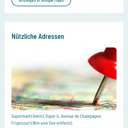
Nützliche Adressen
Supermarkt (klein): Super U, Avenue de Champagne,
Frignicourt (9km vom See entfernt)