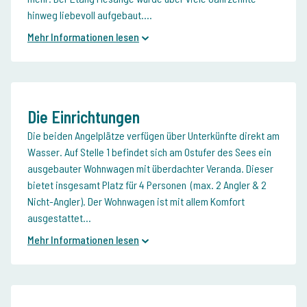
hinweg liebevoll aufgebaut....
Mehr Informationen lesen
Die Einrichtungen
Die beiden Angelplätze verfügen über Unterkünfte direkt am
Wasser. Auf Stelle 1 befindet sich am Ostufer des Sees ein
ausgebauter Wohnwagen mit überdachter Veranda. Dieser
bietet insgesamt Platz für 4 Personen (max. 2 Angler & 2
Nicht-Angler). Der Wohnwagen ist mit allem Komfort
ausgestattet...
Mehr Informationen lesen