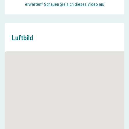
erwarten?
Schauen Sie sich dieses Video an!
Luftbild