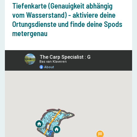
Tiefenkarte (Genauigkeit abhängig
vom Wasserstand) - aktiviere deine
Ortungsdienste und finde deine Spods
metergenau