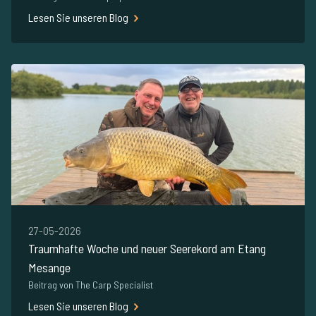
Lesen Sie unseren Blog
27-05-2026
Traumhafte Woche und neuer Seerekord am Etang
Mesange
Beitrag von The Carp Specialist
Lesen Sie unseren Blog