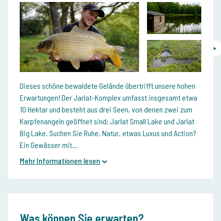
Dieses schöne bewaldete Gelände übertrifft unsere hohen
Erwartungen! Der Jarlat-Komplex umfasst insgesamt etwa
10 Hektar und besteht aus drei Seen, von denen zwei zum
Karpfenangeln geöffnet sind: Jarlat Small Lake und Jarlat
Big Lake. Suchen Sie Ruhe, Natur, etwas Luxus und Action?
Ein Gewässer mit...
Mehr Informationen lesen
Was können Sie erwarten?