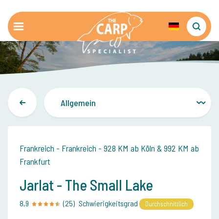
Frankreich - Frankreich - 928 KM ab Köln & 992 KM ab
Frankfurt
Jarlat - The Small Lake
8,9
(25)
Schwierigkeitsgrad
Durchschnittlich