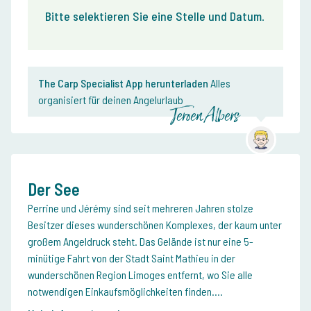
Bitte selektieren Sie eine Stelle und Datum
.
The Carp Specialist App herunterladen
Alles
organisiert für deinen Angelurlaub
Jeroen Albers
Der See
Perrine und Jérémy sind seit mehreren Jahren stolze
Besitzer dieses wunderschönen Komplexes, der kaum unter
großem Angeldruck steht. Das Gelände ist nur eine 5-
minütige Fahrt von der Stadt Saint Mathieu in der
wunderschönen Region Limoges entfernt, wo Sie alle
notwendigen Einkaufsmöglichkeiten finden....