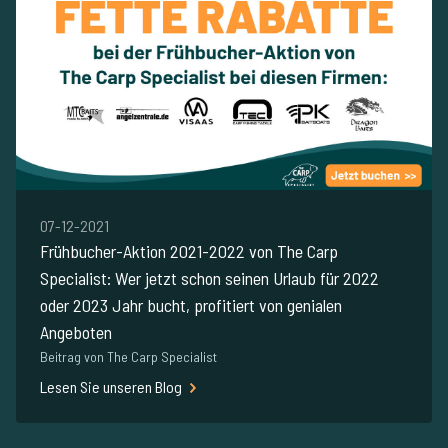
07-12-2021
Frühbucher-Aktion 2021-2022 von The Carp
Specialist: Wer jetzt schon seinen Urlaub für 2022
oder 2023 Jahr bucht, profitiert von genialen
Angeboten
Beitrag von The Carp Specialist
Lesen Sie unseren Blog