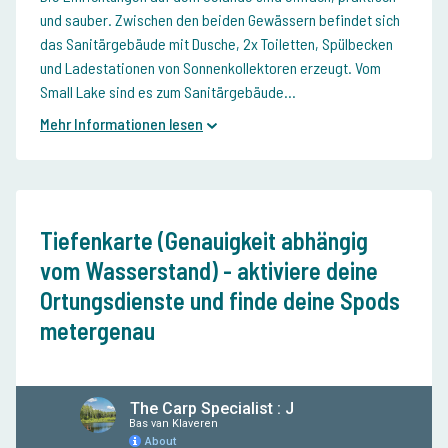
und sauber. Zwischen den beiden Gewässern befindet sich
das Sanitärgebäude mit Dusche, 2x Toiletten, Spülbecken
und Ladestationen
von Sonnenkollektoren erzeugt. Vom
Small Lake sind es zum Sanitärgebäude...
Mehr Informationen lesen
Tiefenkarte (Genauigkeit abhängig
vom Wasserstand) - aktiviere deine
Ortungsdienste und finde deine Spods
metergenau