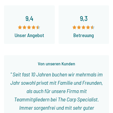
9,4
9,3
Unser Angebot
Betreuung
Von unseren Kunden
Seit fast 10 Jahren buchen wir mehrmals im
Jahr sowohl privat mit Familie und Freunden,
als auch für unsere Firma mit
Teammitgliedern bei The Carp Specialist.
Immer sorgenfrei und mit sehr guter