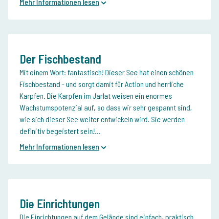
Mehr Informationen lesen
Der Fischbestand
Mit einem Wort: fantastisch! Dieser See hat einen schönen
Fischbestand - und sorgt damit für Action und herrliche
Karpfen. Die Karpfen im Jarlat weisen ein enormes
Wachstumspotenzial auf, so dass wir sehr gespannt sind,
wie sich dieser See weiter entwickeln wird. Sie werden
definitiv begeistert sein!...
Mehr Informationen lesen
Die Einrichtungen
Die Einrichtungen auf dem Gelände sind einfach, praktisch