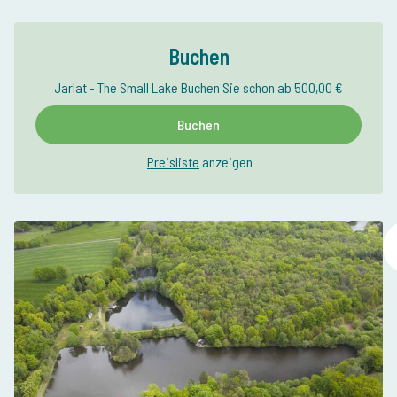
Buchen
Jarlat - The Small Lake Buchen Sie schon ab 500,00 €
Buchen
Preisliste
anzeigen