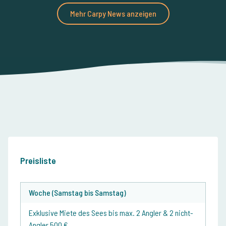
Mehr Carpy News anzeigen
Preisliste
Woche (Samstag bis Samstag)
Exklusive Miete des Sees bis max. 2 Angler & 2 nicht-
Angler 500 €