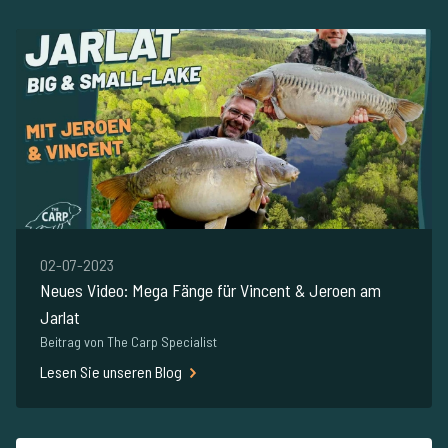
02-07-2023
Neues Video: Mega Fänge für Vincent & Jeroen am
Jarlat
Beitrag von The Carp Specialist
Lesen Sie unseren Blog