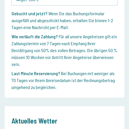
Gebucht und jetzt?
Wenn Sie das Buchungsformular
ausgefüllt und abgeschickt haben, erhalten Sie binnen 1-2
Tagen eine Nachricht per E-Mail.
Wie verläuft die Zahlung?
Für all unsere Angelreisen gilt ein
Zahlungstermin von 7 Tagen nach Empfang Ihrer
Bestätigung von 50% des vollen Betrages. Die übrigen 50 %
müssen 10 Wochen vor Antritt Ihrer Angelreise überwiesen
sein.
Last Minute Reservierung?
Bei Buchungen mit weniger als
70 Tagen vor Ihrem Anreisedatum ist der Rechnungsbetrag
umgehend zu begleichen.
Aktuelles Wetter