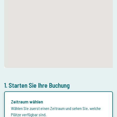
1. Starten Sie Ihre Buchung
Zeitraum wählen
Wählen Sie zuerst einen Zeitraum und sehen Sie, welche
Plätze verfügbar sind.