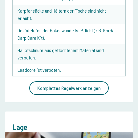
Karpfensäcke und Hältern der Fische sind nicht
erlaubt.
Desinfektion der Hakenwunde ist Pflicht (z.B. Korda
Carp Care Kit).
Hauptschnüre aus geflochtenem Material sind
verboten.
Leadcore ist verboten.
Komplettes Regelwerk anzeigen
Lage