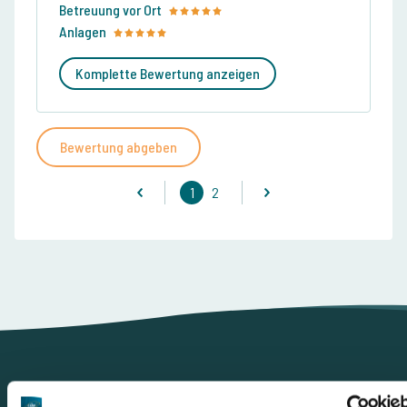
Betreuung vor Ort
Anlagen
Komplette Bewertung anzeigen
Bewertung abgeben
1
2