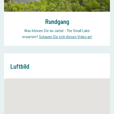
Rundgang
Was können Sie an Jarlat - The Small Lake
erwarten?
Schauen Sie sich dieses Video an!
Luftbild