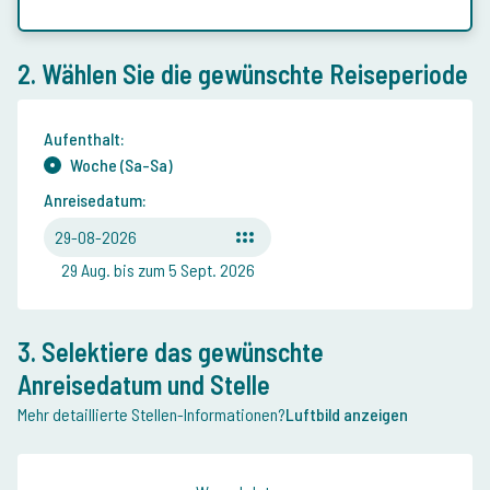
2. Wählen Sie die gewünschte Reiseperiode
Aufenthalt:
Woche (Sa-Sa)
Anreisedatum:
29-08-2026
29 Aug. bis zum 5 Sept. 2026
3. Selektiere das gewünschte
Anreisedatum und Stelle
Mehr detaillierte Stellen-Informationen?
Luftbild anzeigen