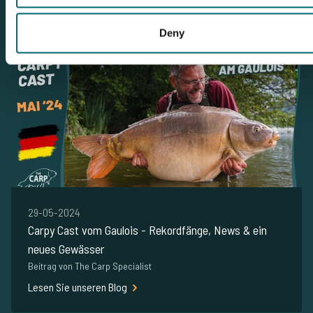
Lesen Sie unseren Blog
Deny
29-05-2024
Carpy Cast vom Gaulois - Rekordfänge, News & ein
neues Gewässer
Beitrag von The Carp Specialist
Lesen Sie unseren Blog