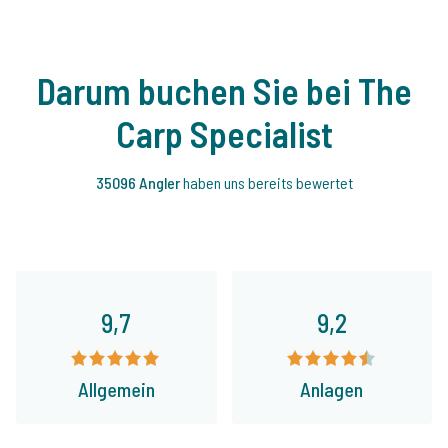
Darum buchen Sie bei The
Carp Specialist
35096 Angler
haben uns bereits bewertet
9,7
9,2
Allgemein
Anlagen