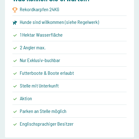
Rekordkarpfen 24KG
Hunde sind willkommen (siehe Regelwerk)
1 Hektar Wasserfläche
2 Angler max.
Nur Exklusiv-buchbar
Futterboote & Boote erlaubt
Stelle mit Unterkunft
Aktion
Parken an Stelle möglich
Englischsprachiger Besitzer