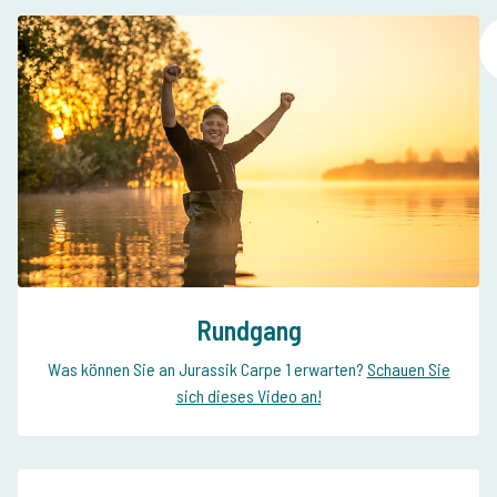
Rundgang
Was können Sie an Jurassik Carpe 1 erwarten?
Schauen Sie
sich dieses Video an!