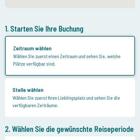
1. Starten Sie Ihre Buchung
Zeitraum wählen
Wählen Sie zuerst einen Zeitraum und sehen Sie, welche
Plätze verfügbar sind.
Stelle wählen
Wählen Sie zuerst Ihren Lieblingsplatz und sehen Sie die
verfügbaren Zeiträume.
2. Wählen Sie die gewünschte Reiseperiode