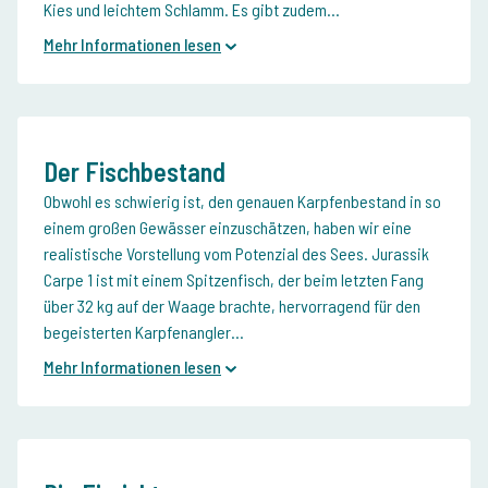
Kies und leichtem Schlamm. Es gibt zudem...
Mehr Informationen lesen
Der Fischbestand
Obwohl es schwierig ist, den genauen Karpfenbestand in so
einem großen Gewässer einzuschätzen, haben wir eine
realistische Vorstellung vom Potenzial des Sees. Jurassik
Carpe 1 ist mit einem Spitzenfisch, der beim letzten Fang
über 32 kg auf der Waage brachte, hervorragend für den
begeisterten Karpfenangler...
Mehr Informationen lesen