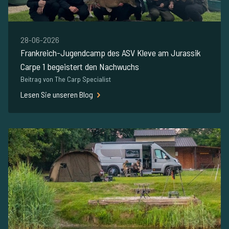
28-06-2026
Frankreich-Jugendcamp des ASV Kleve am Jurassik
Carpe 1 begeistert den Nachwuchs
Beitrag von The Carp Specialist
Lesen Sie unseren Blog