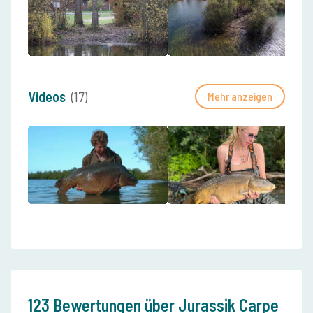
Videos
(17)
Mehr anzeigen
123 Bewertungen über Jurassik Carpe