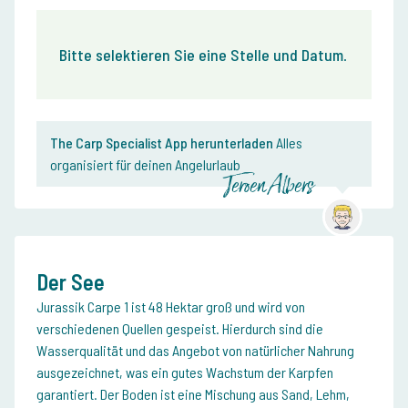
Bitte selektieren Sie eine Stelle und Datum
.
The Carp Specialist App herunterladen
Alles
organisiert für deinen Angelurlaub
Jeroen Albers
Der See
Jurassik Carpe 1 ist 48 Hektar groß und wird von
verschiedenen Quellen gespeist. Hierdurch sind die
Wasserqualität und das Angebot von natürlicher Nahrung
ausgezeichnet, was ein gutes Wachstum der Karpfen
garantiert. Der Boden ist eine Mischung aus Sand, Lehm,