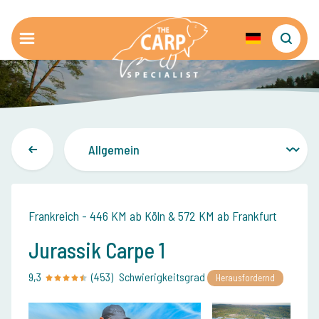
Frankreich - 446 KM ab Köln & 572 KM ab Frankfurt
Jurassik Carpe 1
9,3
(453)
Schwierigkeitsgrad
Herausfordernd