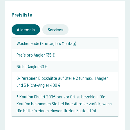
Preisliste
Allgemein
Services
Wochenende (Freitag bis Montag)
Preis pro Angler 135 €
Nicht-Angler 30 €
6-Personen Blockhütte auf Stelle 2 für max. 1 Angler
und 5 Nicht-Angler 400 €
* Kaution Chalet 200€ bar vor Ort zu bezahlen. Die
Kaution bekommen Sie bei Ihrer Abreise zurück, wenn
die Hütte in einem einwandfreien Zustand ist.