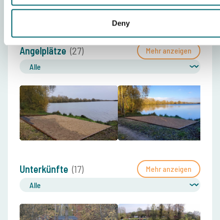
Deny
Angelplätze
(27)
Mehr anzeigen
Unterkünfte
(17)
Mehr anzeigen