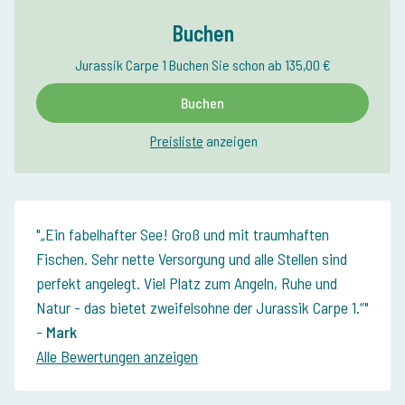
Buchen
Jurassik Carpe 1 Buchen Sie schon ab 135,00 €
Buchen
Preisliste
anzeigen
„Ein fabelhafter See! Groß und mit traumhaften
Fischen. Sehr nette Versorgung und alle Stellen sind
perfekt angelegt. Viel Platz zum Angeln, Ruhe und
Natur - das bietet zweifelsohne der Jurassik Carpe 1.“
-
Mark
Alle Bewertungen anzeigen