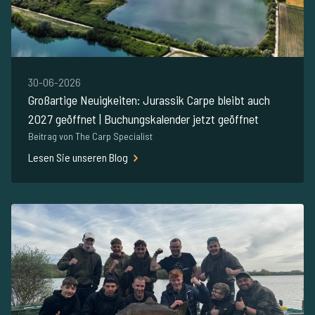
30-06-2026
Großartige Neuigkeiten: Jurassik Carpe bleibt auch
2027 geöffnet | Buchungskalender jetzt geöffnet
Beitrag von The Carp Specialist
Lesen Sie unseren Blog