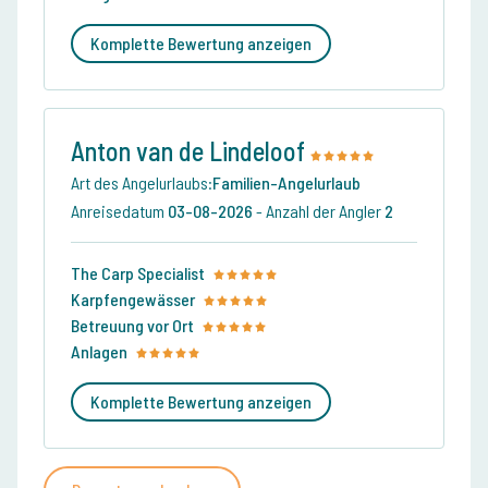
Komplette Bewertung anzeigen
Anton van de Lindeloof
Art des Angelurlaubs:
Familien-Angelurlaub
Anreisedatum
03-08-2026
-
Anzahl der Angler
2
The Carp Specialist
Karpfengewässer
Betreuung vor Ort
Anlagen
Komplette Bewertung anzeigen