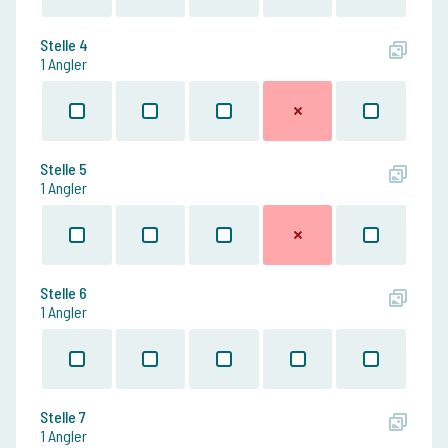
Stelle 4
1 Angler
Stelle 5
1 Angler
Stelle 6
1 Angler
Stelle 7
1 Angler