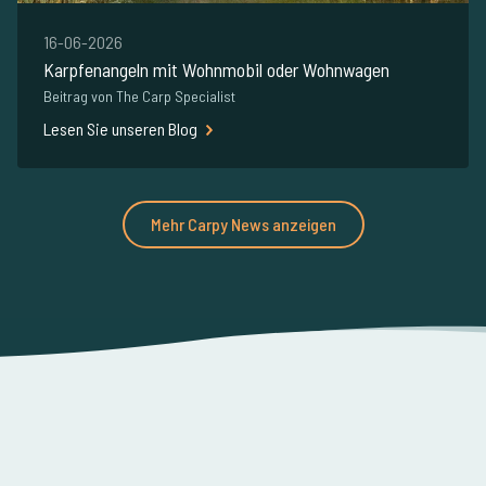
16-06-2026
Karpfenangeln mit Wohnmobil oder Wohnwagen
Beitrag von The Carp Specialist
Lesen Sie unseren Blog
Mehr Carpy News anzeigen