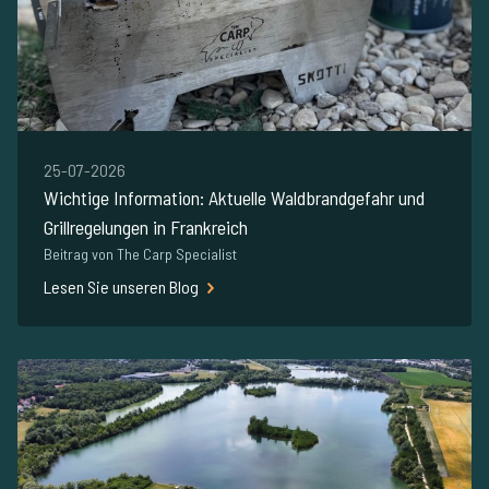
25-07-2026
Wichtige Information: Aktuelle Waldbrandgefahr und
Grillregelungen in Frankreich
Beitrag von The Carp Specialist
Lesen Sie unseren Blog