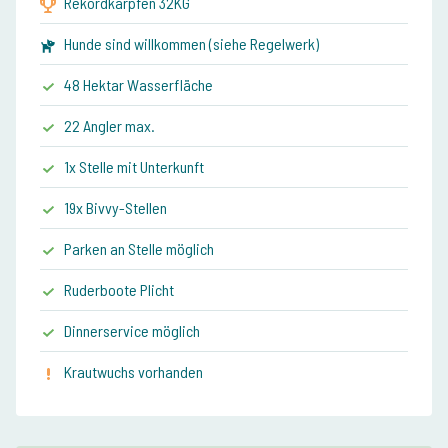
Rekordkarpfen 32KG
Hunde sind willkommen (siehe Regelwerk)
48 Hektar Wasserfläche
22 Angler max.
1x Stelle mit Unterkunft
19x Bivvy-Stellen
Parken an Stelle möglich
Ruderboote Plicht
Dinnerservice möglich
Krautwuchs vorhanden