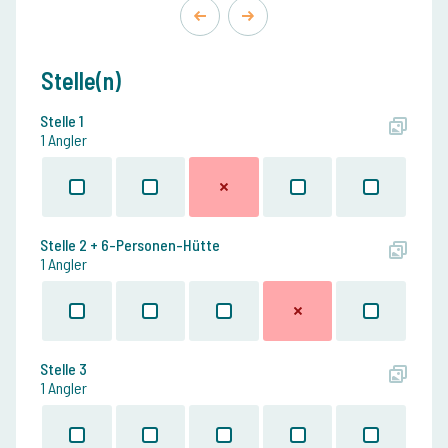
Stelle(n)
Stelle 1
1 Angler
Stelle 2 + 6-Personen-Hütte
1 Angler
Stelle 3
1 Angler