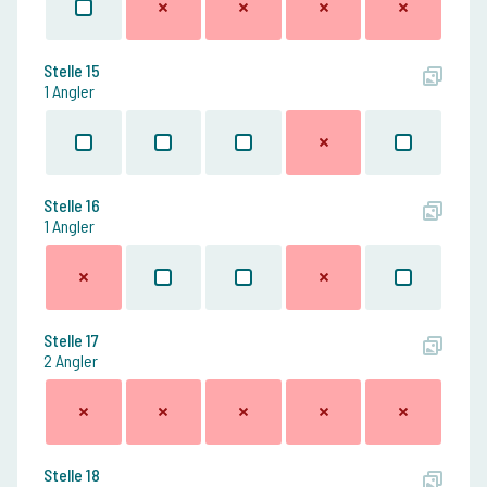
Stelle 15
1 Angler
Stelle 16
1 Angler
Stelle 17
2 Angler
Stelle 18