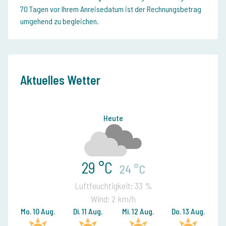
70 Tagen vor Ihrem Anreisedatum ist der Rechnungsbetrag
umgehend zu begleichen.
Aktuelles Wetter
Heute
29 °C
24 °C
Luftfeuchtigkeit: 33 %
Wind: 2 km/h
Mo. 10 Aug.
Di. 11 Aug.
Mi. 12 Aug.
Do. 13 Aug.