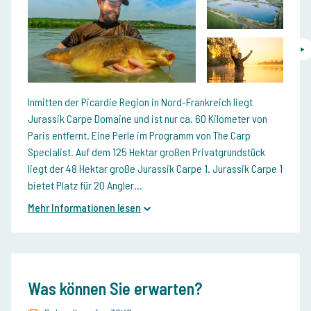
Inmitten der Picardie Region in Nord-Frankreich liegt
Jurassik Carpe Domaine und ist nur ca. 60 Kilometer von
Paris entfernt. Eine Perle im Programm von The Carp
Specialist. Auf dem 125 Hektar großen Privatgrundstück
liegt der 48 Hektar große Jurassik Carpe 1. Jurassik Carpe 1
bietet Platz für 20 Angler...
Mehr Informationen lesen
Was können Sie erwarten?