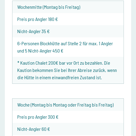
Wochenmitte (Montag bis
Freitag)
Preis pro Angler 180 €
Nicht-Angler 35 €
6-Personen Blockhütte auf Stelle 2 für max. 1 Angler
und 5 Nicht-Angler 450 €
* Kaution Chalet 200€ bar vor Ort zu bezahlen. Die
Kaution bekommen Sie bei Ihrer Abreise zurück, wenn
die Hütte in einem einwandfreien Zustand ist.
Woche (Montag bis
Montag oder Freitag bis Freitag)
Preis pro Angler 300 €
Nicht-Angler 60 €