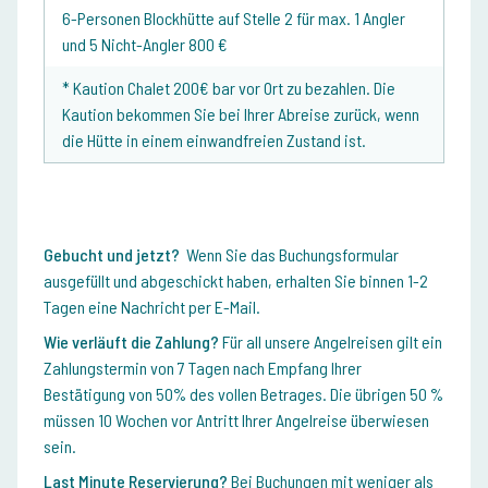
6-Personen Blockhütte auf Stelle 2 für max. 1 Angler
und 5 Nicht-Angler 800 €
* Kaution Chalet 200€ bar vor Ort zu bezahlen. Die
Kaution bekommen Sie bei Ihrer Abreise zurück, wenn
die Hütte in einem einwandfreien Zustand ist.
Gebucht und jetzt?
Wenn Sie das Buchungsformular
ausgefüllt und abgeschickt haben, erhalten Sie binnen 1-2
Tagen eine Nachricht per E-Mail.
Wie verläuft die Zahlung?
Für all unsere Angelreisen gilt ein
Zahlungstermin von 7 Tagen nach Empfang Ihrer
Bestätigung von 50% des vollen Betrages. Die übrigen 50 %
müssen 10 Wochen vor Antritt Ihrer Angelreise überwiesen
sein.
Last Minute Reservierung?
Bei Buchungen mit weniger als