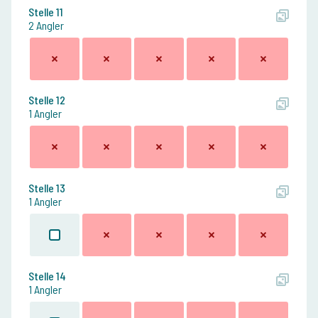
Stelle 11
2 Angler
Stelle 12
1 Angler
Stelle 13
1 Angler
Stelle 14
1 Angler