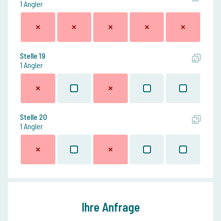
1 Angler
Stelle 19
1 Angler
Stelle 20
1 Angler
Ihre Anfrage