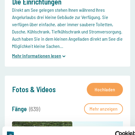
Die Einrichtungen
Direkt am See gelegen stehen Ihnen während Ihres
Angelurlaubs drei kleine Gebäude zur Verfügung. Sie
verfügen über einfache, aber immer saubere Toiletten,
Dusche, Kühlschrank, Tiefkühlschrank und Stromversorgung.
Auch haben Sie in dem kleinen Angelladen direkt am See die
Möglichkeit kleine Sachen...
Mehr Informationen lesen
Fotos & Videos
Hochladen
Fänge
(639)
Mehr anzeigen