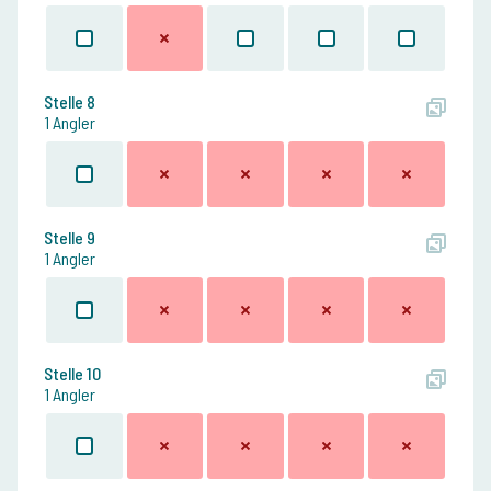
Stelle 8
1 Angler
Stelle 9
1 Angler
Stelle 10
1 Angler