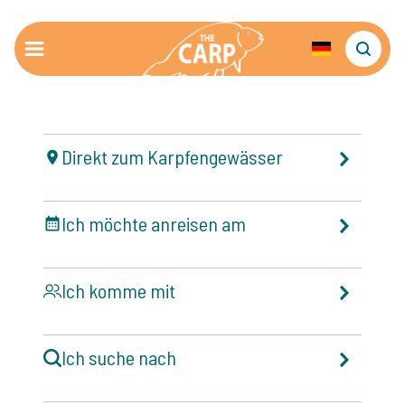
Direkt zum Karpfengewässer
Ich möchte anreisen am
Ich komme mit
Ich suche nach