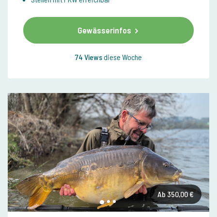
Gewässerinfos
74 Views
diese Woche
Ab 350,00 €