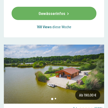
Gewässerinfos
168 Views
diese Woche
Ab 190,00 €