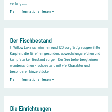
verlangt....
Mehr Informationen lesen
Der Fischbestand
In Willow Lake schwimmen rund 120 sorgfältig ausgewählte
Karpfen, die für einen gesunden, abwechslungsreichen und
kampfstarken Bestand sorgen. Der See beherbergt einen
wunderschönen Fischbestand mit viel Charakter und
besonderen Einzelstücken....
Mehr Informationen lesen
Die Einrichtungen