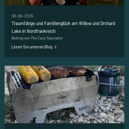
06-08-2026
Traumfänge und Familienglück am Willow und Orchard
Lake in Nordfrankreich
Beitrag von The Carp Specialist
Lesen Sie unseren Blog