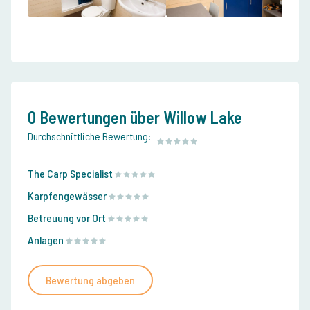
0 Bewertungen über Willow Lake
Durchschnittliche Bewertung:
The Carp Specialist
Karpfengewässer
Betreuung vor Ort
Anlagen
Bewertung abgeben