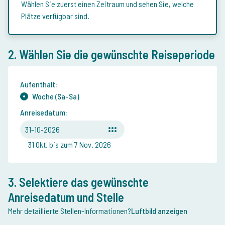
Wählen Sie zuerst einen Zeitraum und sehen Sie, welche
Plätze verfügbar sind.
2. Wählen Sie die gewünschte Reiseperiode
Aufenthalt:
Woche (Sa-Sa)
Anreisedatum:
31-10-2026
31 Okt. bis zum 7 Nov. 2026
3. Selektiere das gewünschte
Anreisedatum und Stelle
Mehr detaillierte Stellen-Informationen?
Luftbild anzeigen