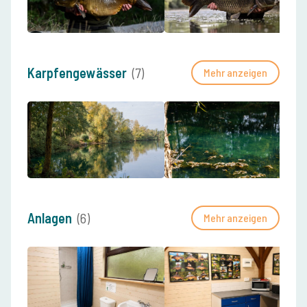
Karpfengewässer
(7)
Mehr anzeigen
Anlagen
(6)
Mehr anzeigen