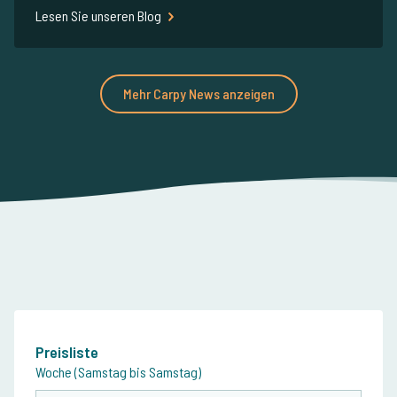
Lesen Sie unseren Blog
Mehr Carpy News anzeigen
Preisliste
Woche (Samstag bis Samstag)