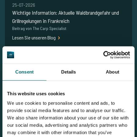
25-07-2026
Wichtige Information: Aktuelle Waldbrandgefahr und
Grillregelungen in Frankreich
Beitrag von The Carp Specialist
Lesen Sie unseren Blog
Consent
Details
About
This website uses cookies
We use cookies to personalise content and ads, to
provide social media features and to analyse our traffic.
We also share information about your use of our site with
our social media, advertising and analytics partners who
16-06-2026
may combine it with other information that you’ve