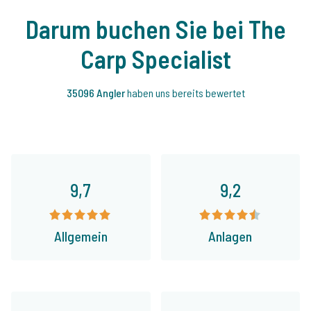
Darum buchen Sie bei The
Carp Specialist
35096 Angler
haben uns bereits bewertet
9,7
9,2
Allgemein
Anlagen