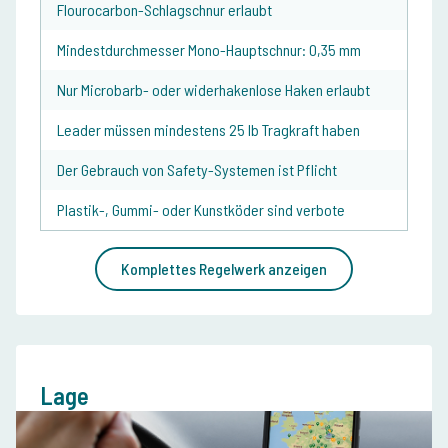
Flourocarbon-Schlagschnur erlaubt
Mindestdurchmesser Mono-Hauptschnur: 0,35 mm
Nur Microbarb- oder widerhakenlose Haken erlaubt
Leader müssen mindestens 25 lb Tragkraft haben
Der Gebrauch von Safety-Systemen ist Pflicht
Plastik-, Gummi- oder Kunstköder sind verbote
Komplettes Regelwerk anzeigen
Lage