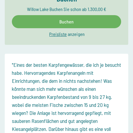
Willow Lake Buchen Sie schon ab 1.300,00 €
Buchen
Preisliste
anzeigen
Eines der besten Karpfengewässer, die ich je besucht
habe. Hervorragendes Karpfenangeln mit
Einrichtungen, die dem in nichts nachstehen! Was
könnte man sich mehr wünschen als einen
beeindruckenden Karpfenbestand von 9 bis 27 kg,
wobei die meisten Fische zwischen 15 und 20 kg
wiegen? Die Anlage ist hervorragend gepflegt, mit
sauberen Rasenflächen und gut angelegten
Kiesangelplätzen. Darüber hinaus gibt es eine voll