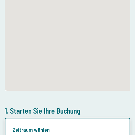
1. Starten Sie Ihre Buchung
Zeitraum wählen