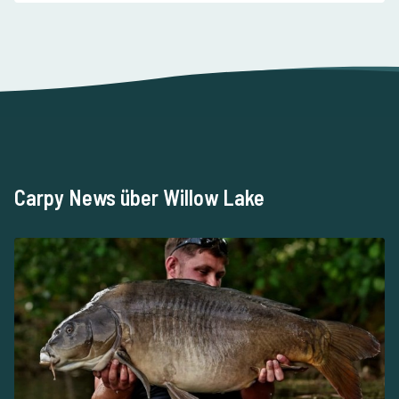
Carpy News über Willow Lake