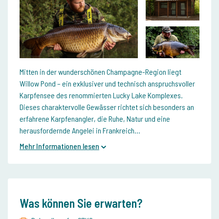
Mitten in der wunderschönen Champagne-Region liegt
Willow Pond – ein exklusiver und technisch anspruchsvoller
Karpfensee des renommierten Lucky Lake Komplexes.
Dieses charaktervolle Gewässer richtet sich besonders an
erfahrene Karpfenangler, die Ruhe, Natur und eine
herausfordernde Angelei in Frankreich...
Mehr Informationen lesen
Was können Sie erwarten?