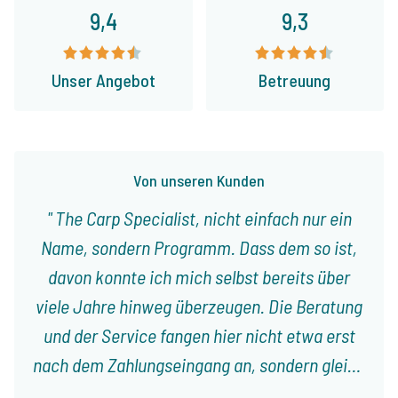
9,4
9,3
Unser Angebot
Betreuung
Von unseren Kunden
The Carp Specialist, nicht einfach nur ein
Name, sondern Programm. Dass dem so ist,
davon konnte ich mich selbst bereits über
viele Jahre hinweg überzeugen. Die Beratung
und der Service fangen hier nicht etwa erst
nach dem Zahlungseingang an, sondern gleich
vom ersten Gespräch an. Jeroen nimmt sich