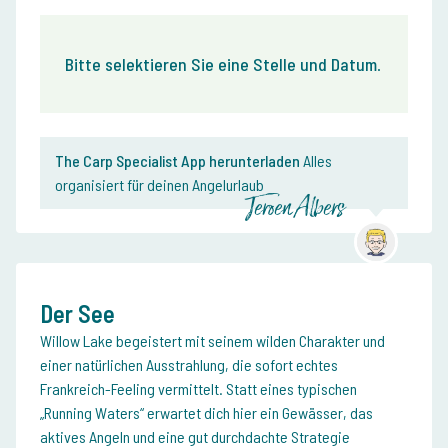
Bitte selektieren Sie eine Stelle und Datum
.
The Carp Specialist App herunterladen
Alles
organisiert für deinen Angelurlaub
Jeroen Albers
Der See
Willow Lake begeistert mit seinem wilden Charakter und
einer natürlichen Ausstrahlung, die sofort echtes
Frankreich-Feeling vermittelt. Statt eines typischen
„Running Waters“ erwartet dich hier ein Gewässer, das
aktives Angeln und eine gut durchdachte Strategie