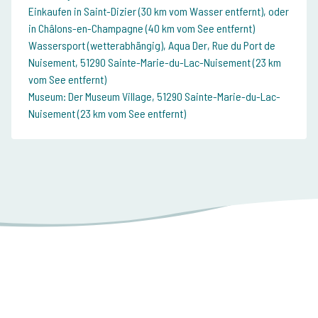
Einkaufen in Saint-Dizier (30 km vom Wasser entfernt), oder
in Châlons-en-Champagne (40 km vom See entfernt)
Wassersport (wetterabhängig), Aqua Der, Rue du Port de
Nuisement, 51290 Sainte-Marie-du-Lac-Nuisement (23 km
vom See entfernt)
Museum: Der Museum Village, 51290 Sainte-Marie-du-Lac-
Nuisement (23 km vom See entfernt)