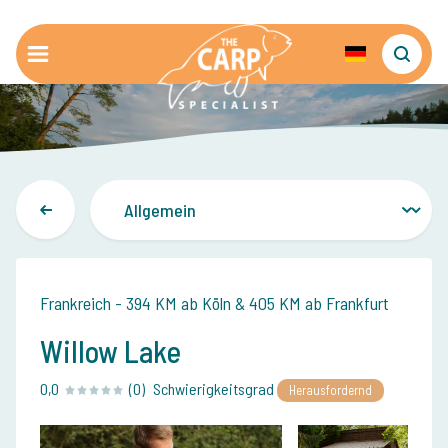
Frankreich - 394 KM ab Köln & 405 KM ab Frankfurt
Willow Lake
0,0
(0)
Schwierigkeitsgrad
Herausfordernd