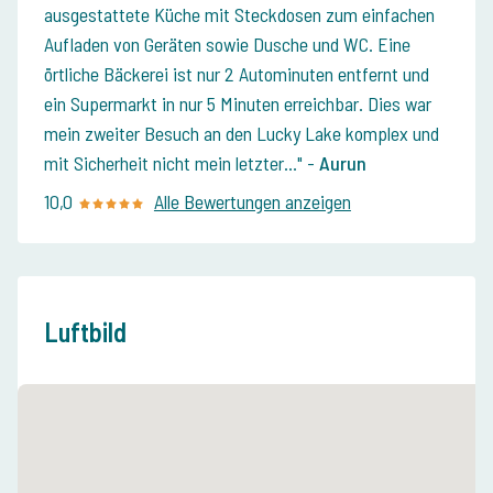
ausgestattete Küche mit Steckdosen zum einfachen
Aufladen von Geräten sowie Dusche und WC. Eine
örtliche Bäckerei ist nur 2 Autominuten entfernt und
ein Supermarkt in nur 5 Minuten erreichbar. Dies war
mein zweiter Besuch an den Lucky Lake komplex und
mit Sicherheit nicht mein letzter...
-
Aurun
10,0
Alle Bewertungen anzeigen
Luftbild