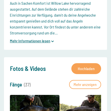
Auch in Sachen Komfort ist Willow Lake hervorragend
ausgestattet. Auf dem Gelände stehen dir zahlreiche
Einrichtungen zur Verfügung, damit du deine Angelwoche
entspannt genießen und dich voll auf das Angeln
konzentrieren kannst. Vor Ort findest du unter anderem eine
Stromversorgung rund um die...
Mehr Informationen lesen
Fotos & Videos
Hochladen
Fänge
(37)
Mehr anzeigen