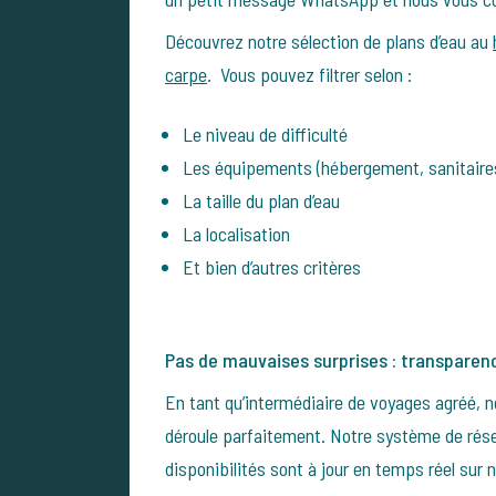
Découvrez notre sélection de plans d’eau au
carpe
. Vous pouvez filtrer selon :
Le niveau de difficulté
Les équipements (hébergement, sanitair
La taille du plan d’eau
La localisation
Et bien d’autres critères
Pas de mauvaises surprises : transparence
En tant qu’intermédiaire de voyages agréé, n
déroule parfaitement. Notre système de rése
disponibilités sont à jour en temps réel sur n