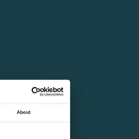
About