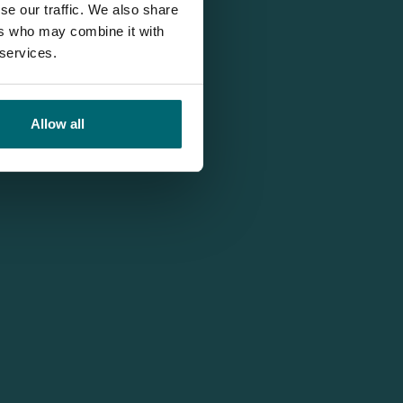
se our traffic. We also share
ers who may combine it with
 services.
Allow all