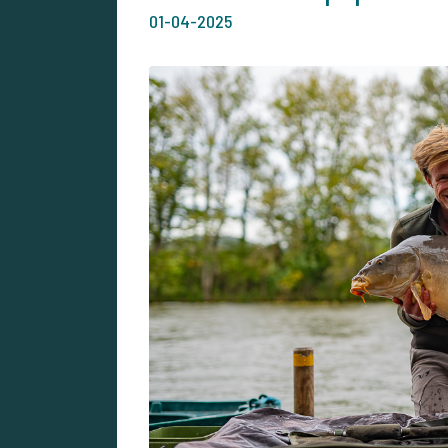
01-04-2025