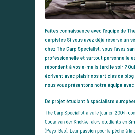
Faites connaissance avec l’équipe de The
carpistes Si vous avez déjà réservé un 
chez The Carp Specialist, vous l’avez sa
professionnelle et surtout personnelle es
répondent à vos e-mails tard le soir ? Qui
écrivent avec plaisir nos articles de blog
nous vous présentons notre équipe avec g
De projet étudiant à spécialiste europée
The Carp Specialist a vu le jour en 2004, co
Oscar van der Knokke, alors étudiants en 
(Pays-Bas). Leur passion pour la pêche à la ca