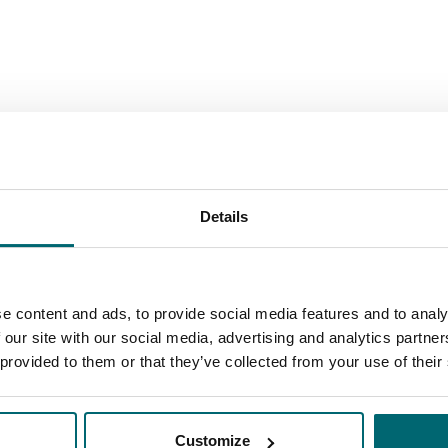
Details
e content and ads, to provide social media features and to analy
 our site with our social media, advertising and analytics partn
 provided to them or that they’ve collected from your use of their
Customize