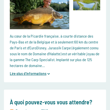
Au cœur de la Picardie française, à courte distance des
Pays-Bas et de la Belgique et à seulement 60 km du centre
de Paris et d’EuroDisney, Jurassik Carpe (également connu
sous le nom de Domaine d’Halatte) est un véritable joyau de
la gamme The Carp Specialist. Implanté sur plus de 125
hectares de domaine...
Lire plus d'informations
À quoi pouvez-vous vous attendre?