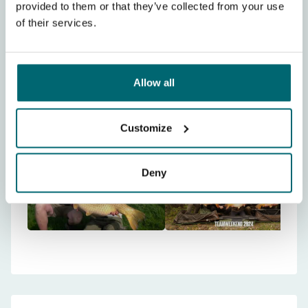
provided to them or that they’ve collected from your use
of their services.
Allow all
Videos
(6)
Afficher plus
Customize
Deny