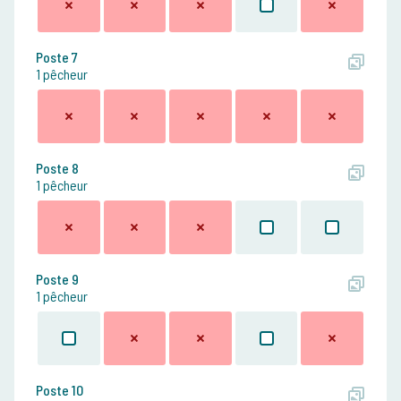
Poste 7
1 pêcheur
Poste 8
1 pêcheur
Poste 9
1 pêcheur
Poste 10