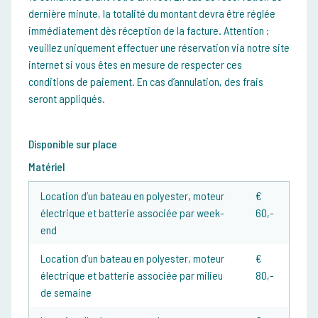
dernière minute, la totalité du montant devra être réglée
immédiatement dès réception de la facture.
Attention :
veuillez uniquement effectuer une réservation via notre site
internet si vous êtes en mesure de respecter ces
conditions de paiement. En cas d’annulation, des frais
seront appliqués.
Disponible sur place
Matériel
Location d’un bateau en polyester, moteur
€
électrique et batterie associée par week-
60,-
end
Location d’un bateau en polyester, moteur
€
électrique et batterie associée par milieu
80,-
de semaine