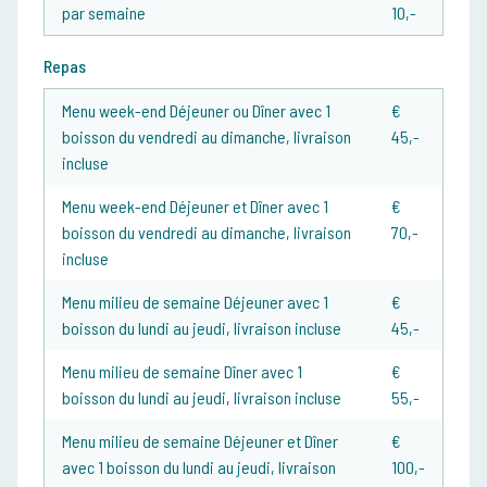
par semaine
10,-
Repas
Menu week-end Déjeuner ou Dîner avec 1
€
boisson du vendredi au dimanche, livraison
45,-
incluse
Menu week-end Déjeuner et Dîner avec 1
€
boisson du vendredi au dimanche, livraison
70,-
incluse
Menu milieu de semaine Déjeuner avec 1
€
boisson du lundi au jeudi, livraison incluse
45,-
Menu milieu de semaine Dîner avec 1
€
boisson du lundi au jeudi, livraison incluse
55,-
Menu milieu de semaine Déjeuner et Dîner
€
avec 1 boisson du lundi au jeudi, livraison
100,-