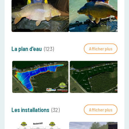
La plan d'eau
(123)
Afficher plus
Les installations
(32)
Afficher plus