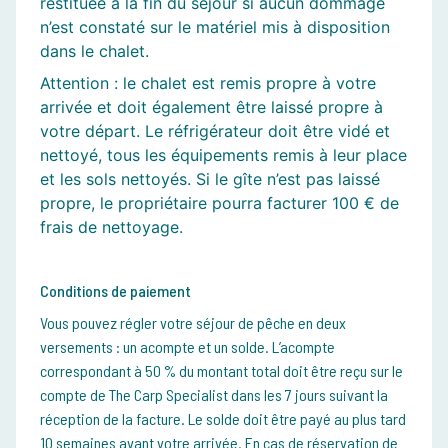
restituée à la fin du séjour si aucun dommage
n’est constaté sur le matériel mis à disposition
dans le chalet.
Attention : le chalet est remis propre à votre
arrivée et doit également être laissé propre à
votre départ. Le réfrigérateur doit être vidé et
nettoyé, tous les équipements remis à leur place
et les sols nettoyés. Si le gîte n’est pas laissé
propre, le propriétaire pourra facturer 100 € de
frais de nettoyage.
Conditions de paiement
Vous pouvez régler votre séjour de pêche en deux
versements : un acompte et un solde.
L’acompte
correspondant à 50 % du montant total doit être reçu sur le
compte de The Carp Specialist dans les 7 jours suivant la
réception de la facture.
Le solde doit être payé au plus tard
10 semaines avant votre arrivée.
En cas de réservation de