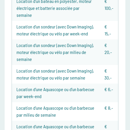
Location d’un bateau en polyester, moteur
€
électrique et batterie associée par
100,-
semaine
Location d’un sondeur (avec Down Imaging),
€
moteur électrique ou vélo par week-end
15,-
Location d’un sondeur (avec Down Imaging),
€
moteur électrique ou vélo par milieu de
20,-
semaine
Location d’un sondeur (avec Down Imaging),
€
moteur électrique ou vélo par semaine
30,-
Location d’une Aquascope ou d’un barbecue
€ 6,-
par week-end
Location d’une Aquascope ou d’un barbecue
€ 8,-
par milieu de semaine
Location d’une Aquascope ou d’un barbecue
€