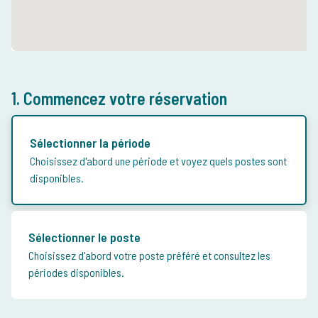
1. Commencez votre réservation
Sélectionner la période
Choisissez d'abord une période et voyez quels postes sont
disponibles.
Sélectionner le poste
Choisissez d'abord votre poste préféré et consultez les
périodes disponibles.