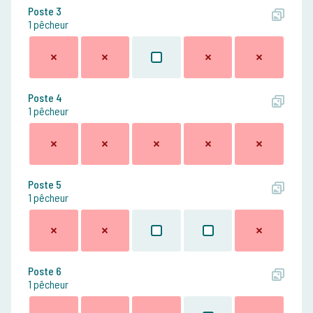
Poste 3
1 pêcheur
Poste 4
1 pêcheur
Poste 5
1 pêcheur
Poste 6
1 pêcheur