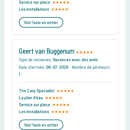
Service sur place
Les installations
Voir l'avis en entier
Geert van Buggenum
Type de vacances:
Vacances avec des amis
Date d'arrivée:
06-07-2026
-
Nombre de pêcheurs:
1
The Carp Specialist
La plan d'eau
Service sur place
Les installations
Voir l'avis en entier