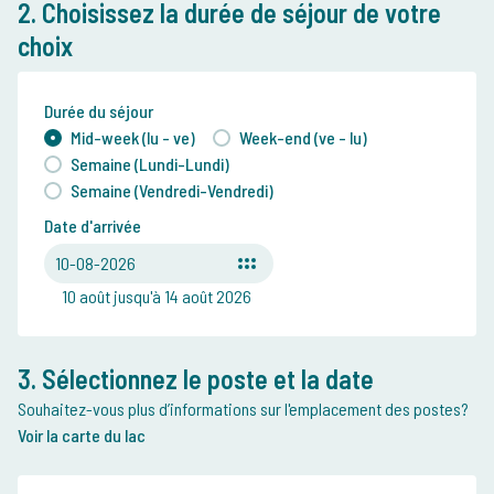
2. Choisissez la durée de séjour de votre
choix
Durée du séjour
Mid-week (lu - ve)
Week-end (ve - lu)
Semaine (Lundi-Lundi)
Semaine (Vendredi-Vendredi)
Date d'arrivée
10-08-2026
10 août jusqu'à 14 août 2026
3. Sélectionnez le poste et la date
Souhaitez-vous plus d’informations sur l'emplacement des postes?
Voir la carte du lac