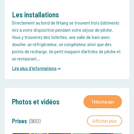
Les installations
Directement au bord de l'étang se trouvent trois bâtiments
mis à votre disposition pendant votre séjour de pêche.
Vous y trouverez des toilettes, une salle de bain avec
douche, un réfrigérateur, un congélateur ainsi que des
points de recharge. Un petit magasin d’articles de pêche et
un restaurant...
Lire plus d'informations
Photos et vidéos
Télécharger
Prises
(960)
Afficher plus