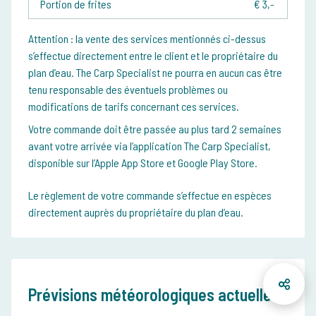
Portion de frites
€ 3,-
Attention : la vente des services mentionnés ci-dessus
s’effectue directement entre le client et le propriétaire du
plan d’eau. The Carp Specialist ne pourra en aucun cas être
tenu responsable des éventuels problèmes ou
modifications de tarifs concernant ces services.
Votre commande doit être passée au plus tard 2 semaines
avant votre arrivée via l’application The Carp Specialist,
disponible sur l’Apple App Store et Google Play Store.
Le règlement de votre commande s’effectue en espèces
directement auprès du propriétaire du plan d’eau.
Prévisions météorologiques actuelles