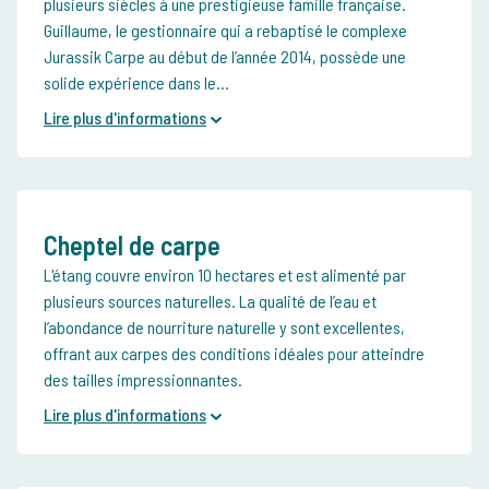
plusieurs siècles à une prestigieuse famille française.
Guillaume, le gestionnaire qui a rebaptisé le complexe
Jurassik Carpe au début de l’année 2014, possède une
solide expérience dans le...
Lire plus d'informations
Cheptel de carpe
L'étang couvre environ 10 hectares et est alimenté par
plusieurs sources naturelles. La qualité de l’eau et
l’abondance de nourriture naturelle y sont excellentes,
offrant aux carpes des conditions idéales pour atteindre
des tailles impressionnantes.
Lire plus d'informations