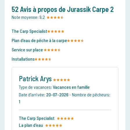
52 Avis à propos de Jurassik Carpe 2
Note moyenne:
9,2
The Carp Specialist
Plan d'eau de pêche à la carpe
Service sur place
Installations
Patrick Arys
Type de vacances:
Vacances en famille
Date d'arrivée:
20-07-2026
-
Nombre de pêcheurs:
1
The Carp Specialist
La plan d'eau