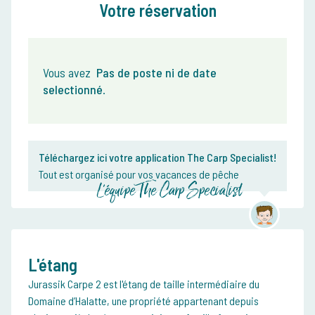
Votre réservation
Vous avez
Pas de poste ni de date
selectionné
.
Téléchargez ici votre application The Carp Specialist!
Tout est organisé pour vos vacances de pêche
L'équipe The Carp Specialist
L'étang
Jurassik Carpe 2 est l'étang de taille intermédiaire du
Domaine d’Halatte, une propriété appartenant depuis