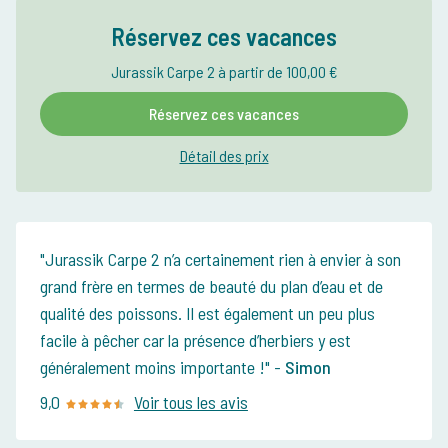
Réservez ces vacances
Jurassik Carpe 2 à partir de 100,00 €
Réservez ces vacances
Détail des prix
Jurassik Carpe 2 n’a certainement rien à envier à son
grand frère en termes de beauté du plan d’eau et de
qualité des poissons. Il est également un peu plus
facile à pêcher car la présence d’herbiers y est
généralement moins importante !
-
Simon
9,0
Voir tous les avis