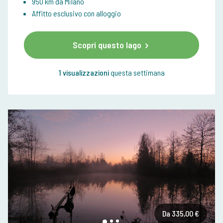
950 km da Milano
Affitto esclusivo con alloggio
Scopri questo lago
1 visualizzazioni
questa settimana
Da 335,00 €