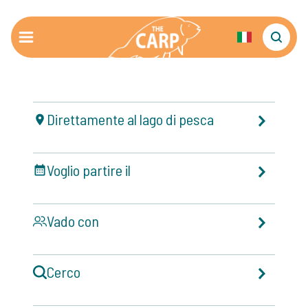
Direttamente al lago di pesca
Voglio partire il
Vado con
Cerco