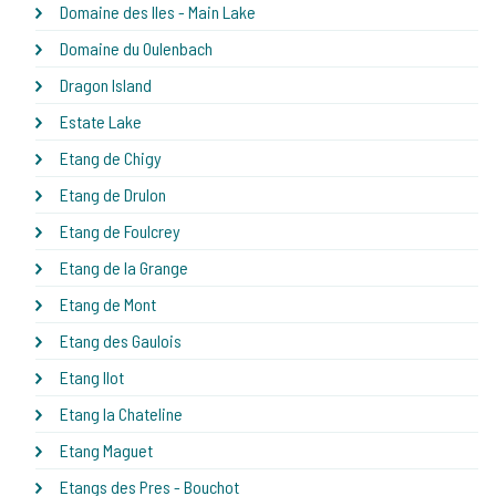
Domaine des Iles - Main Lake
Domaine du Oulenbach
Dragon Island
Estate Lake
Etang de Chigy
Etang de Drulon
Etang de Foulcrey
Etang de la Grange
Etang de Mont
Etang des Gaulois
Etang Ilot
Etang la Chateline
Etang Maguet
Etangs des Pres - Bouchot