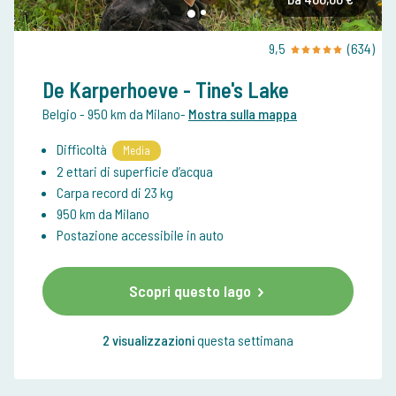
9,5
(634)
De Karperhoeve - Tine's Lake
Belgio
- 950 km da Milano
-
Mostra sulla mappa
Difficoltà
Media
2 ettari di superficie d’acqua
Carpa record di 23 kg
950 km da Milano
Postazione accessibile in auto
Scopri questo lago
2 visualizzazioni
questa settimana