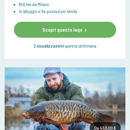
950 km da Milano
1x alloggio e 6x postazioni tenda
Scopri questo lago
2 visualizzazioni
questa settimana
Da 450,00 €