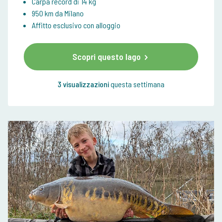
Carpa record di 14 kg
950 km da Milano
Affitto esclusivo con alloggio
Scopri questo lago
3 visualizzazioni
questa settimana