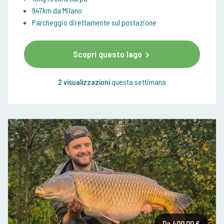
947km da Milano
Parcheggio direttamente sul postazione
Scopri questo lago
2 visualizzazioni
questa settimana
Da 400,00 €