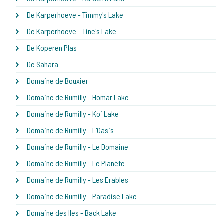
De Karperhoeve - Timmy's Lake
De Karperhoeve - Tine's Lake
De Koperen Plas
De Sahara
Domaine de Bouxier
Domaine de Rumilly - Homar Lake
Domaine de Rumilly - Koi Lake
Domaine de Rumilly - L'Oasis
Domaine de Rumilly - Le Domaine
Domaine de Rumilly - Le Planète
Domaine de Rumilly - Les Erables
Domaine de Rumilly - Paradise Lake
Domaine des Iles - Back Lake