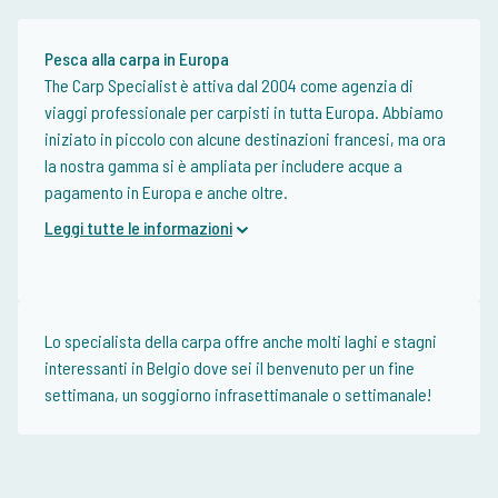
Pesca alla carpa in Europa
The Carp Specialist è attiva dal 2004 come agenzia di
viaggi professionale per carpisti in tutta Europa. Abbiamo
iniziato in piccolo con alcune destinazioni francesi, ma ora
la nostra gamma si è ampliata per includere acque a
pagamento in Europa e anche oltre.
Leggi tutte le informazioni
Lo specialista della carpa offre anche molti laghi e stagni
interessanti in Belgio dove sei il benvenuto per un fine
settimana, un soggiorno infrasettimanale o settimanale!