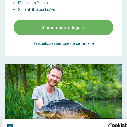
920 km da Milano
Solo affitto esclusivo
Scopri questo lago
1 visualizzazioni
questa settimana
Da 335,00 €