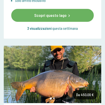
Solo affitto esclusivo
Scopri questo lago
3 visualizzazioni
questa settimana
Da 450,00 €