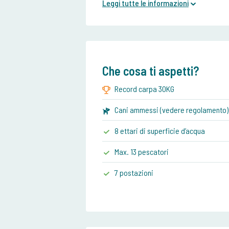
Leggi tutte le informazioni
Che cosa ti aspetti?
Record carpa 30KG
Cani ammessi (vedere regolamento)
8 ettari di superficie d’acqua
Max. 13 pescatori
7 postazioni