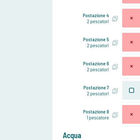
Postazione 4
2 pescatori
Postazione 5
2 pescatori
Postazione 6
2 pescatori
Postazione 7
2 pescatori
Postazione 8
1 pescatore
Acqua