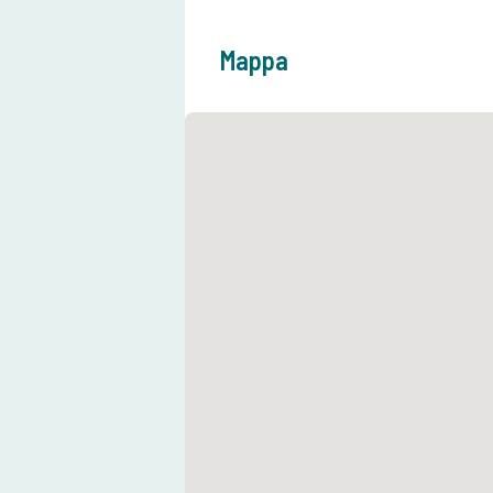
Mappa