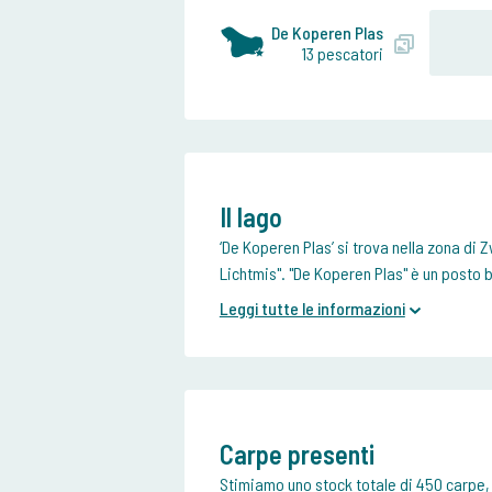
De Koperen Plas
13 pescatori
Il lago
‘De Koperen Plas’ si trova nella zona di 
Lichtmis". "De Koperen Plas" è un posto b
Leggi tutte le informazioni
Carpe presenti
Stimiamo uno stock totale di 450 carpe, 