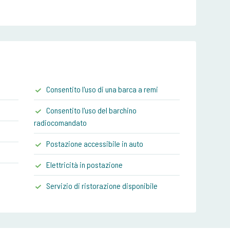
Consentito l'uso di una barca a remi
Consentito l'uso del barchino
radiocomandato
Postazione accessibile in auto
Elettricità in postazione
Servizio di ristorazione disponibile