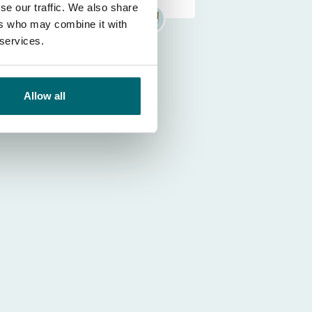
se our traffic. We also share
ers who may combine it with
 services.
Allow all