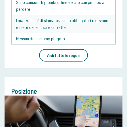
Sono consentiti piombi in ​​linea e clip con piombo a
perdere
I materassini di slamatura sono obbligatori e devono
essere delle misure corrette
Nessun rig con amo piegato
Vedi tutte le regole
Posizione