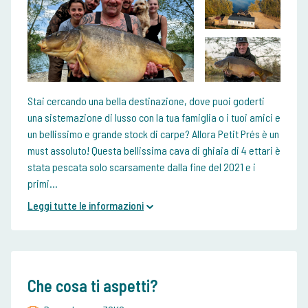
Stai cercando una bella destinazione, dove puoi goderti
una sistemazione di lusso con la tua famiglia o i tuoi amici e
un bellissimo e grande stock di carpe? Allora Petit Prés è un
must assoluto! Questa bellissima cava di ghiaia di 4 ettari è
stata pescata solo scarsamente dalla fine del 2021 e i
primi...
Leggi tutte le informazioni
Che cosa ti aspetti?