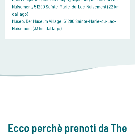
Nuisement, 51290 Sainte-Marie-du-Lac-Nuisement (22 km
dal lago)
Museo: Der Museum Village, 51290 Sainte-Marie-du-Lac-
Nuisement (33 km dal lago)
Ecco perchè prenoti da The