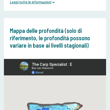
Leggi tutte le informazioni
Mappa delle profondità (solo di
riferimento, le profondità possono
variare in base ai livelli stagionali)