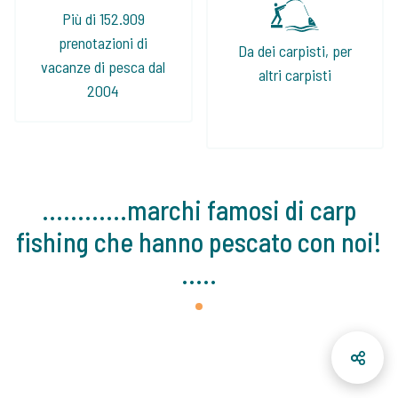
Più di 152.909
prenotazioni di
Da dei carpisti, per
vacanze di pesca dal
altri carpisti
2004
............marchi famosi di carp
fishing che hanno pescato con noi!
.....
1