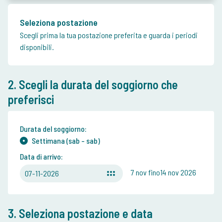
Seleziona postazione
Scegli prima la tua postazione preferita e guarda i periodi
disponibili.
2. Scegli la durata del soggiorno che
preferisci
Durata del soggiorno:
Settimana (sab - sab)
Data di arrivo:
7 nov fino14 nov 2026
07-11-2026
3. Seleziona postazione e data