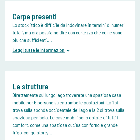
Carpe presenti
Lo stock ittico è difficile da indovinare in termini di numeri
totali, ma ora possiamo dire con certezza che ce ne sono
più che sufficienti....
Leggi tutte le informazioni
Le strutture
Direttamente sul lungo lago troverete una spaziosa casa
mobile per 6 persone su entrambe le postazioni. La 1 si
trova sulla sponda occidentale del lago e la 2 si trova sulla
spaziosa penisola. Le case mobili sono dotate di tutti i
comfort, come una spaziosa cucina con forno e grande
frigo-congelatore,...