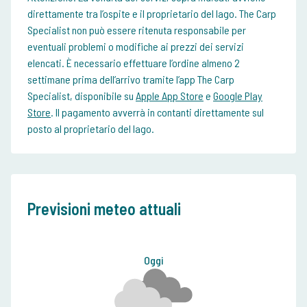
direttamente tra l’ospite e il proprietario del lago. The Carp
Specialist non può essere ritenuta responsabile per
eventuali problemi o modifiche ai prezzi dei servizi
elencati. È necessario effettuare l’ordine almeno 2
settimane prima dell’arrivo tramite l’app The Carp
Specialist, disponibile su
Apple App Store
e
Google Play
Store
. Il pagamento avverrà in contanti direttamente sul
posto al proprietario del lago.
Previsioni meteo attuali
Oggi