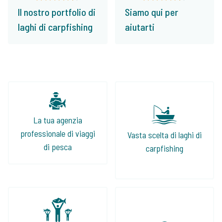
Il nostro portfolio di
Siamo qui per
laghi di carpfishing
aiutarti
La tua agenzia
professionale di viaggi
Vasta scelta di laghi di
di pesca
carpfishing