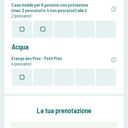
Casa mobile per 6 persone con postazione
(max. 2 pescatori e 4 non pescatori) alla 2
2 pescatori
Acqua
Etangs des Pres - Petit Pres
4 pescatori
La tua prenotazione