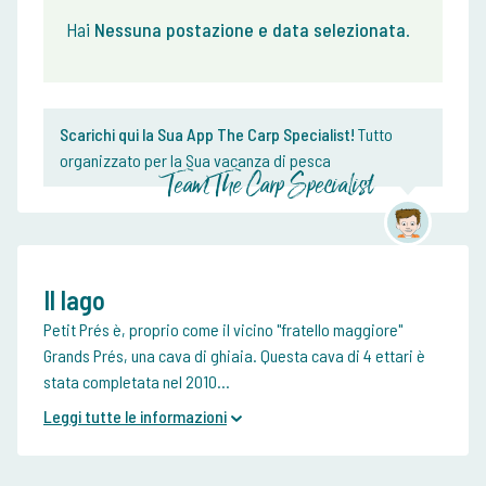
Hai
Nessuna postazione e data selezionata
.
Scarichi qui la Sua App The Carp Specialist!
Tutto
organizzato per la Sua vacanza di pesca
Team The Carp Specialist
Il lago
Petit Prés è, proprio come il vicino "fratello maggiore"
Grands Prés, una cava di ghiaia. Questa cava di 4 ettari è
stata completata nel 2010...
Leggi tutte le informazioni