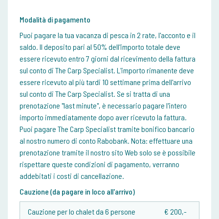
Modalità di pagamento
Puoi pagare la tua vacanza di pesca in 2 rate, l'acconto e il
saldo. Il deposito pari al 50% dell'importo totale deve
essere ricevuto entro 7 giorni dal ricevimento della fattura
sul conto di The Carp Specialist. L'importo rimanente deve
essere ricevuto al più tardi 10 settimane prima dell'arrivo
sul conto di The Carp Specialist. Se si tratta di una
prenotazione "last minute", è necessario pagare l'intero
importo immediatamente dopo aver ricevuto la fattura.
Puoi pagare The Carp Specialist tramite bonifico bancario
al nostro numero di conto Rabobank. Nota: effettuare una
prenotazione tramite il nostro sito Web solo se è possibile
rispettare queste condizioni di pagamento, verranno
addebitati i costi di cancellazione.
Cauzione (da pagare in loco all'arrivo)
Cauzione per lo chalet da 6 persone
€ 200,-