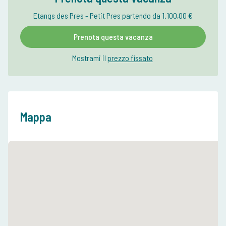
Etangs des Pres - Petit Pres partendo da 1.100,00 €
Prenota questa vacanza
Mostrami il
prezzo fissato
Mappa