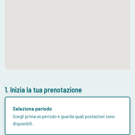
1. Inizia la tua prenotazione
Seleziona periodo
Scegli prima un periodo e guarda quali postazioni sono
disponibili.