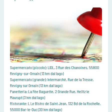
Supermercato (piccolo): LIDL, 3 Rue des Chanoines, 55800
Revigny-sur-Ornain (13 km dal lago)
Supermercato (grande): Intermarché, Rue de la Tresse,
Revigny sur Ornain (13 km dal lago)
Panetteria: La Fée Baguette, 2 Grande Rue, Heiltz le
Maurupt (3 km dal lago)
Ristorante: L Le Bistro de Saint Jean, 132 Bd de la Rochelle,
55000 Bar-le-Duc (30 km dal lago)