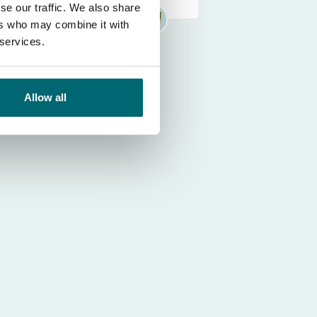
se our traffic. We also share
ers who may combine it with
 services.
Allow all