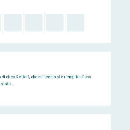
di circa 3 ettari, che nel tempo si è riempita di una
 stato...