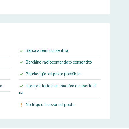
Barca a remi consentita
Barchino radiocomandato consentito
Parcheggio sul posto possibile
da
Il proprietario è un fanatico e esperto di
ca
No frigo e freezer sul posto