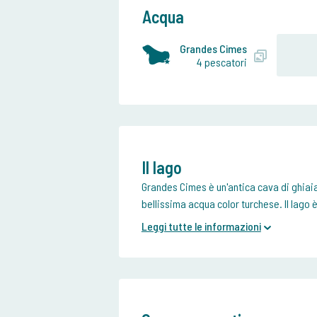
Acqua
Grandes Cimes
4 pescatori
Il lago
Grandes Cimes è un'antica cava di ghiaia 
bellissima acqua color turchese. Il lago è
Leggi tutte le informazioni