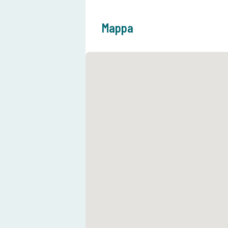
Mappa