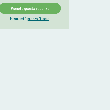
Prenota questa vacanza
Mostrami il
prezzo fissato