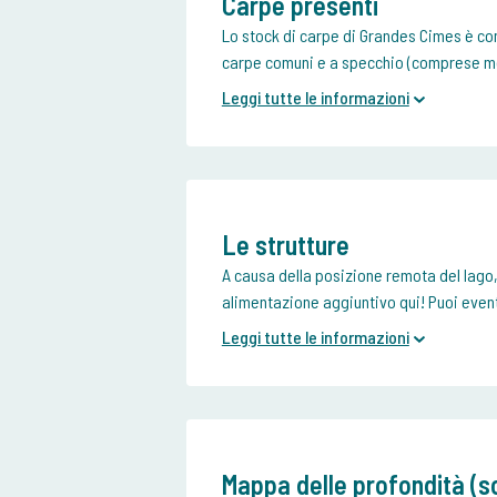
Carpe presenti
Lo stock di carpe di Grandes Cimes è co
carpe comuni e a specchio (comprese mol
Leggi tutte le informazioni
Le strutture
A causa della posizione remota del lago,
alimentazione aggiuntivo qui! Puoi even
Leggi tutte le informazioni
Mappa delle profondità (so