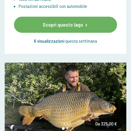
Postazioni accessibili con automobile
Scopri questo lago
6 visualizzazioni
questa settimana
Da 325,00 €