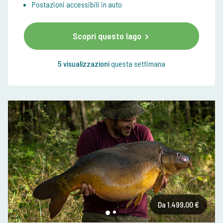
Postazioni accessibili in auto
Scopri questo lago
5 visualizzazioni
questa settimana
Da 1.499,00 €