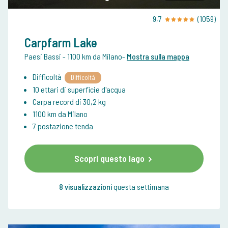
9,7
(1059)
Carpfarm Lake
Paesi Bassi
- 1100 km da Milano
-
Mostra sulla mappa
Difficoltà
Difficoltà
10 ettari di superficie d'acqua
Carpa record di 30,2 kg
1100 km da Milano
7 postazione tenda
Scopri questo lago
8 visualizzazioni
questa settimana