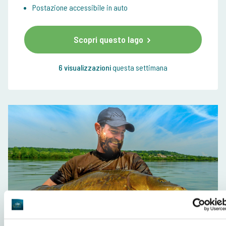
Postazione accessibile in auto
Scopri questo lago
6 visualizzazioni
questa settimana
Da 135,00 €