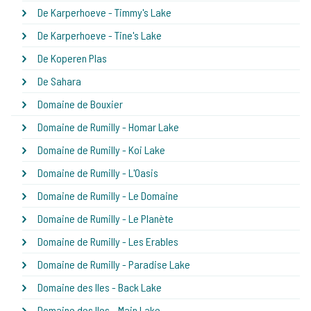
De Karperhoeve - Timmy's Lake
De Karperhoeve - Tine's Lake
De Koperen Plas
De Sahara
Domaine de Bouxier
Domaine de Rumilly - Homar Lake
Domaine de Rumilly - Koi Lake
Domaine de Rumilly - L'Oasis
Domaine de Rumilly - Le Domaine
Domaine de Rumilly - Le Planète
Domaine de Rumilly - Les Erables
Domaine de Rumilly - Paradise Lake
Domaine des Iles - Back Lake
Domaine des Iles - Main Lake