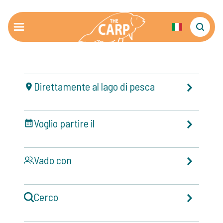
Direttamente al lago di pesca
Voglio partire il
Vado con
Cerco