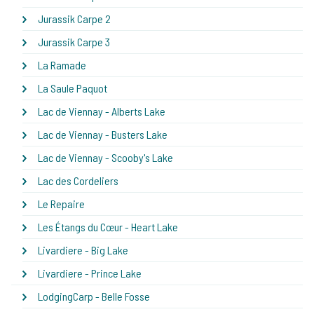
Jurassik Carpe 2
Jurassik Carpe 3
La Ramade
La Saule Paquot
Lac de Viennay - Alberts Lake
Lac de Viennay - Busters Lake
Lac de Viennay - Scooby's Lake
Lac des Cordeliers
Le Repaire
Les Étangs du Cœur - Heart Lake
Livardiere - Big Lake
Livardiere - Prince Lake
LodgingCarp - Belle Fosse