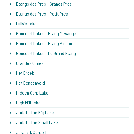
Etangs des Pres - Grands Pres
Etangs des Pres - Petit Pres
Fully's Lake
Goncourt Lakes - Etang Mesange
Goncourt Lakes - Etang Pinson
Goncourt Lakes - Le Grand Etang
Grandes Cimes
Het Broek
Het Eendenveld
Hidden Carp Lake
High Mill Lake
Jarlat - The Big Lake
Jarlat - The Small Lake
Jurassik Carpe 1