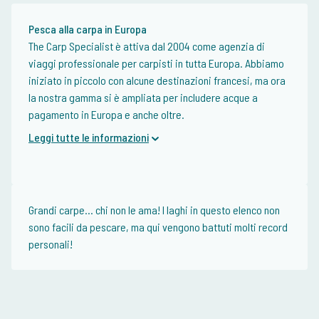
Pesca alla carpa in Europa
The Carp Specialist è attiva dal 2004 come agenzia di
viaggi professionale per carpisti in tutta Europa. Abbiamo
iniziato in piccolo con alcune destinazioni francesi, ma ora
la nostra gamma si è ampliata per includere acque a
pagamento in Europa e anche oltre.
Leggi tutte le informazioni
Grandi carpe... chi non le ama! I laghi in questo elenco non
sono facili da pescare, ma qui vengono battuti molti record
personali!