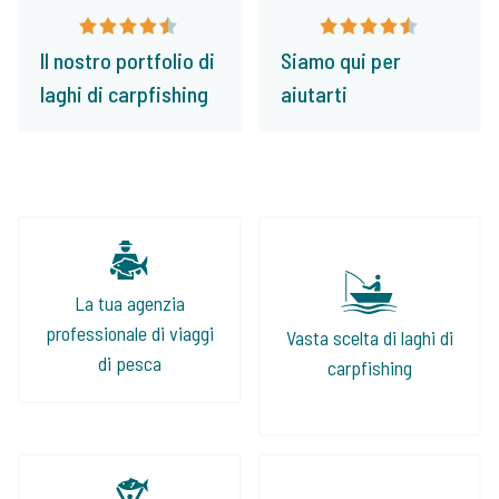
Il nostro portfolio di
Siamo qui per
laghi di carpfishing
aiutarti
La tua agenzia
professionale di viaggi
Vasta scelta di laghi di
di pesca
carpfishing