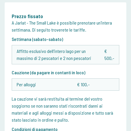
Prezzo fissato
A Jarlat - The Small Lake è possibile prenotare un'intera
settimana. Di seguito troverete le tariffe.
Settimana (sabato-sabato)
Affitto esclusivo dell'intero lago per un
€
massimo di 2 pescatori e 2 non pescatori
500,-
Cauzione (da pagare in contanti in loco)
Per alloggi
€ 100,-
La cauzione vi sarà restituita al termine del vostro
soggiorno se non saranno stati riscontrati danni ai
materiali e agli alloggi messi a disposizione e tutto sarà
stato lasciato in ordine e pulito.
Condizioni di pagamento