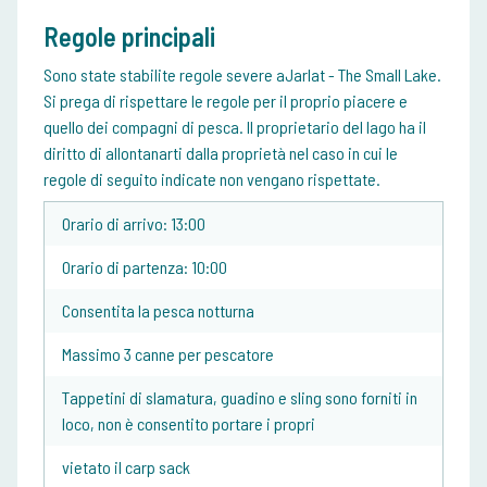
Regole principali
Sono state stabilite regole severe aJarlat - The Small Lake.
Si prega di rispettare le regole per il proprio piacere e
quello dei compagni di pesca. Il proprietario del lago ha il
diritto di allontanarti dalla proprietà nel caso in cui le
regole di seguito indicate non vengano rispettate.
Orario di arrivo: 13:00
Orario di partenza: 10:00
Consentita la pesca notturna
Massimo 3 canne per pescatore
Tappetini di slamatura, guadino e sling sono forniti in
loco, non è consentito portare i propri
vietato il carp sack