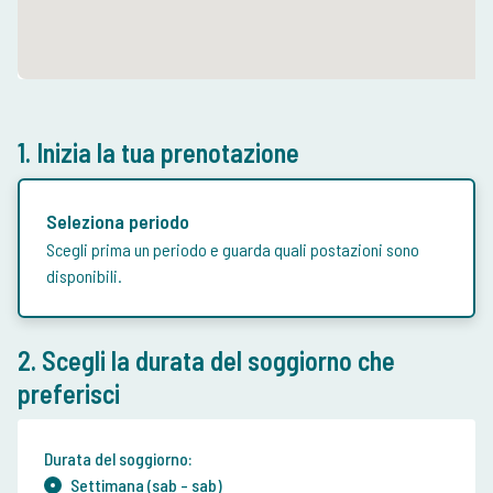
1. Inizia la tua prenotazione
Seleziona periodo
Scegli prima un periodo e guarda quali postazioni sono
disponibili.
2. Scegli la durata del soggiorno che
preferisci
Durata del soggiorno:
Settimana (sab - sab)