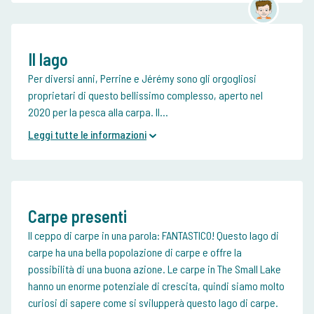
Il lago
Per diversi anni, Perrine e Jérémy sono gli orgogliosi
proprietari di questo bellissimo complesso, aperto nel
2020 per la pesca alla carpa. Il...
Leggi tutte le informazioni
Carpe presenti
Il ceppo di carpe in una parola: FANTASTICO! Questo lago di
carpe ha una bella popolazione di carpe e offre la
possibilità di una buona azione. Le carpe in The Small Lake
hanno un enorme potenziale di crescita, quindi siamo molto
curiosi di sapere come si svilupperà questo lago di carpe.