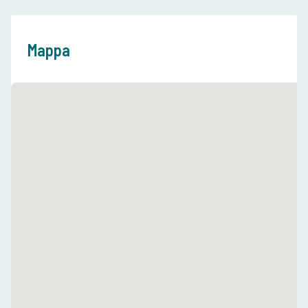
Mappa