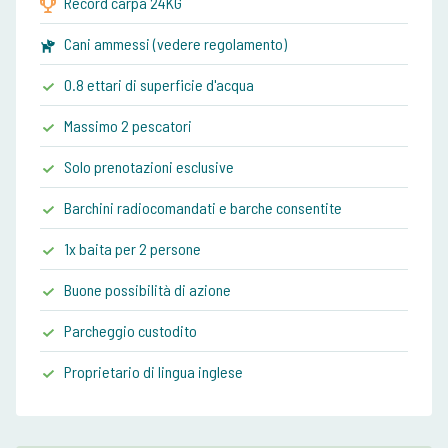
Record carpa 24KG
Cani ammessi (vedere regolamento)
0.8 ettari di superficie d'acqua
Massimo 2 pescatori
Solo prenotazioni esclusive
Barchini radiocomandati e barche consentite
1x baita per 2 persone
Buone possibilità di azione
Parcheggio custodito
Proprietario di lingua inglese