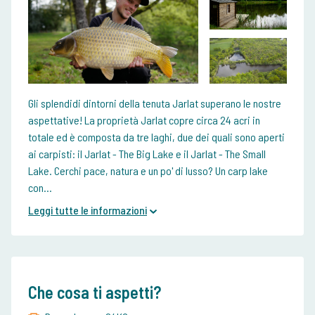
Gli splendidi dintorni della tenuta Jarlat superano le nostre
aspettative! La proprietà Jarlat copre circa 24 acri in
totale ed è composta da tre laghi, due dei quali sono aperti
ai carpisti: il Jarlat - The Big Lake e il Jarlat - The Small
Lake. Cerchi pace, natura e un po' di lusso? Un carp lake
con...
Leggi tutte le informazioni
Che cosa ti aspetti?