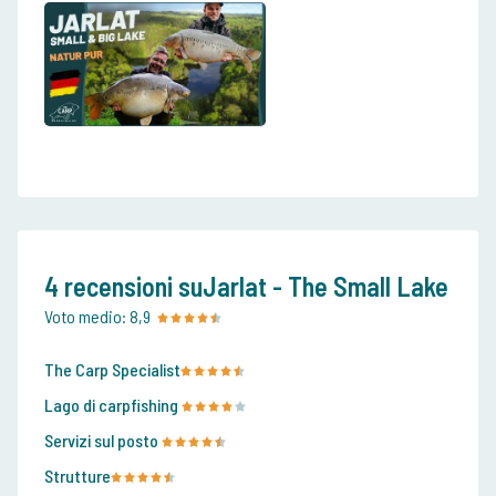
4 recensioni suJarlat - The Small Lake
Voto medio:
8,9
The Carp Specialist
Lago di carpfishing
Servizi sul posto
Strutture