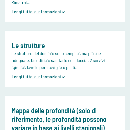
Rimarrai...
Leggi tutte le informazioni
Le strutture
Le strutture del dominio sono semplici, ma più che
adeguate. Un edificio sanitario con doccia, 2 servizi
igienici, lavello per stoviglie e punti...
Leggi tutte le informazioni
Mappa delle profondità (solo di
riferimento, le profondità possono
variare in base ai livelli stagionali)