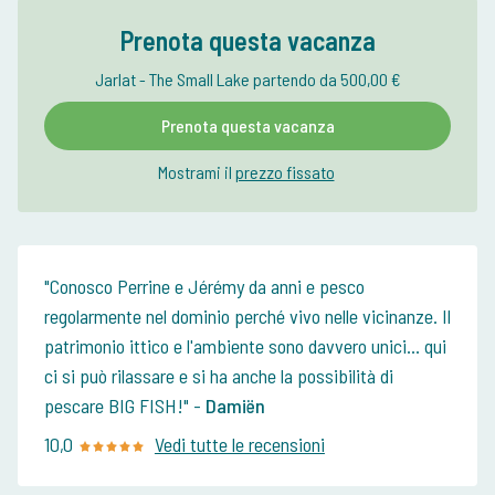
Prenota questa vacanza
Jarlat - The Small Lake partendo da 500,00 €
Prenota questa vacanza
Mostrami il
prezzo fissato
Conosco Perrine e Jérémy da anni e pesco
regolarmente nel dominio perché vivo nelle vicinanze. Il
patrimonio ittico e l'ambiente sono davvero unici... qui
ci si può rilassare e si ha anche la possibilità di
pescare BIG FISH!
-
Damiën
10,0
Vedi tutte le recensioni