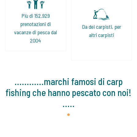
Più di 152.929
prenotazioni di
Da dei carpisti, per
vacanze di pesca dal
altri carpisti
2004
............marchi famosi di carp
fishing che hanno pescato con noi!
.....
1