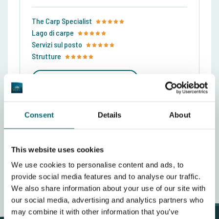
The Carp Specialist
Lago di carpe
Servizi sul posto
Strutture
Mostra recensione completa
Consent
Details
About
Scrivi una recensione
1
2
This website uses cookies
We use cookies to personalise content and ads, to
provide social media features and to analyse our traffic.
We also share information about your use of our site with
our social media, advertising and analytics partners who
may combine it with other information that you’ve