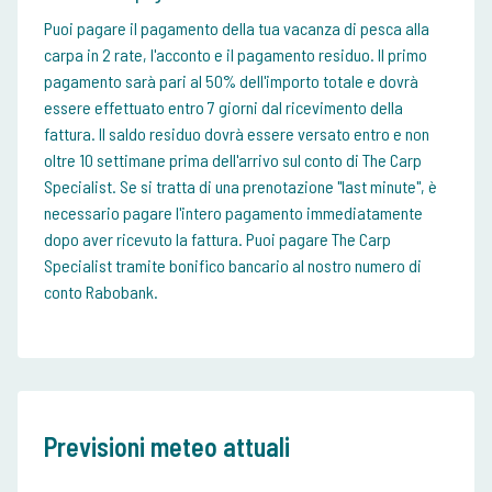
Puoi pagare il pagamento della tua vacanza di pesca alla
carpa in 2 rate, l'acconto e il pagamento residuo. Il primo
pagamento sarà pari al 50% dell'importo totale e dovrà
essere effettuato entro 7 giorni dal ricevimento della
fattura. Il saldo residuo dovrà essere versato entro e non
oltre 10 settimane prima dell'arrivo sul conto di The Carp
Specialist. Se si tratta di una prenotazione "last minute", è
necessario pagare l'intero pagamento immediatamente
dopo aver ricevuto la fattura. Puoi pagare The Carp
Specialist tramite bonifico bancario al nostro numero di
conto Rabobank.
Previsioni meteo attuali