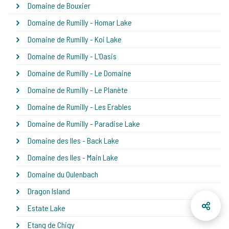
Domaine de Bouxier
Domaine de Rumilly - Homar Lake
Domaine de Rumilly - Koi Lake
Domaine de Rumilly - L'Oasis
Domaine de Rumilly - Le Domaine
Domaine de Rumilly - Le Planète
Domaine de Rumilly - Les Erables
Domaine de Rumilly - Paradise Lake
Domaine des Iles - Back Lake
Domaine des Iles - Main Lake
Domaine du Oulenbach
Dragon Island
Estate Lake
Etang de Chigy