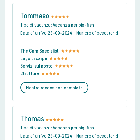
Tommaso
Tipo di vacanza:
Vacanza per big-fish
Data di arrivo:
28-09-2024
-
Numero di pescatori:
1
The Carp Specialist
Lago di carpe
Servizi sul posto
Strutture
Mostra recensione completa
Thomas
Tipo di vacanza:
Vacanza per big-fish
Data di arrivo:
28-09-2024
-
Numero di pescatori:
1