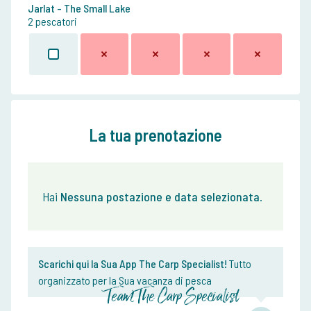
Jarlat - The Small Lake
2 pescatori
La tua prenotazione
Hai
Nessuna postazione e data selezionata
.
Scarichi qui la Sua App The Carp Specialist!
Tutto
organizzato per la Sua vacanza di pesca
Team The Carp Specialist