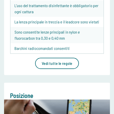
L'uso del trattamento disinfettante è obbligatorio per
ogni cattura
La lenza principale in treccia e il leadcore sono vietati
Sono consentite lenze principali in nylon e
fluorocarbon tra 0,30 e 0,40 mm
Barchini radiocomandati consentiti
Vedi tutte le regole
Posizione