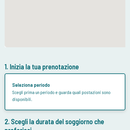
1. Inizia la tua prenotazione
Seleziona periodo
Scegli prima un periodo e guarda quali postazioni sono
disponibili.
2. Scegli la durata del soggiorno che