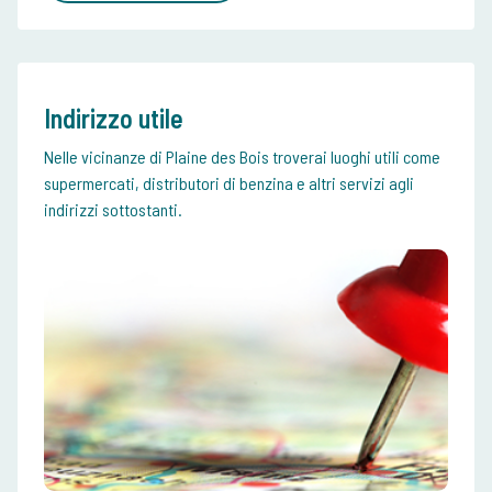
Indirizzo utile
Nelle vicinanze di Plaine des Bois troverai luoghi utili come
supermercati, distributori di benzina e altri servizi agli
indirizzi sottostanti.