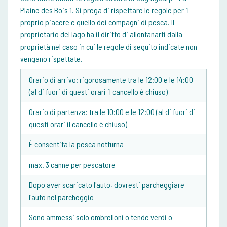
Plaine des Bois 1. Si prega di rispettare le regole per il
proprio piacere e quello dei compagni di pesca. Il
proprietario del lago ha il diritto di allontanarti dalla
proprietà nel caso in cui le regole di seguito indicate non
vengano rispettate.
Orario di arrivo: rigorosamente tra le 12:00 e le 14:00
(al di fuori di questi orari il cancello è chiuso)
Orario di partenza: tra le 10:00 e le 12:00 (al di fuori di
questi orari il cancello è chiuso)
È consentita la pesca notturna
max. 3 canne per pescatore
Dopo aver scaricato l'auto, dovresti parcheggiare
l'auto nel parcheggio
Sono ammessi solo ombrelloni o tende verdi o