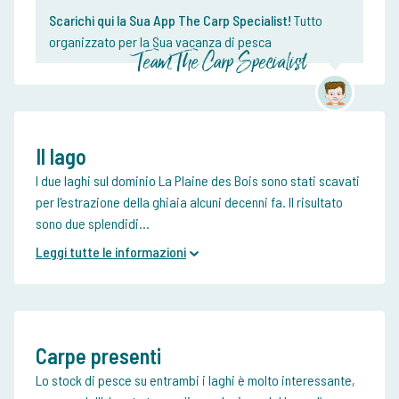
Scarichi qui la Sua App The Carp Specialist!
Tutto
organizzato per la Sua vacanza di pesca
Team The Carp Specialist
Il lago
I due laghi sul dominio La Plaine des Bois sono stati scavati
per l'estrazione della ghiaia alcuni decenni fa. Il risultato
sono due splendidi...
Leggi tutte le informazioni
Carpe presenti
Lo stock di pesce su entrambi i laghi è molto interessante,