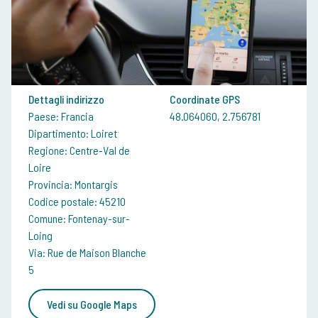
Dettagli indirizzo
Coordinate GPS
Paese: Francia
48.064060, 2.756781
Dipartimento: Loiret
Regione: Centre-Val de
Loire
Provincia: Montargis
Codice postale: 45210
Comune: Fontenay-sur-
Loing
Via: Rue de Maison Blanche
5
Vedi su Google Maps