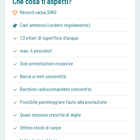
Che cosa ti aspetti?
Record carpa 30KG
Cani ammessi (vedere regolamento)
1,3 ettari di superficie d'acqua
max. 4 pescatori
Solo prenotazioni esclusive
Barca a remi consentita
Barchino radiocomandato consentito
Possibile parcheggiare l'auto alla postazione
Quasi nessuna crescita di alghe
Ottimo stock di carpe