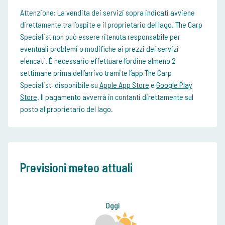
Attenzione:
La vendita dei servizi sopra indicati avviene
direttamente tra l’ospite e il proprietario del lago. The Carp
Specialist non può essere ritenuta responsabile per
eventuali problemi o modifiche ai prezzi dei servizi
elencati. È necessario effettuare l’ordine almeno 2
settimane prima dell’arrivo tramite l’app The Carp
Specialist, disponibile su
Apple App Store
e
Google Play
Store
. Il pagamento avverrà in contanti direttamente sul
posto al proprietario del lago.
Previsioni meteo attuali
Oggi