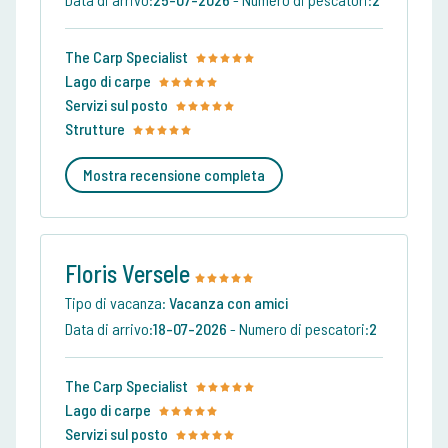
The Carp Specialist
Lago di carpe
Servizi sul posto
Strutture
Mostra recensione completa
Floris Versele
Tipo di vacanza:
Vacanza con amici
Data di arrivo:
18-07-2026
-
Numero di pescatori:
2
The Carp Specialist
Lago di carpe
Servizi sul posto