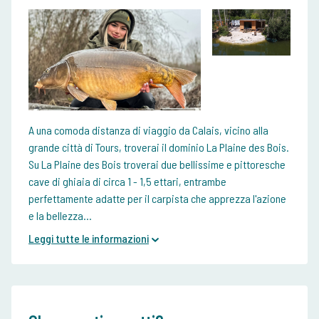
A una comoda distanza di viaggio da Calais, vicino alla
grande città di Tours, troverai il dominio La Plaine des Bois.
Su La Plaine des Bois troverai due bellissime e pittoresche
cave di ghiaia di circa 1 - 1,5 ettari, entrambe
perfettamente adatte per il carpista che apprezza l'azione
e la bellezza...
Leggi tutte le informazioni