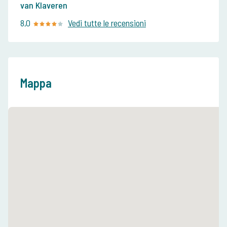
van Klaveren
8,0
Vedi tutte le recensioni
Mappa