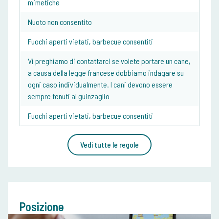
mimetiche
Nuoto non consentito
Fuochi aperti vietati, barbecue consentiti
Vi preghiamo di contattarci se volete portare un cane,
a causa della legge francese dobbiamo indagare su
ogni caso individualmente. I cani devono essere
sempre tenuti al guinzaglio
Fuochi aperti vietati, barbecue consentiti
Vedi tutte le regole
Posizione