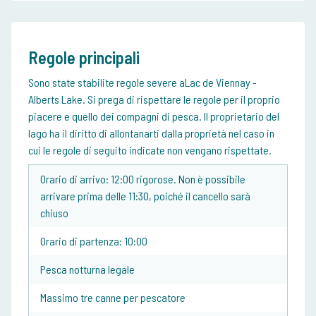
Regole principali
Sono state stabilite regole severe aLac de Viennay -
Alberts Lake. Si prega di rispettare le regole per il proprio
piacere e quello dei compagni di pesca. Il proprietario del
lago ha il diritto di allontanarti dalla proprietà nel caso in
cui le regole di seguito indicate non vengano rispettate.
Orario di arrivo: 12:00 rigorose. Non è possibile
arrivare prima delle 11:30, poiché il cancello sarà
chiuso
Orario di partenza: 10:00
Pesca notturna legale
Massimo tre canne per pescatore