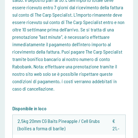
essere ricevuto entro 7 giorni dal ricevimento della fattura
sul conto di The Carp Specialist. L'importo rimanente deve
essere ricevuto sul conto di The Carp Specialist entro e non
oltre 10 settimane prima dell'arrivo. Se si tratta di una
prenotazione "last minute", è necessario effettuare
immediatamente il pagamento dell'intero importo al
ricevimento della fattura. Puoi pagare The Carp Specialist
tramite bonifico bancario al nostro numero di conto
Rabobank. Nota: effettuare una prenotazione tramite il
nostro sito web solo se è possibile rispettare queste
condizioni di pagamento, i costi verranno addebitati in
caso di cancellazione.
Disponibile in loco
2,5kg 20mm CG Baits Pineapple / Cell Grubs
€
(boilies a forma di barile)
21,-