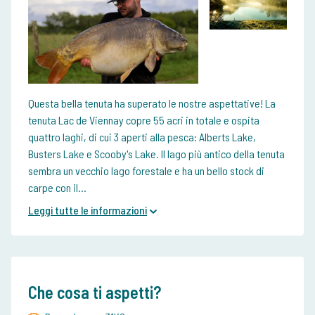
Questa bella tenuta ha superato le nostre aspettative! La
tenuta Lac de Viennay copre 55 acri in totale e ospita
quattro laghi, di cui 3 aperti alla pesca: Alberts Lake,
Busters Lake e Scooby's Lake. Il lago più antico della tenuta
sembra un vecchio lago forestale e ha un bello stock di
carpe con il...
Leggi tutte le informazioni
Che cosa ti aspetti?