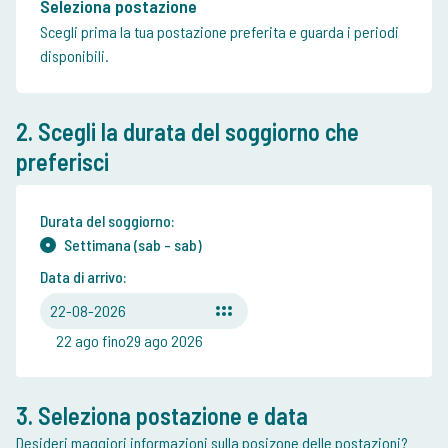
Seleziona postazione
Scegli prima la tua postazione preferita e guarda i periodi
disponibili.
2. Scegli la durata del soggiorno che
preferisci
Durata del soggiorno:
Settimana (sab - sab)
Data di arrivo:
22-08-2026
22 ago fino29 ago 2026
3. Seleziona postazione e data
Desideri maggiori informazioni sulla posizone delle postazioni?