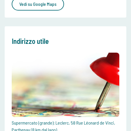
Vedi su Google Maps
Indirizzo utile
Supermercato (grande): Leclerc, 58 Rue Léonard de Vinci,
Parthenay (8 km dal lago)