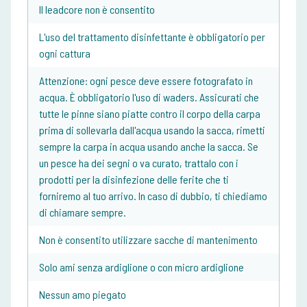
Il leadcore non è consentito
L'uso del trattamento disinfettante è obbligatorio per
ogni cattura
Attenzione: ogni pesce deve essere fotografato in
acqua. È obbligatorio l'uso di waders. Assicurati che
tutte le pinne siano piatte contro il corpo della carpa
prima di sollevarla dall'acqua usando la sacca, rimetti
sempre la carpa in acqua usando anche la sacca. Se
un pesce ha dei segni o va curato, trattalo con i
prodotti per la disinfezione delle ferite che ti
forniremo al tuo arrivo. In caso di dubbio, ti chiediamo
di chiamare sempre.
Non è consentito utilizzare sacche di mantenimento
Solo ami senza ardiglione o con micro ardiglione
Nessun amo piegato