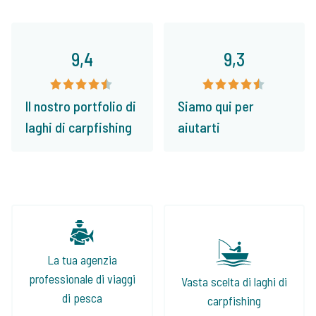
9,4
9,3
Il nostro portfolio di
Siamo qui per
laghi di carpfishing
aiutarti
La tua agenzia
professionale di viaggi
Vasta scelta di laghi di
di pesca
carpfishing