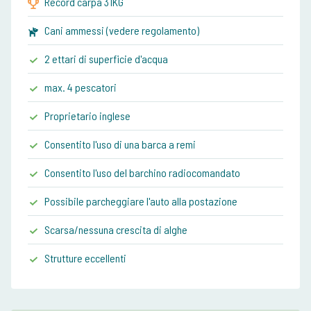
Record carpa 31KG
Cani ammessi (vedere regolamento)
2 ettari di superficie d'acqua
max. 4 pescatori
Proprietario inglese
Consentito l'uso di una barca a remi
Consentito l'uso del barchino radiocomandato
Possibile parcheggiare l'auto alla postazione
Scarsa/nessuna crescita di alghe
Strutture eccellenti