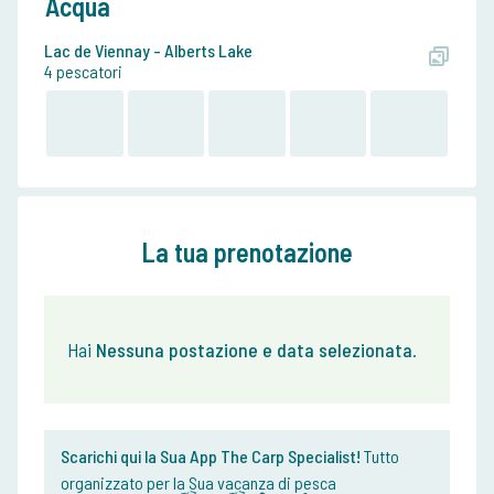
Acqua
Lac de Viennay - Alberts Lake
4 pescatori
La tua prenotazione
Hai
Nessuna postazione e data selezionata
.
Scarichi qui la Sua App The Carp Specialist!
Tutto
organizzato per la Sua vacanza di pesca