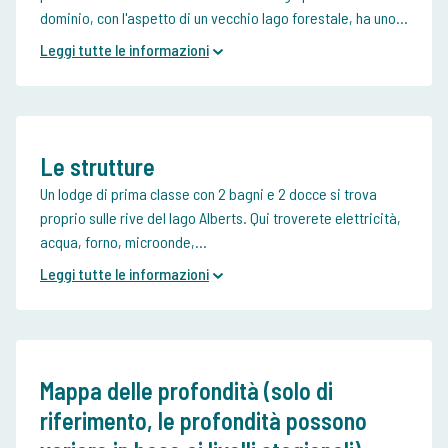
dominio, con l'aspetto di un vecchio lago forestale, ha uno...
Leggi tutte le informazioni
Le strutture
Un lodge di prima classe con 2 bagni e 2 docce si trova
proprio sulle rive del lago Alberts. Qui troverete elettricità,
acqua, forno, microonde,...
Leggi tutte le informazioni
Mappa delle profondità (solo di
riferimento, le profondità possono