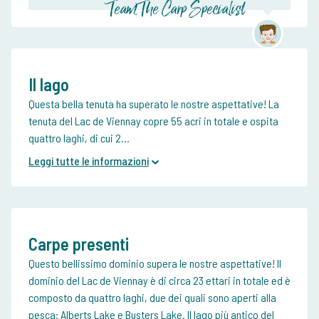
Team The Carp Specialist
Il lago
Questa bella tenuta ha superato le nostre aspettative! La
tenuta del Lac de Viennay copre 55 acri in totale e ospita
quattro laghi, di cui 2...
Leggi tutte le informazioni
Carpe presenti
Questo bellissimo dominio supera le nostre aspettative! Il
dominio del Lac de Viennay è di circa 23 ettari in totale ed è
composto da quattro laghi, due dei quali sono aperti alla
pesca: Alberts Lake e Busters Lake. Il lago più antico del