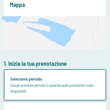
Mappa
1. Inizia la tua prenotazione
Seleziona periodo
Scegli prima un periodo e guarda quali postazioni sono
disponibili.