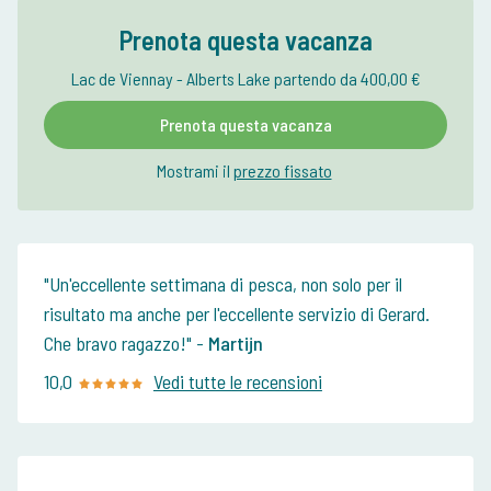
Prenota questa vacanza
Lac de Viennay - Alberts Lake partendo da 400,00 €
Prenota questa vacanza
Mostrami il
prezzo fissato
Un'eccellente settimana di pesca, non solo per il
risultato ma anche per l'eccellente servizio di Gerard.
Che bravo ragazzo!
-
Martijn
10,0
Vedi tutte le recensioni