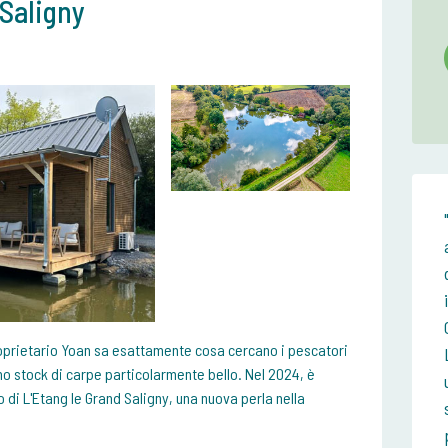
Saligny
proprietario Yoan sa esattamente cosa cercano i pescatori
uno stock di carpe particolarmente bello. Nel 2024, è
 di L'Etang le Grand Saligny, una nuova perla nella