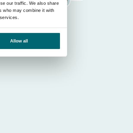
se our traffic. We also share
ers who may combine it with
 services.
Allow all