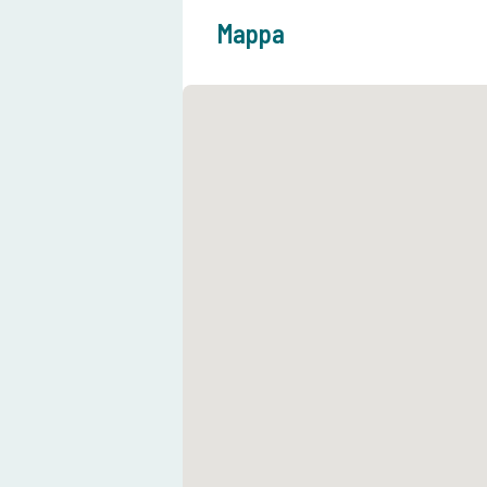
Mappa