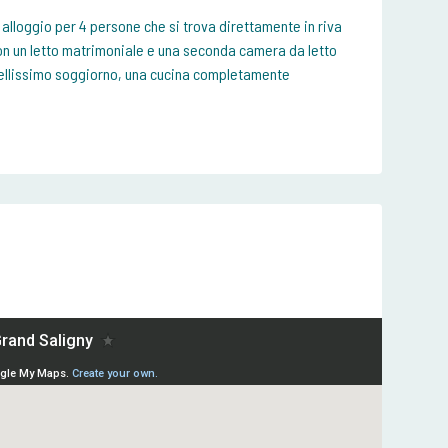
 alloggio per 4 persone che si trova direttamente in riva
 con un letto matrimoniale e una seconda camera da letto
n bellissimo soggiorno, una cucina completamente