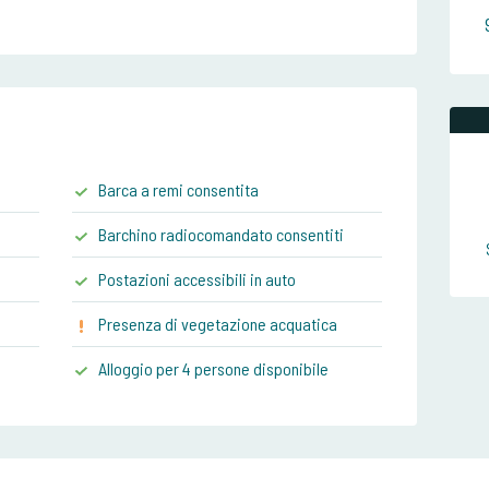
Barca a remi consentita
Barchino radiocomandato consentiti
Postazioni accessibili in auto
Presenza di vegetazione acquatica
Alloggio per 4 persone disponibile