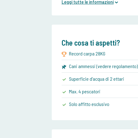
Leggi tutte le informazioni
Che cosa ti aspetti?
Record carpa 28KG
Cani ammessi (vedere regolamento)
Superficie d'acqua di 2 ettari
Max. 4 pescatori
Solo affitto esclusivo