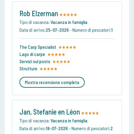
Rob Elzerman
Tipo di vacanza:
Vacanza in famiglia
Data di arrivo:
25-07-2026
-
Numero di pescatori:
1
The Carp Specialist
Lago di carpe
Servizi sul posto
Strutture
Mostra recensione completa
Jan, Stefanie en Léon
Tipo di vacanza:
Vacanza in famiglia
Data di arrivo:
18-07-2026
-
Numero di pescatori:
2