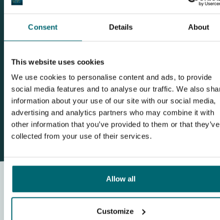
Consent
Details
About
Questa carpnews riguardaWindmill Family
This website uses cookies
Lake
We use cookies to personalise content and ads, to provide
social media features and to analyse our traffic. We also sha
information about your use of our site with our social media,
Mostrami più carpnews
advertising and analytics partners who may combine it with
other information that you’ve provided to them or that they’ve
collected from your use of their services.
Allow all
Customize