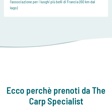
l'associazione per i luoghi più belli di Francia (60 km dal
lago)
Ecco perchè prenoti da The
Carp Specialist