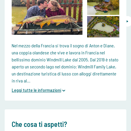
Nel mezzo della Francia si trova il sogno di Anton e Diane,
una coppia olandese che vive e lavora in Francia nel
bellissimo dominio Windmill Lake dal 2005. Dal 2019 è stato
aperto un secondo lago nel dominio: Windmill Family Lake,
un destinazione turistica di lusso con alloggi direttamente
in riva al...
Leggi tutte le informazioni
Che cosa ti aspetti?