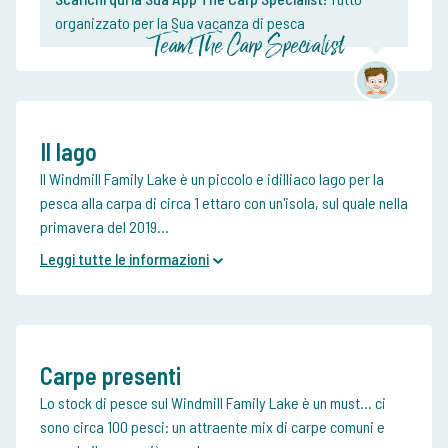
organizzato per la Sua vacanza di pesca
Team The Carp Specialist
Il lago
Il Windmill Family Lake è un piccolo e idilliaco lago per la
pesca alla carpa di circa 1 ettaro con un'isola, sul quale nella
primavera del 2019...
Leggi tutte le informazioni
Carpe presenti
Lo stock di pesce sul Windmill Family Lake è un must... ci
sono circa 100 pesci: un attraente mix di carpe comuni e