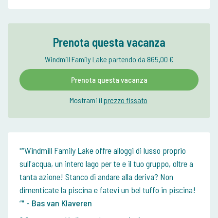
Prenota questa vacanza
Windmill Family Lake partendo da 865,00 €
Prenota questa vacanza
Mostrami il
prezzo fissato
“Windmill Family Lake offre alloggi di lusso proprio
sull'acqua, un intero lago per te e il tuo gruppo, oltre a
tanta azione! Stanco di andare alla deriva? Non
dimenticate la piscina e fatevi un bel tuffo in piscina!
“
-
Bas van Klaveren