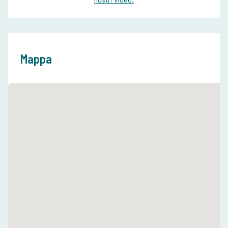
Mappa