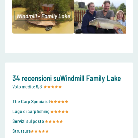
34 recensioni suWindmill Family Lake
Voto medio:
9,8
The Carp Specialist
Lago di carpfishing
Servizi sul posto
Strutture