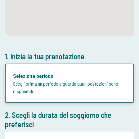
1. Inizia la tua prenotazione
Seleziona periodo
Scegli prima un periodo e guarda quali postazioni sono
disponibili.
2. Scegli la durata del soggiorno che
preferisci