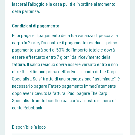
lascerai l'alloggio e la casa puliti e in ordine al momento
della partenza.
Condizioni di pagamento
Puoi pagare il pagamento della tua vacanza di pesca alla
carpa in 2 rate, l'acconto e il pagamento residuo. Il primo
pagamento sarà pari al 50% dell'importo totale e dovrà
essere effettuato entro 7 giorni dal ricevimento della
fattura. Il saldo residuo dovrà essere versato entro e non
oltre 10 settimane prima dell'arrivo sul conto di The Carp
Specialist. Se si tratta di una prenotazione "last minute", è
necessario pagare l'intero pagamento immediatamente
dopo aver ricevuto la fattura. Puoi pagare The Carp
Specialist tramite bonifico bancario al nostro numero di
conto Rabobank
Disponibile in loco