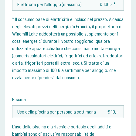
Elettricità per l'alloggio (massimo)
€ 100,- *
* Il consumo base di elettricità è incluso nel prezzo. A causa
degli elevati prezzi dell'energia in Francia, il proprietario di
Windmill Lake addebiterà un possibile supplemento per i
costi energetici durante il vostro soggiorno, qualora
utilizziate apparecchiature che consumano molta energia
(come riscaldatori elettrici, friggitrici ad aria, raffreddatori
d'aria, frigoriferi portatili extra, ecc.). Si tratta di un
importo massimo di 100 € a settimana per alloggio, che
ovviamente dipenderà dal consumo.
Piscina
Uso della piscina per persona a settimana
€ 10,-
L'uso della piscina è a rischio e pericolo degli adulti ei
bambini sono di esclusiva responsabilità dei