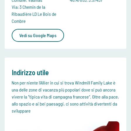
Via: 3 Chemin de la
Ribaudière LD Le Bois de
Combre
Vedi su Google Maps
Indirizzo utile
Non per niente l'Allier in cui si trova Windmill Family Lake è
una delle zone di vacanza più popolari dove si può ancora
vivere la "tipica vita di campagna francese". Oltre alla pace,
allo spazio e ai bei paesaggi, ci sono attività divertenti da
sviluppare