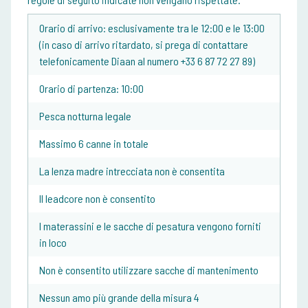
Orario di arrivo: esclusivamente tra le 12:00 e le 13:00
(in caso di arrivo ritardato, si prega di contattare
telefonicamente Diaan al numero +33 6 87 72 27 89)
Orario di partenza: 10:00
Pesca notturna legale
Massimo 6 canne in totale
La lenza madre intrecciata non è consentita
Il leadcore non è consentito
I materassini e le sacche di pesatura vengono forniti
in loco
Non è consentito utilizzare sacche di mantenimento
Nessun amo più grande della misura 4