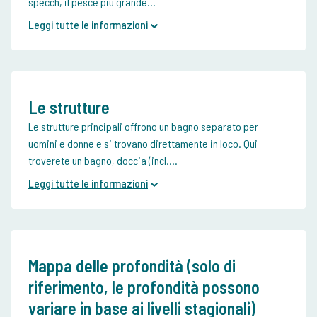
specch, il pesce più grande...
Leggi tutte le informazioni
Le strutture
Le strutture principali offrono un bagno separato per
uomini e donne e si trovano direttamente in loco. Qui
troverete un bagno, doccia (incl....
Leggi tutte le informazioni
Mappa delle profondità (solo di
riferimento, le profondità possono
variare in base ai livelli stagionali)