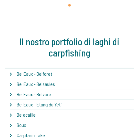
1
Il nostro portfolio di laghi di
carpfishing
Bel Eaux - Belforet
Bel Eaux - Belsaules
Bel Eaux - Belvare
Bel Eaux - Etang du Yeti
Bel'ecaille
Boux
Carpfarm Lake