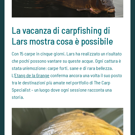
La vacanza di carpfishing di
Lars mostra cosa è possibile
Con 15 carpe in cinque giorni, Lars ha realizzato un risultato
che pochi possono vantare su queste acque. Ogni cattura è
stata un’emozione: carpe forti, sane e di rara bellezza.
L’
Etang de la Grange
conferma ancora una volta il suo posto
tra le destinazioni più amate nel portfolio di The Carp
Specialist – un luogo dove ogni sessione racconta una
storia.