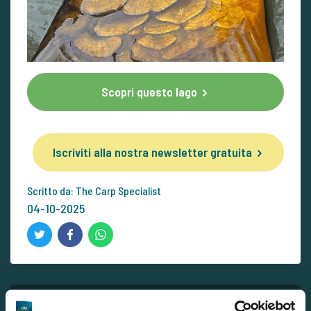
Scopri questo lago
Iscriviti alla nostra newsletter gratuita
Scritto da: The Carp Specialist
04-10-2025