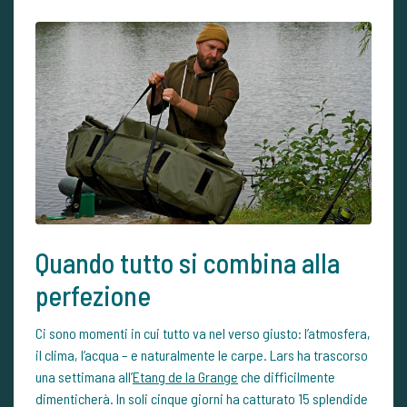
Quando tutto si combina alla
perfezione
Ci sono momenti in cui tutto va nel verso giusto: l’atmosfera,
il clima, l’acqua – e naturalmente le carpe. Lars ha trascorso
una settimana all’
Etang de la Grange
che difficilmente
dimenticherà. In soli cinque giorni ha catturato 15 splendide