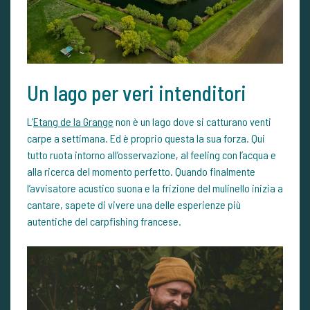
Un lago per veri intenditori
L’
Etang de la Grange
non è un lago dove si catturano venti
carpe a settimana. Ed è proprio questa la sua forza. Qui
tutto ruota intorno all’osservazione, al feeling con l’acqua e
alla ricerca del momento perfetto. Quando finalmente
l’avvisatore acustico suona e la frizione del mulinello inizia a
cantare, sapete di vivere una delle esperienze più
autentiche del carpfishing francese.