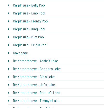
CarpInsula - Belly Pool
CarpInsula - Dino Pool
CarpInsula - Frenzy Pool
CarpInsula - King Pool
CarpInsula - Mint Pool
CarpInsula - Origin Pool
Cavagnac
De Karperhoeve - Annie's Lake
De Karperhoeve - Cooper's Lake
De Karperhoeve - Gio's Lake
De Karperhoeve - Jef's Lake
De Karperhoeve - Raiden's Lake
De Karperhoeve - Timmy's Lake