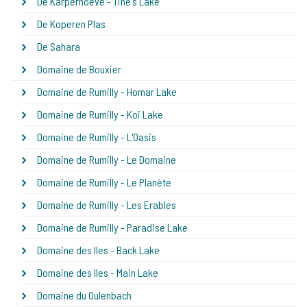
De Karperhoeve - Tine's Lake
De Koperen Plas
De Sahara
Domaine de Bouxier
Domaine de Rumilly - Homar Lake
Domaine de Rumilly - Koi Lake
Domaine de Rumilly - L'Oasis
Domaine de Rumilly - Le Domaine
Domaine de Rumilly - Le Planète
Domaine de Rumilly - Les Erables
Domaine de Rumilly - Paradise Lake
Domaine des Iles - Back Lake
Domaine des Iles - Main Lake
Domaine du Oulenbach