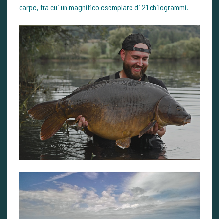
carpe, tra cui un magnifico esemplare di 21 chilogrammi.