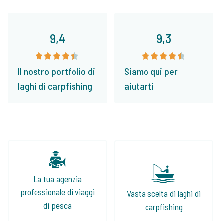
9,4
9,3
Il nostro portfolio di
Siamo qui per
laghi di carpfishing
aiutarti
La tua agenzia
professionale di viaggi
Vasta scelta di laghi di
di pesca
carpfishing