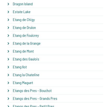
Dragon Island
Estate Lake
Etang de Chigy
Etang de Drulon
Etang de Foulcrey
Etang de la Grange
Etang de Mont
Etang des Gaulois
Etang Ilot
Etang la Chateline
Etang Maguet
Etangs des Pres - Bouchot
Etangs des Pres - Grands Pres
Etangs des Pres - Petit Pres