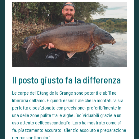
Il posto giusto fa la differenza
Le carpe dell’
Etang de la Grange
sono potenti e abili nel
liberarsi dall’amo. È quindi essenziale che la montatura sia
perfetta e posizionata con precisione, preferibilmente in
una delle zone pulite tra le alghe, individuabili grazie a un
uso attento dell’ecoscandaglio. Lars ha mostrato come si
fa: piazzamento accurato, silenzio assoluto e preparazione
per run spettacolari.