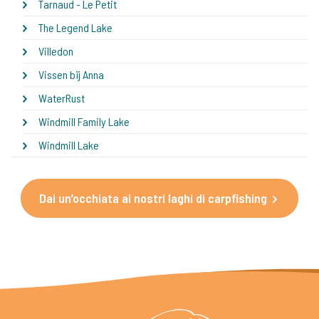
Tarnaud - Le Petit
The Legend Lake
Villedon
Vissen bij Anna
WaterRust
Windmill Family Lake
Windmill Lake
Dai un’occhiata ai nostri laghi di carpfishing