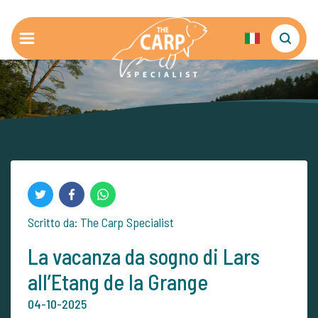
Scritto da: The Carp Specialist
La vacanza da sogno di Lars
all’Etang de la Grange
04-10-2025