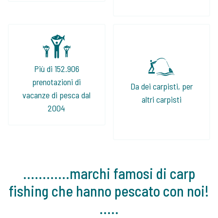
Più di 152.906
prenotazioni di
Da dei carpisti, per
vacanze di pesca dal
altri carpisti
2004
............marchi famosi di carp
fishing che hanno pescato con noi!
.....