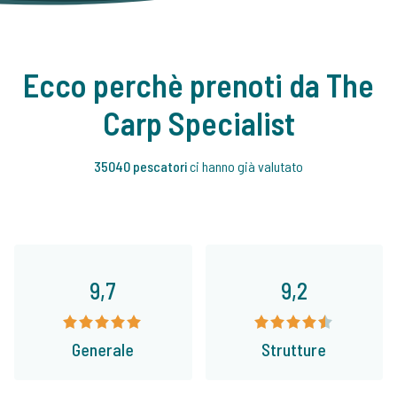
Ecco perchè prenoti da The
Carp Specialist
35040 pescatori
ci hanno già valutato
9,7
9,2
Generale
Strutture