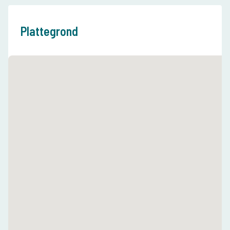
Plattegrond