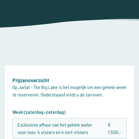
Prijzenoverzicht
Op Jarlat - The Big Lake is het mogelijk om een gehele week
te reserveren. Onderstaand vindt u de tarieven.
Week (zaterdag-zaterdag)
Exclusieve afhuur van het gehele water
€
voor max. 4 vissers en 4 niet-vissers
1.500,-