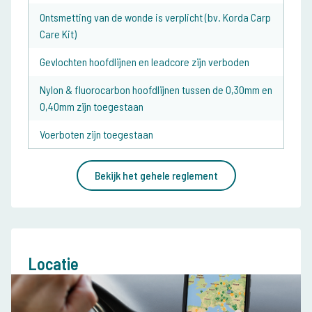
Ontsmetting van de wonde is verplicht (bv. Korda Carp
Care Kit)
Gevlochten hoofdlijnen en leadcore zijn verboden
Nylon & fluorocarbon hoofdlijnen tussen de 0,30mm en
0,40mm zijn toegestaan
Voerboten zijn toegestaan
Bekijk het gehele reglement
Locatie