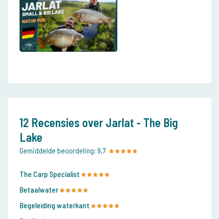
12 Recensies over Jarlat - The Big
Lake
Gemiddelde beoordeling:
9,7
The Carp Specialist
Betaalwater
Begeleiding waterkant