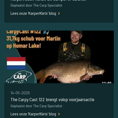
Geplaatst door The Carp Specialist
Lees onze 'KarperKlets' blog
14-05-2026
The Carpy Cast 122 brengt volop voorjaarsactie
Geplaatst door The Carp Specialist
Lees onze 'KarperKlets' blog