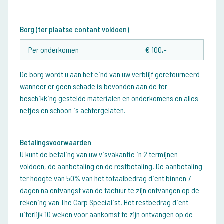
Borg (ter plaatse contant voldoen)
Per onderkomen
€ 100,-
De borg wordt u aan het eind van uw verblijf geretourneerd
wanneer er geen schade is bevonden aan de ter
beschikking gestelde materialen en onderkomens en alles
netjes en schoon is achtergelaten.
Betalingsvoorwaarden
U kunt de betaling van uw visvakantie in 2 termijnen
voldoen, de aanbetaling en de restbetaling. De aanbetaling
ter hoogte van 50% van het totaalbedrag dient binnen 7
dagen na ontvangst van de factuur te zijn ontvangen op de
rekening van The Carp Specialist. Het restbedrag dient
uiterlijk 10 weken voor aankomst te zijn ontvangen op de