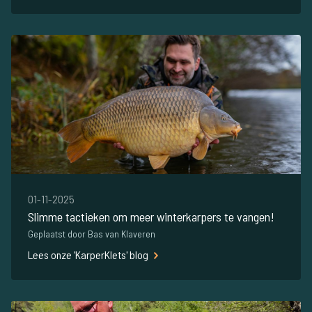
01-11-2025
Slimme tactieken om meer winterkarpers te vangen!
Geplaatst door Bas van Klaveren
Lees onze 'KarperKlets' blog