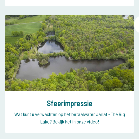
Sfeerimpressie
Wat kunt u verwachten op het betaalwater Jarlat - The Big
Lake?
Bekijk het in onze video!