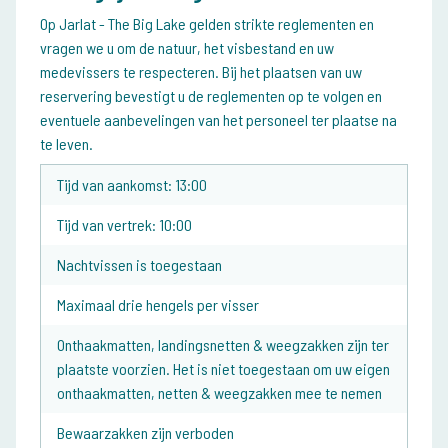
Op Jarlat - The Big Lake gelden strikte reglementen en
vragen we u om de natuur, het visbestand en uw
medevissers te respecteren. Bij het plaatsen van uw
reservering bevestigt u de reglementen op te volgen en
eventuele aanbevelingen van het personeel ter plaatse na
te leven.
Tijd van aankomst: 13:00
Tijd van vertrek: 10:00
Nachtvissen is toegestaan
Maximaal drie hengels per visser
Onthaakmatten, landingsnetten & weegzakken zijn ter
plaatste voorzien. Het is niet toegestaan om uw eigen
onthaakmatten, netten & weegzakken mee te nemen
Bewaarzakken zijn verboden