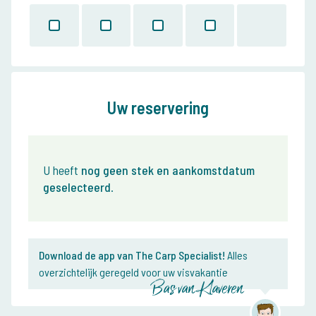
Uw reservering
U heeft
nog geen stek en aankomstdatum
geselecteerd
.
Download de app van The Carp Specialist!
Alles
overzichtelijk geregeld voor uw visvakantie
Bas van Klaveren