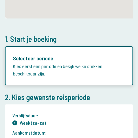
1. Start je boeking
Selecteer periode
Kies eerst een periode en bekijk welke stekken
beschikbaar zijn.
2. Kies gewenste reisperiode
Verblijfsduur:
Week (za-za)
Aankomstdatum: