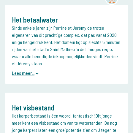
Het betaalwater
Sinds enkele jaren zijn Perrine et Jérémy de trotse
eigenaren van dit prachtige complex, dat pas vanaf 2020
enige hengeldruk kent. Het domein ligt op slechts 5 minuten
rijden van het stadje Saint Mathieu in de Limoges regio,
waar u alle benodigde inkoopmogelijkheden vindt. Perrine
et Jérémy staan...
Lees meer...
Het visbestand
Het karperbestand is één woord, fantastisch! Dit jonge
meer kent een visbestand om van te watertanden. De nog
jonge karpers laten een groeipotentie zien om U tegen te