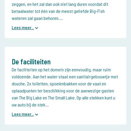
zeggen, en het zal dan ook niet lang duren voordat dit
betaalwater tot één van de meest geliefde Big-Fish
wateren zal gaan behoren....
Lees meer...
De faciliteiten
De faciliteiten op het domein zijn eenvoudig, maar ruim
voldoende. Aan het water staat een sanitairgebouwtje met
douche, 2x toiletten, spoelenbakken voor de vaat en
oplaadpunten ter beschikking voor de aanwezige gasten
van The Big Lake en The Small Lake. Op alle stekken kunt u
uw auto bij de stek...
Lees meer...