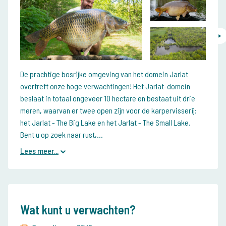
De prachtige bosrijke omgeving van het domein Jarlat
overtreft onze hoge verwachtingen! Het Jarlat-domein
beslaat in totaal ongeveer 10 hectare en bestaat uit drie
meren, waarvan er twee open zijn voor de karpervisserij:
het Jarlat - The Big Lake en het Jarlat - The Small Lake.
Bent u op zoek naar rust,...
Lees meer...
Wat kunt u verwachten?