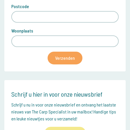
Postcode
Woonplaats
Verzenden
Schrijf u hier in voor onze nieuwsbrief
Schrijf u nu in voor onze nieuwsbrief en ontvang het laatste
nieuws van The Carp Specialist in uw mailbox! Handige tips
en leuke nieuwtjes voor u verzameld!