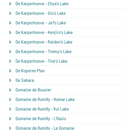
De Karperhoeve - Eliya's Lake
De Karperhoeve - Gio's Lake
De Karperhoeve - Jef's Lake
De Karperhoeve - Kenjiro's Lake
De Karperhoeve - Raiden's Lake
De Karperhoeve - Timmy's Lake
De Karperhoeve - Tine's Lake
De Koperen Plas
De Sahara
Domaine de Bouxier
Domaine de Rumilly - Homar Lake
Domaine de Rumilly - Koi Lake
Domaine de Rumilly - L'Oasis
Domaine de Rumilly - Le Domaine