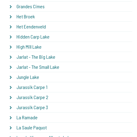
Grandes Cimes
Het Broek
Het Eendenveld
Hidden Carp Lake
High Mill Lake
Jarlat - The Big Lake
Jarlat - The Small Lake
Jungle Lake
Jurassik Carpe 1
Jurassik Carpe 2
Jurassik Carpe 3
La Ramade
La Saule Paquot