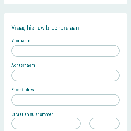
Vraag hier uw brochure aan
Voornaam
Achternaam
E-mailadres
Straat en huisnummer