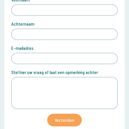
Achternaam
E-mailadres
Stel hier uw vraag of laat een opmerking achter
Verzenden