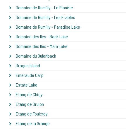
Domaine de Rumilly - Le Planète
Domaine de Rumilly - Les Erables
Domaine de Rumilly - Paradise Lake
Domaine des Iles - Back Lake
Domaine des Iles - Main Lake
Domaine du Oulenbach
Dragon Island
Emeraude Carp
Estate Lake
Etang de Chigy
Etang de Drulon
Etang de Foulcrey
Etang de la Grange