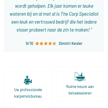
wordt geholpen. Elk jaar komen er leuke
wateren bij en al met al is The Carp Specialist
een leuk en vertrouwd bedrijf die het iedere
visser probeert naar de zin te maken!
9/10
Dimitri Kesler
Ruime keuze aan
Uw professionele
betaalwateren
karperreisbureau