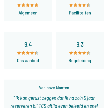
Algemeen
Faciliteiten
9,4
9,3
Ons aanbod
Begeleiding
Van onze klanten
Ik kan gerust zeggen dat ik na zo'n 5 jaar
reserveren bij TCS altijd even beleefd en snel