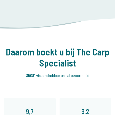
Daarom boekt u bij The Carp
Specialist
35081 vissers
hebben ons al beoordeeld
9,7
9,2