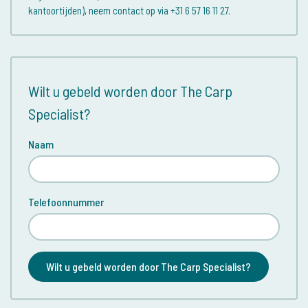
kantoortijden), neem contact op via +31 6 57 16 11 27.
Wilt u gebeld worden door The Carp
Specialist?
Naam
Telefoonnummer
Wilt u gebeld worden door The Carp Specialist?