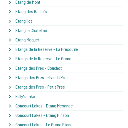
Etang de Mont
Etang des Gaulois
Etang Ilot
Etang la Chateline
Etang Maguet
Etangs de la Reserve - La Presqu'île
Etangs de la Reserve - Le Grand
Etangs des Pres - Bouchot
Etangs des Pres - Grands Pres
Etangs des Pres - Petit Pres
Fully's Lake
Goncourt Lakes - Etang Mesange
Goncourt Lakes - Etang Pinson
Goncourt Lakes - Le Grand Etang