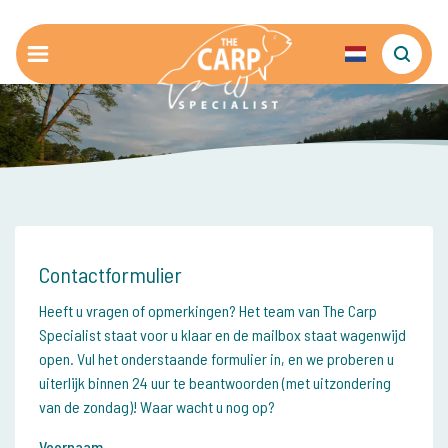
Contactformulier
Heeft u vragen of opmerkingen? Het team van The Carp
Specialist staat voor u klaar en de mailbox staat wagenwijd
open. Vul het onderstaande formulier in, en we proberen u
uiterlijk binnen 24 uur te beantwoorden (met uitzondering
van de zondag)! Waar wacht u nog op?
Voornaam