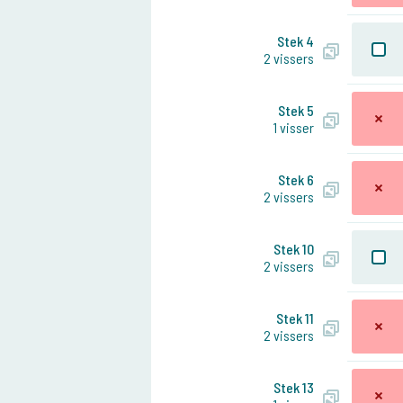
Stek 4
2 vissers
Stek 5
1 visser
Stek 6
2 vissers
Stek 10
2 vissers
Stek 11
2 vissers
Stek 13