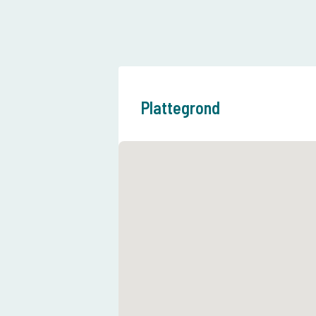
Plattegrond