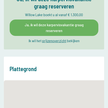
graag reserveren
Willow Lake boekt u al vanaf € 1.300,00
Ja, ik wil deze karpervisvakantie graag
reserveren
Ik wil het
prijzenoverzicht
bekijken
Plattegrond