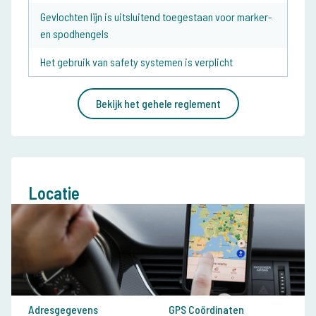
Gevlochten lijn is uitsluitend toegestaan voor marker-
en spodhengels
Het gebruik van safety systemen is verplicht
Bekijk het gehele reglement
Locatie
Adresgegevens
GPS Coördinaten