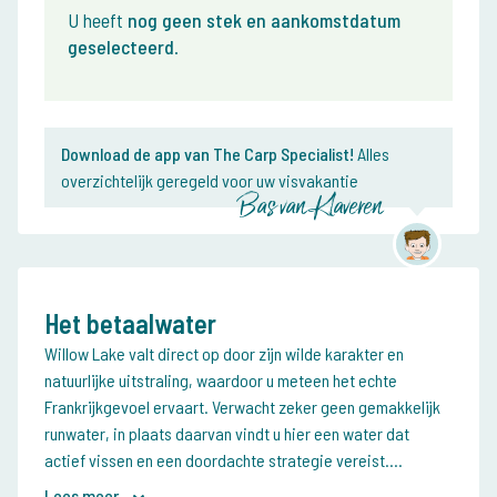
U heeft
nog geen stek en aankomstdatum
geselecteerd
.
Download de app van The Carp Specialist!
Alles
overzichtelijk geregeld voor uw visvakantie
Bas van Klaveren
Het betaalwater
Willow Lake valt direct op door zijn wilde karakter en
natuurlijke uitstraling, waardoor u meteen het echte
Frankrijkgevoel ervaart. Verwacht zeker geen gemakkelijk
runwater, in plaats daarvan vindt u hier een water dat
actief vissen en een doordachte strategie vereist....
Lees meer...