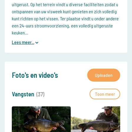
uitgerust. Op het terrein vindt u diverse faciliteiten zodat u
ontspannen van uw visweek kunt genieten en zich volledig
kunt richten op het vissen. Ter plaatse vindt u onder andere
een 24-uurs stroomvoorziening, een volledig uitgeruste
keuken...
Lees meer...
Foto's en video's
Uploaden
Vangsten
(37)
Toon meer