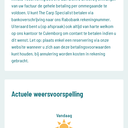
van uw factuur de gehele betaling per ommegaande te
voldoen. U kunt The Carp Specialist betalen via
bankoverschrijving naar ons Rabobank rekeningnummer.
Uiteraard bent u (op afspraak) ook altijd van harte welkom
op ons kantoor te Culemborg om contant te betalen indien u
dit wenst. Let op: plaats enkel een reservering via onze
website wanneer u zich aan deze betalingsvoorwaarden
kunt houden, bij annulering worden kosten in rekening
gebracht.
Actuele weersvoorspelling
Vandaag