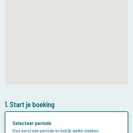
1. Start je boeking
Selecteer periode
Kies eerst een periode en bekijk welke stekken