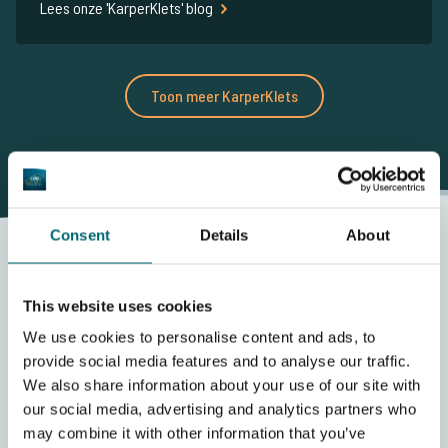
Lees onze 'KarperKlets' blog
Toon meer KarperKlets
Consent
Details
About
This website uses cookies
We use cookies to personalise content and ads, to
provide social media features and to analyse our traffic.
Prijzenoverzicht
We also share information about your use of our site with
Op Willow Lake is het mogelijk om een gehele week te
our social media, advertising and analytics partners who
reserveren. Onderstaand vindt u de tarieven.
may combine it with other information that you’ve