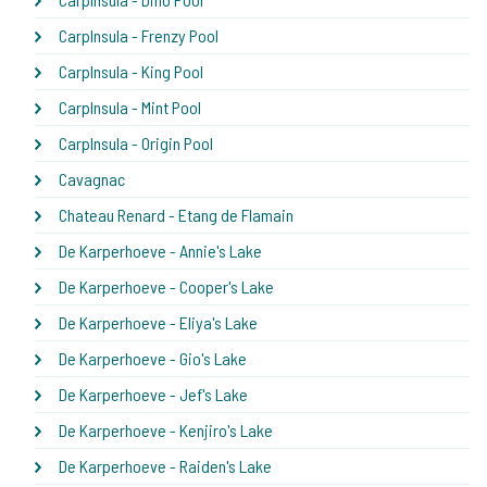
CarpInsula - Frenzy Pool
CarpInsula - King Pool
CarpInsula - Mint Pool
CarpInsula - Origin Pool
Cavagnac
Chateau Renard - Etang de Flamain
De Karperhoeve - Annie's Lake
De Karperhoeve - Cooper's Lake
De Karperhoeve - Eliya's Lake
De Karperhoeve - Gio's Lake
De Karperhoeve - Jef's Lake
De Karperhoeve - Kenjiro's Lake
De Karperhoeve - Raiden's Lake