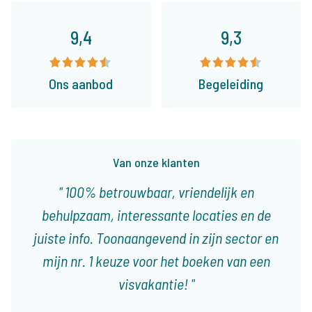
9,4
9,3
Ons aanbod
Begeleiding
Van onze klanten
100% betrouwbaar, vriendelijk en
behulpzaam, interessante locaties en de
juiste info. Toonaangevend in zijn sector en
mijn nr. 1 keuze voor het boeken van een
visvakantie!