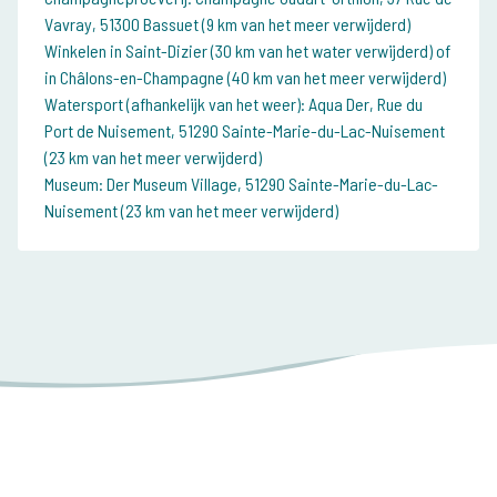
Vavray, 51300 Bassuet (9 km van het meer verwijderd)
Winkelen in Saint-Dizier (30 km van het water verwijderd) of
in Châlons-en-Champagne (40 km van het meer verwijderd)
Watersport (afhankelijk van het weer): Aqua Der, Rue du
Port de Nuisement, 51290 Sainte-Marie-du-Lac-Nuisement
(23 km van het meer verwijderd)
Museum: Der Museum Village, 51290 Sainte-Marie-du-Lac-
Nuisement (23 km van het meer verwijderd)