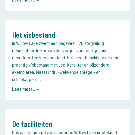
Het visbestand
In Willow Lake zwemmen ongeveer 120 zorgvuldig
geselecteerde karpers die zorgen voor een gezond,
gevarieerd en sterk bestand. Het meer beschikt over een
prachtig visbestand met veel karakter en bijzondere
exemplaren. Naast indrukwekkende spiegel- en
schubkarpers...
Lees meer...
De faciliteiten
Ook op het gebied van comfort is Willow Lake uitstekend