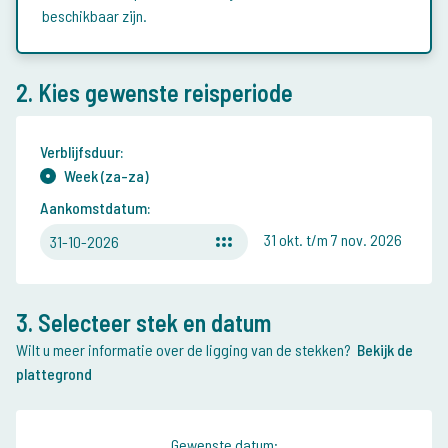
beschikbaar zijn.
2. Kies gewenste reisperiode
Verblijfsduur:
Week (za-za)
Aankomstdatum:
31 okt. t/m 7 nov. 2026
31-10-2026
3. Selecteer stek en datum
Wilt u meer informatie over de ligging van de stekken?
Bekijk de
plattegrond
Gewenste datum: