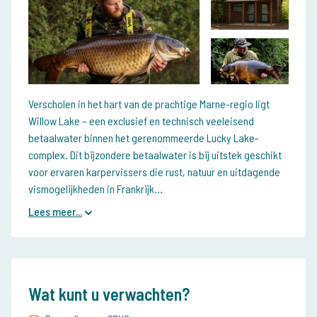
Verscholen in het hart van de prachtige Marne-regio ligt
Willow Lake – een exclusief en technisch veeleisend
betaalwater binnen het gerenommeerde Lucky Lake-
complex. Dit bijzondere betaalwater is bij uitstek geschikt
voor ervaren karpervissers die rust, natuur en uitdagende
vismogelijkheden in Frankrijk...
Lees meer...
Wat kunt u verwachten?