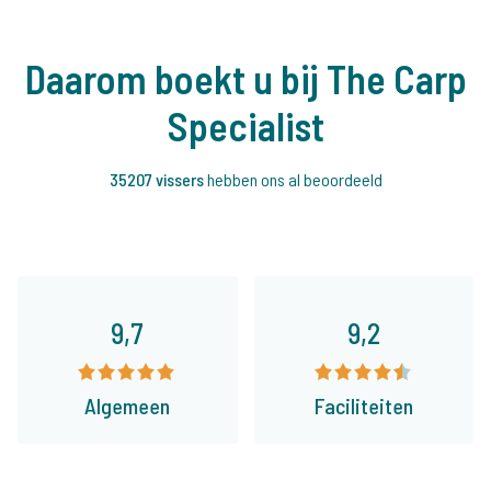
Daarom boekt u bij The Carp
Specialist
35207 vissers
hebben ons al beoordeeld
9,7
9,2
Algemeen
Faciliteiten