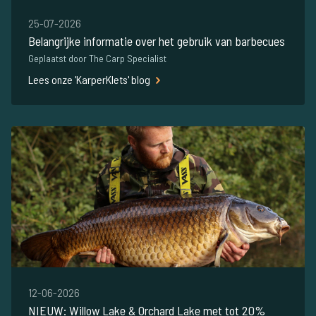
25-07-2026
Belangrijke informatie over het gebruik van barbecues
Geplaatst door The Carp Specialist
Lees onze 'KarperKlets' blog
12-06-2026
NIEUW: Willow Lake & Orchard Lake met tot 20%