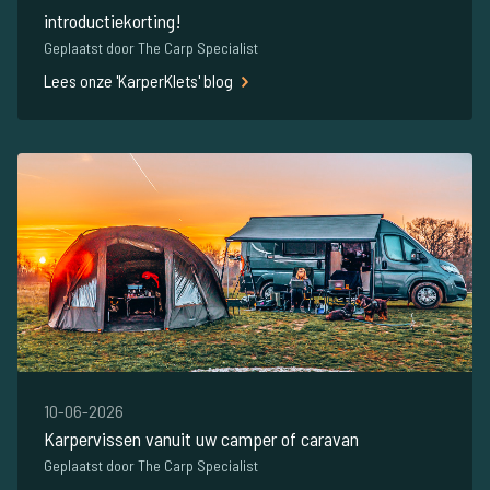
introductiekorting!
Geplaatst door The Carp Specialist
Lees onze 'KarperKlets' blog
10-06-2026
Karpervissen vanuit uw camper of caravan
Geplaatst door The Carp Specialist