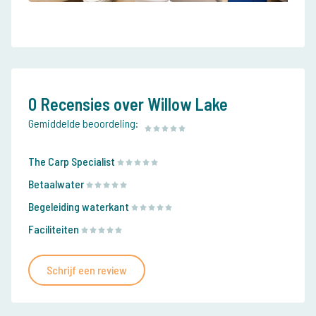
0 Recensies over Willow Lake
Gemiddelde beoordeling:
The Carp Specialist
Betaalwater
Begeleiding waterkant
Faciliteiten
Schrijf een review