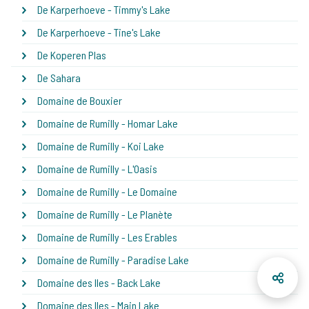
De Karperhoeve - Timmy's Lake
De Karperhoeve - Tine's Lake
De Koperen Plas
De Sahara
Domaine de Bouxier
Domaine de Rumilly - Homar Lake
Domaine de Rumilly - Koi Lake
Domaine de Rumilly - L'Oasis
Domaine de Rumilly - Le Domaine
Domaine de Rumilly - Le Planète
Domaine de Rumilly - Les Erables
Domaine de Rumilly - Paradise Lake
Domaine des Iles - Back Lake
Domaine des Iles - Main Lake