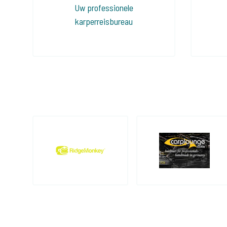
Uw professionele
karperreisbureau