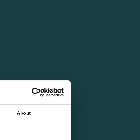
About