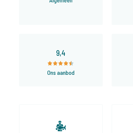
9,4
Ons aanbod