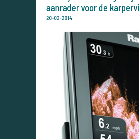
aanrader voor de karperv
20-02-2014