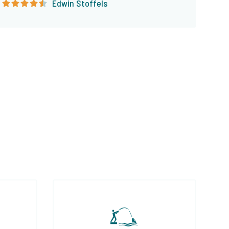
Edwin Stoffels