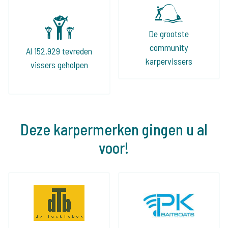
De grootste
community
Al 152.929 tevreden
karpervissers
vissers geholpen
Deze karpermerken gingen u al
voor!