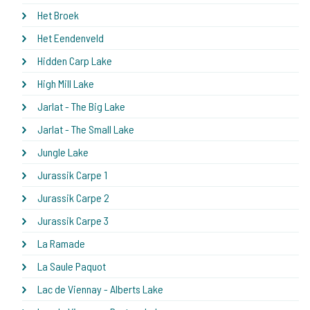
Het Broek
Het Eendenveld
Hidden Carp Lake
High Mill Lake
Jarlat - The Big Lake
Jarlat - The Small Lake
Jungle Lake
Jurassik Carpe 1
Jurassik Carpe 2
Jurassik Carpe 3
La Ramade
La Saule Paquot
Lac de Viennay - Alberts Lake