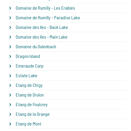
Domaine de Rumilly - Les Erables
Domaine de Rumilly - Paradise Lake
Domaine des Iles - Back Lake
Domaine des Iles - Main Lake
Domaine du Oulenbach
Dragon Island
Emeraude Carp
Estate Lake
Etang de Chigy
Etang de Drulon
Etang de Foulcrey
Etang de la Grange
Etang de Mont