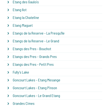
Etang des Gaulois
Etang Ilot
Etang la Chateline
Etang Maguet
Etangs de la Reserve - La Presqu'île
Etangs de la Reserve - Le Grand
Etangs des Pres - Bouchot
Etangs des Pres - Grands Pres
Etangs des Pres - Petit Pres
Fully's Lake
Goncourt Lakes - Etang Mesange
Goncourt Lakes - Etang Pinson
Goncourt Lakes - Le Grand Etang
Grandes Cimes