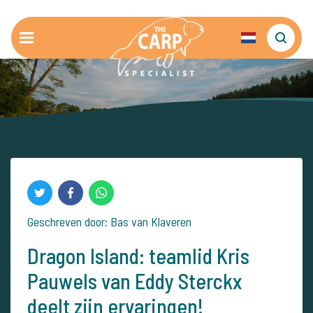
Geschreven door: Bas van Klaveren
Dragon Island: teamlid Kris
Pauwels van Eddy Sterckx
deelt zijn ervaringen!