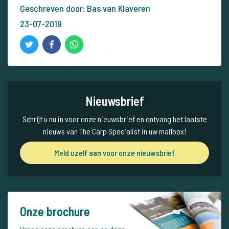
Geschreven door: Bas van Klaveren
23-07-2019
Nieuwsbrief
Schrijf u nu in voor onze nieuwsbrief en ontvang het laatste
nieuws van The Carp Specialist in uw mailbox!
Meld uzelf aan voor onze nieuwsbrief
Onze brochure