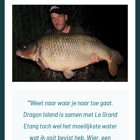
"Weet naar waar je naar toe gaat.
Dragon Island is samen met Le Grand
Etang toch wel het moeilijkste water
wat ik ooit bevist heb. Wier, een