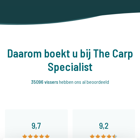
Daarom boekt u bij The Carp
Specialist
35096 vissers
hebben ons al beoordeeld
9,7
9,2