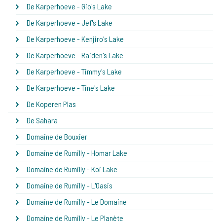
De Karperhoeve - Gio's Lake
De Karperhoeve - Jef's Lake
De Karperhoeve - Kenjiro's Lake
De Karperhoeve - Raiden's Lake
De Karperhoeve - Timmy's Lake
De Karperhoeve - Tine's Lake
De Koperen Plas
De Sahara
Domaine de Bouxier
Domaine de Rumilly - Homar Lake
Domaine de Rumilly - Koi Lake
Domaine de Rumilly - L'Oasis
Domaine de Rumilly - Le Domaine
Domaine de Rumilly - Le Planète