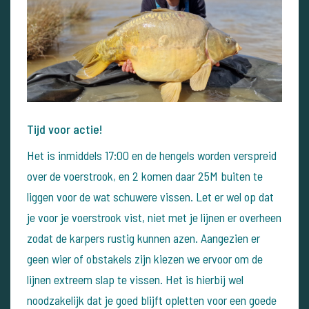
Tijd voor actie!
Het is inmiddels 17:00 en de hengels worden verspreid
over de voerstrook, en 2 komen daar 25M buiten te
liggen voor de wat schuwere vissen. Let er wel op dat
je voor je voerstrook vist, niet met je lijnen er overheen
zodat de karpers rustig kunnen azen. Aangezien er
geen wier of obstakels zijn kiezen we ervoor om de
lijnen extreem slap te vissen. Het is hierbij wel
noodzakelijk dat je goed blijft opletten voor een goede