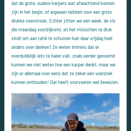
dat de grote, oudere karpers wat afwachtend kunnen
zijn in het begin, of argwaan hebben voor een grote
drukke voerstrook. Echter zitten we een week, de vis
die maandag voorbijkomt, en het misschien te druk
vindt om aan tafel te schuiven kan daar vrijdag heel
anders over denken! Ze weten immers dat er
overduidelijk iets te halen valt, zoals eerder genoemd
kunnen we niet weten hoe een karper denkt, maar we
zijn er allemaal over eens dat ze zeker een voerstek
kunnen onthouden! Dat heeft voorvoeren wel bewezen.