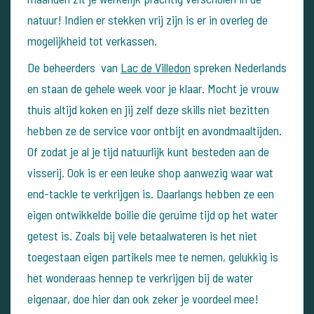
natuur! Indien er stekken vrij zijn is er in overleg de
mogelijkheid tot verkassen.
De beheerders van
Lac de Villedon
spreken Nederlands
en staan de gehele week voor je klaar. Mocht je vrouw
thuis altijd koken en jij zelf deze skills niet bezitten
hebben ze de service voor ontbijt en avondmaaltijden.
Of zodat je al je tijd natuurlijk kunt besteden aan de
visserij. Ook is er een leuke shop aanwezig waar wat
end-tackle te verkrijgen is. Daarlangs hebben ze een
eigen ontwikkelde boilie die geruime tijd op het water
getest is. Zoals bij vele betaalwateren is het niet
toegestaan eigen partikels mee te nemen, gelukkig is
het wonderaas hennep te verkrijgen bij de water
eigenaar, doe hier dan ook zeker je voordeel mee!