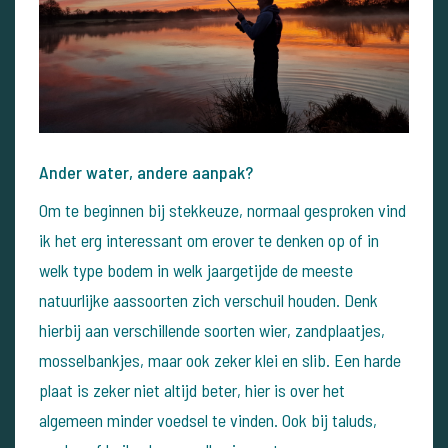
Ander water, andere aanpak?
Om te beginnen bij stekkeuze, normaal gesproken vind
ik het erg interessant om erover te denken op of in
welk type bodem in welk jaargetijde de meeste
natuurlijke aassoorten zich verschuil houden. Denk
hierbij aan verschillende soorten wier, zandplaatjes,
mosselbankjes, maar ook zeker klei en slib. Een harde
plaat is zeker niet altijd beter, hier is over het
algemeen minder voedsel te vinden. Ook bij taluds,