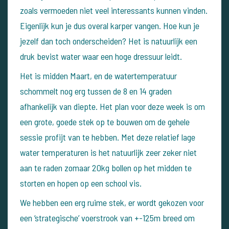
zoals vermoeden niet veel interessants kunnen vinden.
Eigenlijk kun je dus overal karper vangen. Hoe kun je
jezelf dan toch onderscheiden? Het is natuurlijk een
druk bevist water waar een hoge dressuur leidt.
Het is midden Maart, en de watertemperatuur
schommelt nog erg tussen de 8 en 14 graden
afhankelijk van diepte. Het plan voor deze week is om
een grote, goede stek op te bouwen om de gehele
sessie profijt van te hebben. Met deze relatief lage
water temperaturen is het natuurlijk zeer zeker niet
aan te raden zomaar 20kg bollen op het midden te
storten en hopen op een school vis.
We hebben een erg ruime stek, er wordt gekozen voor
een ‘strategische’ voerstrook van +-125m breed om