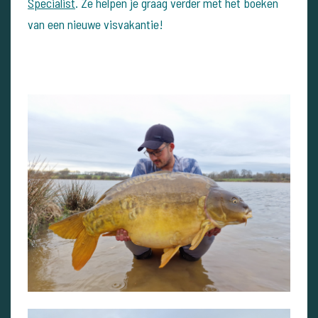
Specialist
. Ze helpen je graag verder met het boeken
van een nieuwe visvakantie!