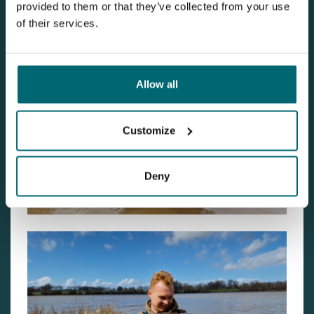
provided to them or that they’ve collected from your use
of their services.
Allow all
Customize
Deny