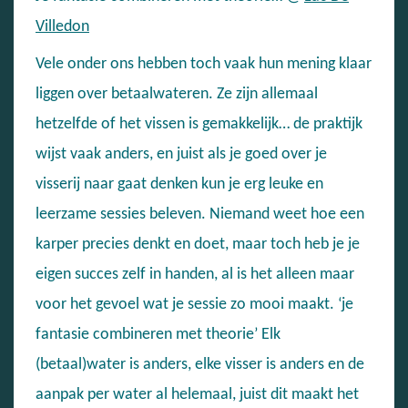
Villedon
Vele onder ons hebben toch vaak hun mening klaar
liggen over betaalwateren. Ze zijn allemaal
hetzelfde of het vissen is gemakkelijk… de praktijk
wijst vaak anders, en juist als je goed over je
visserij naar gaat denken kun je erg leuke en
leerzame sessies beleven. Niemand weet hoe een
karper precies denkt en doet, maar toch heb je je
eigen succes zelf in handen, al is het alleen maar
voor het gevoel wat je sessie zo mooi maakt. ‘je
fantasie combineren met theorie’ Elk
(betaal)water is anders, elke visser is anders en de
aanpak per water al helemaal, juist dit maakt het