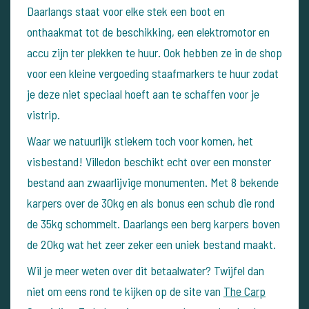
Daarlangs staat voor elke stek een boot en
onthaakmat tot de beschikking, een elektromotor en
accu zijn ter plekken te huur. Ook hebben ze in de shop
voor een kleine vergoeding staafmarkers te huur zodat
je deze niet speciaal hoeft aan te schaffen voor je
vistrip.
Waar we natuurlijk stiekem toch voor komen, het
visbestand! Villedon beschikt echt over een monster
bestand aan zwaarlijvige monumenten. Met 8 bekende
karpers over de 30kg en als bonus een schub die rond
de 35kg schommelt. Daarlangs een berg karpers boven
de 20kg wat het zeer zeker een uniek bestand maakt.
Wil je meer weten over dit betaalwater? Twijfel dan
niet om eens rond te kijken op de site van
The Carp