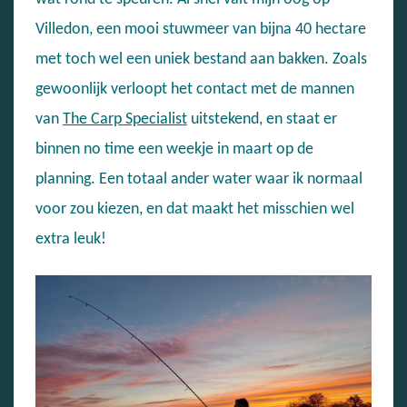
Villedon, een mooi stuwmeer van bijna 40 hectare
met toch wel een uniek bestand aan bakken. Zoals
gewoonlijk verloopt het contact met de mannen
van
The Carp Specialist
uitstekend, en staat er
binnen no time een weekje in maart op de
planning. Een totaal ander water waar ik normaal
voor zou kiezen, en dat maakt het misschien wel
extra leuk!