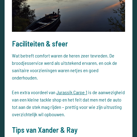
Faciliteiten & sfeer
Wat betreft comfort waren de heren zeer tevreden. De
broodjesservice werd als uitstekend ervaren, en ook de
sanitaire voorzieningen waren netjes en goed
onderhouden.
Een extra voordeel van
Jurassik Carpe 1
is de aanwezigheid
van een kleine tackle shop en het feit dat men met de auto
tot aan de stek mag rijden – prettig voor wie zijn uitrusting
overzichtelijk wil opbouwen.
Tips van Xander & Ray