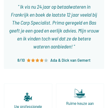
Ik vis nu 24 jaar op betaalwateren in
Frankrijk en boek de laatste 12 jaar veelal bij
The Carp Specialist. Prima geregeld en Bas
geeft je een goed en eerlijk advies. Mijn vrouw
en ik vinden toch wel dat ze de betere
wateren aanbieden!
8/10
Ada & Dick van Gemert
Ruime keuze aan
Uw professionele