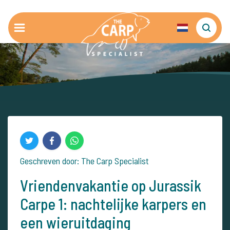
Geschreven door: The Carp Specialist
Vriendenvakantie op Jurassik
Carpe 1: nachtelijke karpers en
een wieruitdaging