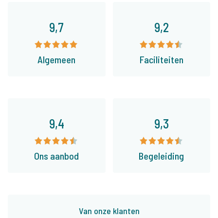
9,7
9,2
Algemeen
Faciliteiten
9,4
9,3
Ons aanbod
Begeleiding
Van onze klanten