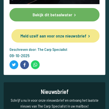
Bekijk dit betaalwater
Meld uzelf aan voor onze nieuwsbrief
Geschreven door: The Carp Specialist
09-10-2025
Nieuwsbrief
Schrijf u nu in voor onze nieuwsbrief en ontvang het laatste
nieuws van The Carp Specialist in uw mailbox!