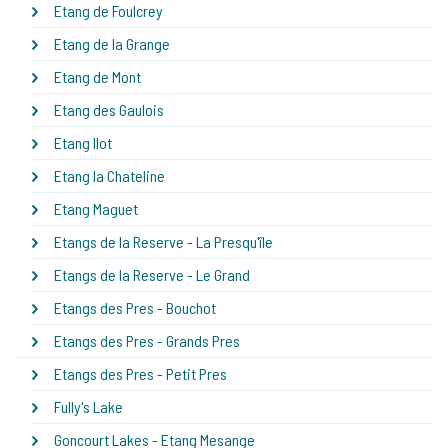
Etang de Foulcrey
Etang de la Grange
Etang de Mont
Etang des Gaulois
Etang Ilot
Etang la Chateline
Etang Maguet
Etangs de la Reserve - La Presqu'île
Etangs de la Reserve - Le Grand
Etangs des Pres - Bouchot
Etangs des Pres - Grands Pres
Etangs des Pres - Petit Pres
Fully's Lake
Goncourt Lakes - Etang Mesange