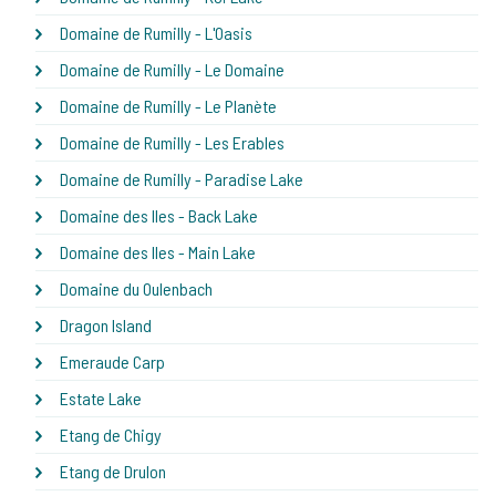
Domaine de Rumilly - L'Oasis
Domaine de Rumilly - Le Domaine
Domaine de Rumilly - Le Planète
Domaine de Rumilly - Les Erables
Domaine de Rumilly - Paradise Lake
Domaine des Iles - Back Lake
Domaine des Iles - Main Lake
Domaine du Oulenbach
Dragon Island
Emeraude Carp
Estate Lake
Etang de Chigy
Etang de Drulon