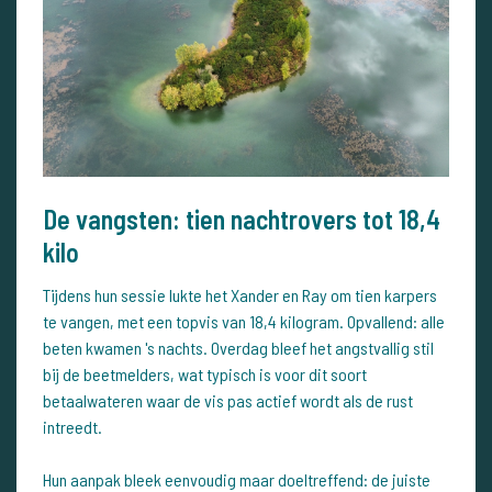
De vangsten: tien nachtrovers tot 18,4
kilo
Tijdens hun sessie lukte het Xander en Ray om tien karpers
te vangen, met een topvis van 18,4 kilogram. Opvallend: alle
beten kwamen 's nachts. Overdag bleef het angstvallig stil
bij de beetmelders, wat typisch is voor dit soort
betaalwateren waar de vis pas actief wordt als de rust
intreedt.
Hun aanpak bleek eenvoudig maar doeltreffend: de juiste