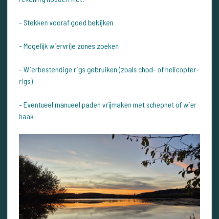
- Stekken vooraf goed bekijken
- Mogelijk wiervrije zones zoeken
- Wierbestendige rigs gebruiken (zoals chod- of helicopter-
rigs)
- Eventueel manueel paden vrijmaken met schepnet of wier
haak