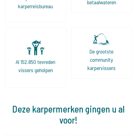
betaalwateren
karperreisbureau
De grootste
community
Al 152.850 tevreden
karpervissers
vissers geholpen
Deze karpermerken gingen u al
voor!