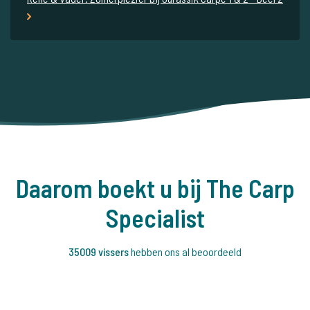
Daarom boekt u bij The Carp
Specialist
35009 vissers
hebben ons al beoordeeld