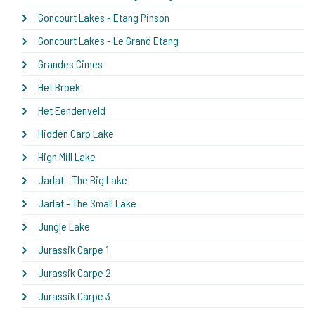
Goncourt Lakes - Etang Pinson
Goncourt Lakes - Le Grand Etang
Grandes Cimes
Het Broek
Het Eendenveld
Hidden Carp Lake
High Mill Lake
Jarlat - The Big Lake
Jarlat - The Small Lake
Jungle Lake
Jurassik Carpe 1
Jurassik Carpe 2
Jurassik Carpe 3