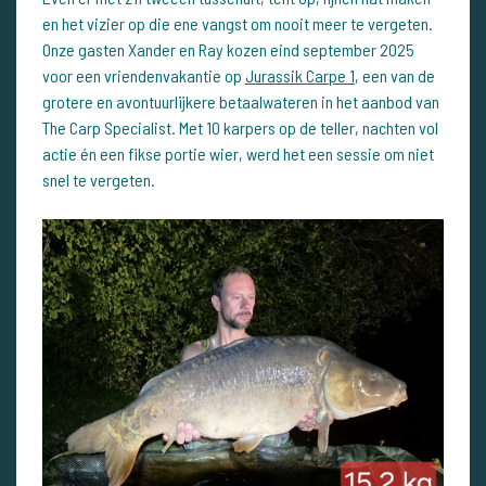
en het vizier op die ene vangst om nooit meer te vergeten.
Onze gasten Xander en Ray kozen eind september 2025
voor een vriendenvakantie op
Jurassik Carpe 1
, een van de
grotere en avontuurlijkere betaalwateren in het aanbod van
The Carp Specialist. Met 10 karpers op de teller, nachten vol
actie én een fikse portie wier, werd het een sessie om niet
snel te vergeten.