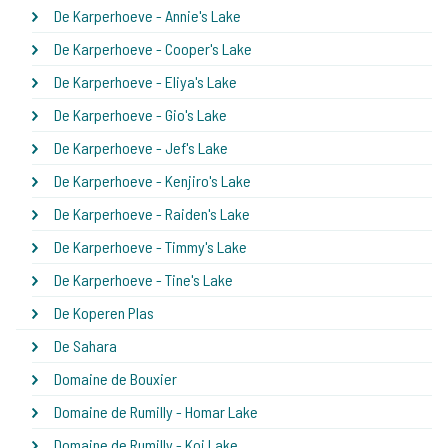
De Karperhoeve - Annie's Lake
De Karperhoeve - Cooper's Lake
De Karperhoeve - Eliya's Lake
De Karperhoeve - Gio's Lake
De Karperhoeve - Jef's Lake
De Karperhoeve - Kenjiro's Lake
De Karperhoeve - Raiden's Lake
De Karperhoeve - Timmy's Lake
De Karperhoeve - Tine's Lake
De Koperen Plas
De Sahara
Domaine de Bouxier
Domaine de Rumilly - Homar Lake
Domaine de Rumilly - Koi Lake