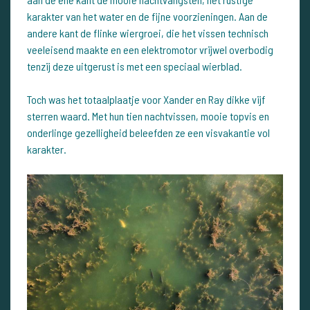
karakter van het water en de fijne voorzieningen. Aan de
andere kant de flinke wiergroei, die het vissen technisch
veeleisend maakte en een elektromotor vrijwel overbodig
tenzij deze uitgerust is met een speciaal wierblad.
Toch was het totaalplaatje voor Xander en Ray dikke vijf
sterren waard. Met hun tien nachtvissen, mooie topvis en
onderlinge gezelligheid beleefden ze een visvakantie vol
karakter.