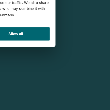
se our traffic. We also share
ers who may combine it with
 services.
Allow all