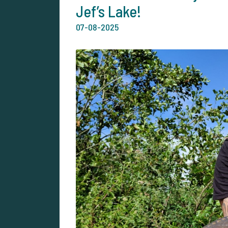
Jef’s Lake!
07-08-2025