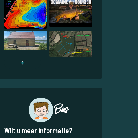
1
Bas
Wilt u meer informatie?