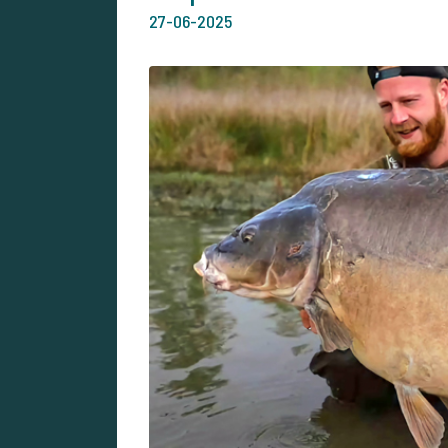
27-06-2025