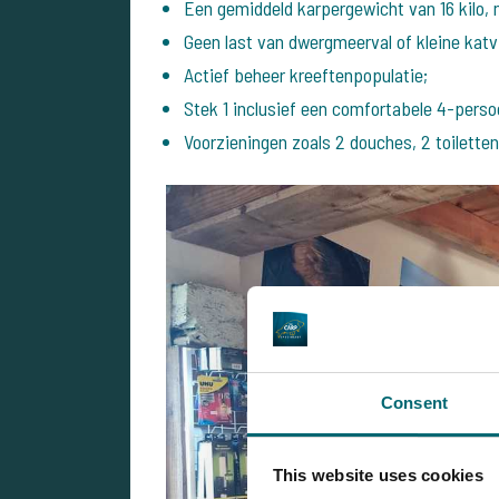
Een gemiddeld karpergewicht van 16 kilo, m
Geen last van dwergmeerval of kleine katv
Actief beheer kreeftenpopulatie;
Stek 1 inclusief een comfortabele 4-perso
Voorzieningen zoals 2 douches, 2 toiletten
Consent
This website uses cookies