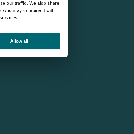
se our traffic. We also share
ers who may combine it with
 services.
Allow all