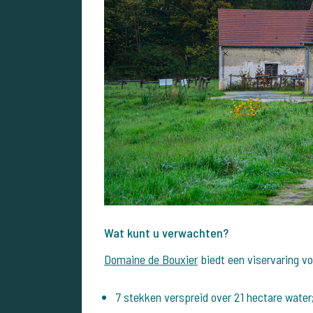
Wat kunt u verwachten?
Domaine de Bouxier
biedt een viservaring vo
7 stekken verspreid over 21 hectare water