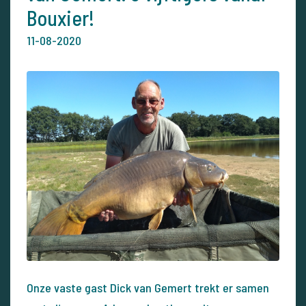
Bouxier!
11-08-2020
Onze vaste gast Dick van Gemert trekt er samen