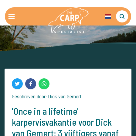
Geschreven door: Dick van Gemert
'Once in a lifetime'
karpervisvakantie voor Dick
van Gemert: 3 vijftigers vanaf