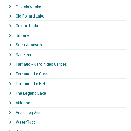
Michele's Lake
Old Pollard Lake
Orchard Lake
Ribiere
Saint Jeanvrin
San Zeno
Tarnaud - Jardin des Carpes
Tarnaud - Le Grand
Tarnaud - Le Petit
The Legend Lake
Villedon
Vissen bij Anna
WaterRust