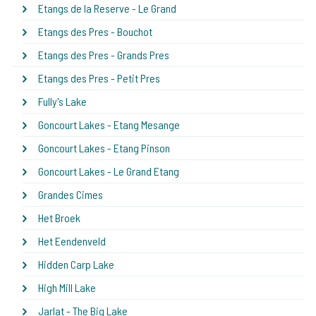
Etangs de la Reserve - Le Grand
Etangs des Pres - Bouchot
Etangs des Pres - Grands Pres
Etangs des Pres - Petit Pres
Fully's Lake
Goncourt Lakes - Etang Mesange
Goncourt Lakes - Etang Pinson
Goncourt Lakes - Le Grand Etang
Grandes Cimes
Het Broek
Het Eendenveld
Hidden Carp Lake
High Mill Lake
Jarlat - The Big Lake