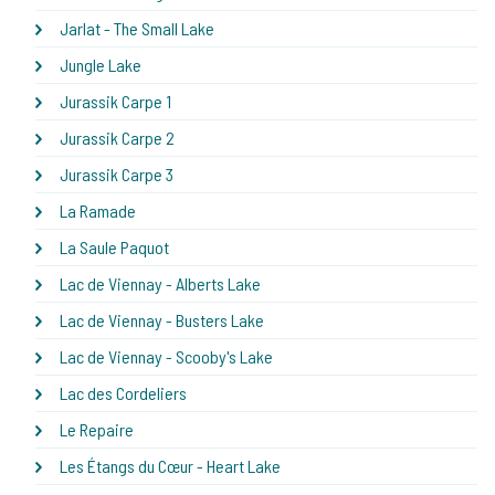
Jarlat - The Small Lake
Jungle Lake
Jurassik Carpe 1
Jurassik Carpe 2
Jurassik Carpe 3
La Ramade
La Saule Paquot
Lac de Viennay - Alberts Lake
Lac de Viennay - Busters Lake
Lac de Viennay - Scooby's Lake
Lac des Cordeliers
Le Repaire
Les Étangs du Cœur - Heart Lake