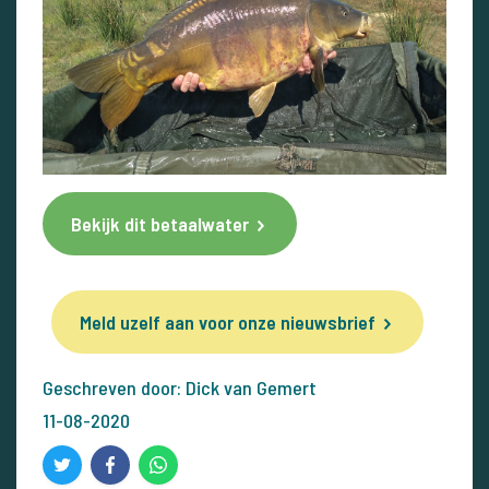
Bekijk dit betaalwater
Meld uzelf aan voor onze nieuwsbrief
Geschreven door: Dick van Gemert
11-08-2020