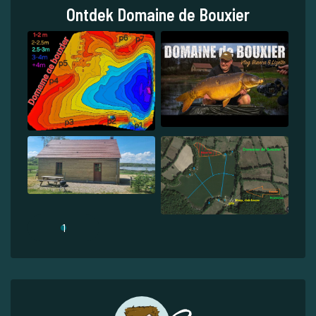
Ontdek Domaine de Bouxier
1