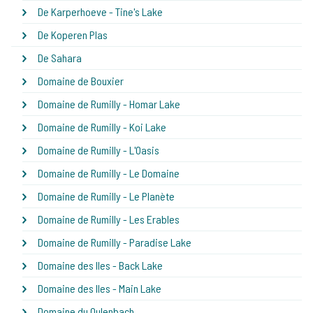
De Karperhoeve - Tine's Lake
De Koperen Plas
De Sahara
Domaine de Bouxier
Domaine de Rumilly - Homar Lake
Domaine de Rumilly - Koi Lake
Domaine de Rumilly - L'Oasis
Domaine de Rumilly - Le Domaine
Domaine de Rumilly - Le Planète
Domaine de Rumilly - Les Erables
Domaine de Rumilly - Paradise Lake
Domaine des Iles - Back Lake
Domaine des Iles - Main Lake
Domaine du Oulenbach