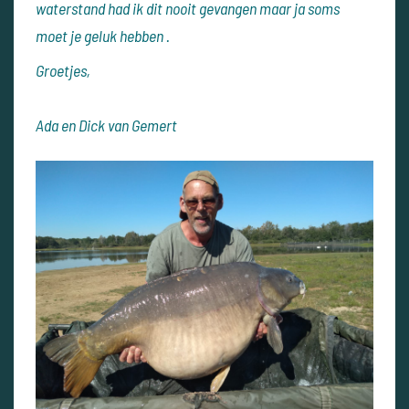
waterstand had ik dit nooit gevangen maar ja soms
moet je geluk hebben .
Groetjes,
Ada en Dick van Gemert