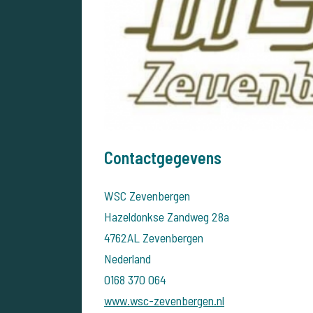
Contactgegevens
WSC Zevenbergen
Hazeldonkse Zandweg 28a
4762AL Zevenbergen
Nederland
0168 370 064
www.wsc-zevenbergen.nl