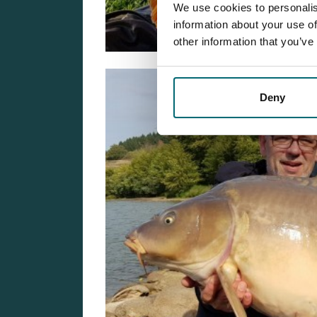
We use cookies to personalis
information about your use of
other information that you’ve
Deny