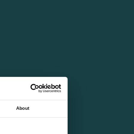
About