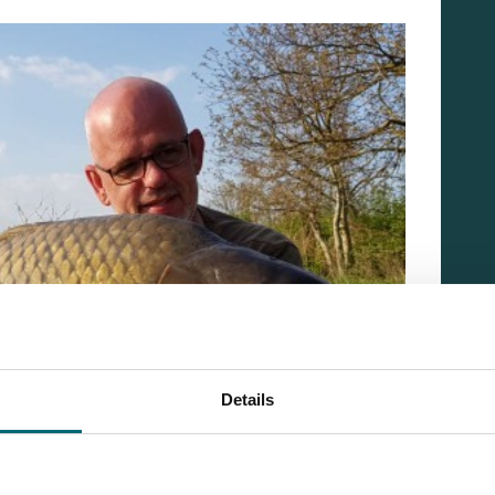
Details