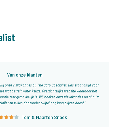
list
Van onze klanten
wij onze visvakanties bij The Carp Specialist. Bas staat altijd voor
mee wat betreft water keuze. Overzichtelijke website waardoor het
kantie zeer gemakkelijk is. Wij boeken onze visvakanties nu al ruim
cialist en zullen dat zonder twijfel nog lang blijven doen!
Tom & Maarten Snoek