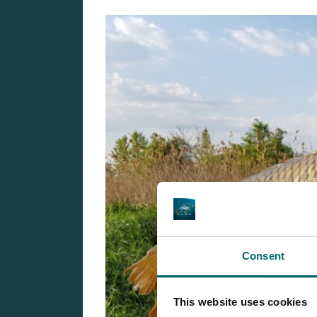
Consent
This website uses cookies