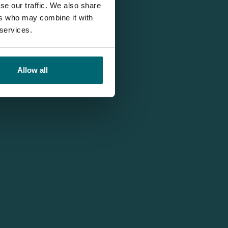
se our traffic. We also share
ers who may combine it with
 services.
Allow all