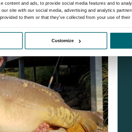
e content and ads, to provide social media features and to analy
 our site with our social media, advertising and analytics partn
 provided to them or that they’ve collected from your use of their
Customize