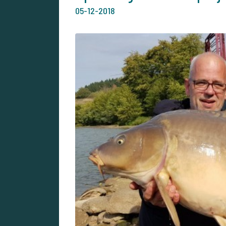
05-12-2018