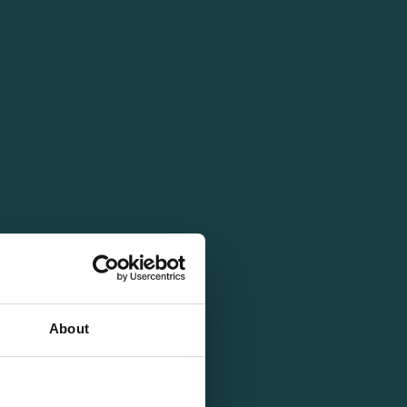
About