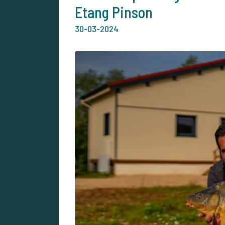
Etang Pinson
30-03-2024