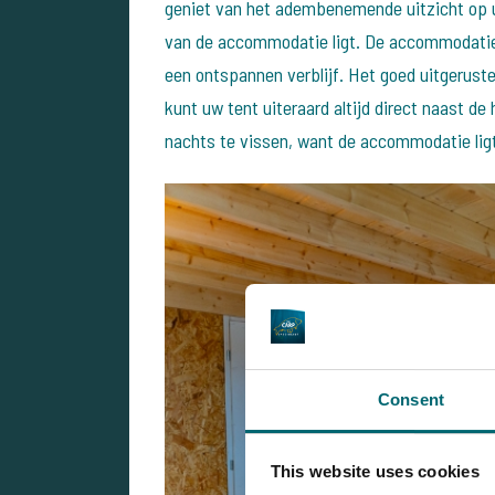
geniet van het adembenemende uitzicht op u
van de accommodatie ligt. De accommodatie i
een ontspannen verblijf. Het goed uitgeruste
kunt uw tent uiteraard altijd direct naast de
nachts te vissen, want de accommodatie lig
Consent
This website uses cookies