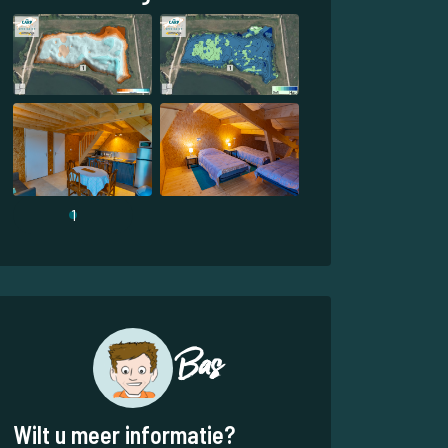
1
Bas
Wilt u meer informatie?