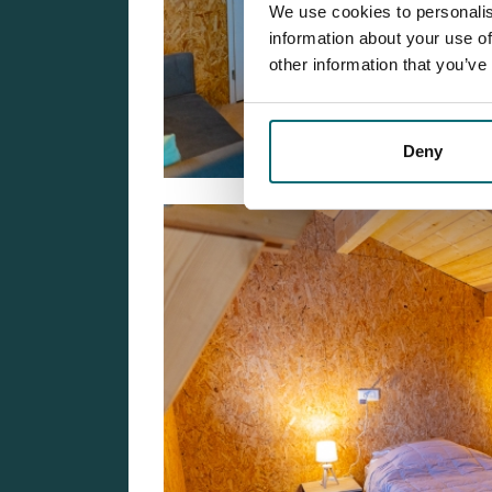
We use cookies to personalis
information about your use of
other information that you’ve
Deny