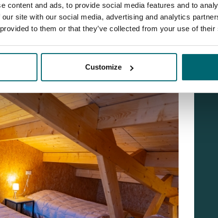
e content and ads, to provide social media features and to analy
 our site with our social media, advertising and analytics partn
 provided to them or that they’ve collected from your use of their
Customize