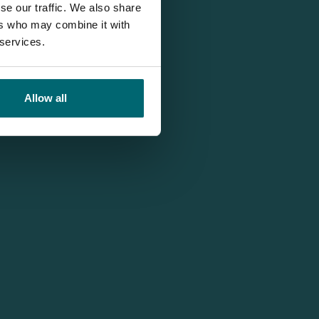
se our traffic. We also share
ers who may combine it with
 services.
Allow all