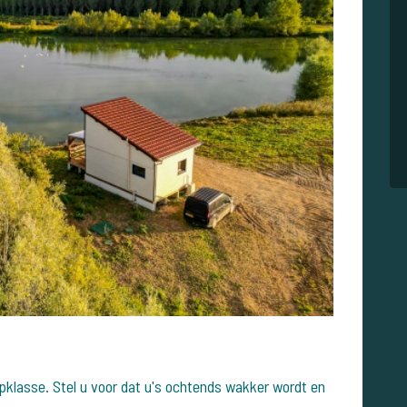
pklasse. Stel u voor dat u's ochtends wakker wordt en