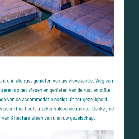
unt u in alle rust genieten van uw visvakantie. Weg van
treren op het vissen en genieten van de rust en stilte
da van de accommodatie nodigt uit tot gezelligheid.
t vissen: hier heeft u zeker voldoende ruimte. Dankzij de
r van 3 hectare alleen van u en uw gezelschap.