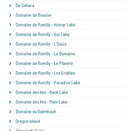
De Sahara
Domaine de Bouxier
Domaine de Rumilly - Homar Lake
Domaine de Rumilly - Koi Lake
Domaine de Rumilly - L'Oasis
Domaine de Rumilly - Le Domaine
Domaine de Rumilly - Le Planète
Domaine de Rumilly - Les Erables
Domaine de Rumilly - Paradise Lake
Domaine des Iles - Back Lake
Domaine des Iles - Main Lake
Domaine du Oulenbach
Dragon Island
Emeraude Carp