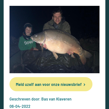
Meld uzelf aan voor onze nieuwsbrief
Geschreven door: Bas van Klaveren
06-04-2022