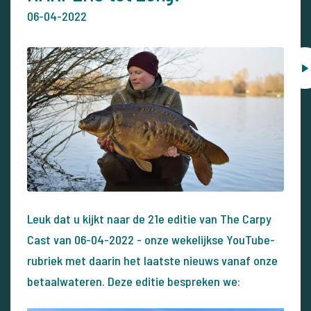
06-04-2022
Leuk dat u kijkt naar de 21e editie van The Carpy
Cast van 06-04-2022 - onze wekelijkse YouTube-
rubriek met daarin het laatste nieuws vanaf onze
betaalwateren. Deze editie bespreken we: