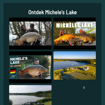
Ontdek Michele's Lake
1