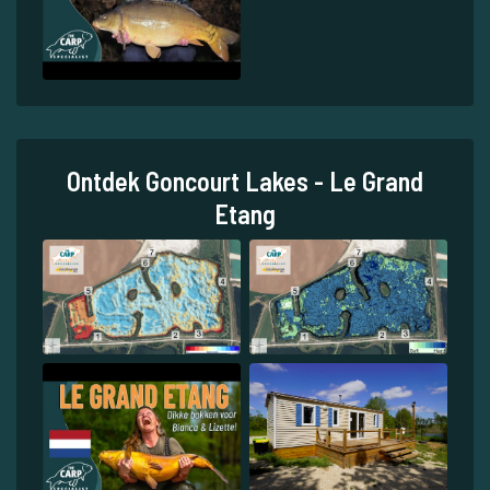
Ontdek Goncourt Lakes - Le Grand
Etang