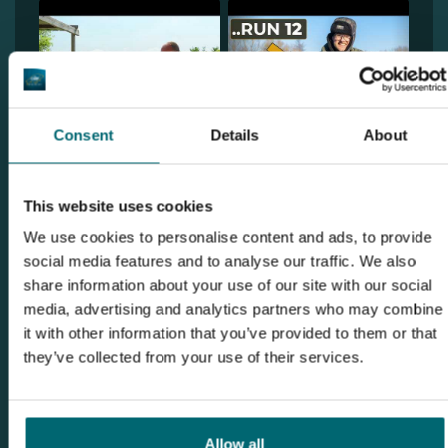
Consent
Details
About
This website uses cookies
We use cookies to personalise content and ads, to provide
social media features and to analyse our traffic. We also
share information about your use of our site with our social
1
2
media, advertising and analytics partners who may combine
it with other information that you’ve provided to them or that
they’ve collected from your use of their services.
Ontdek Etang des Gaulois
Allow all