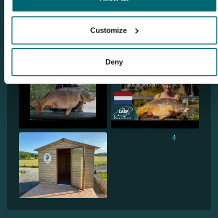
Customize
Deny
1