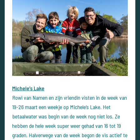
Michele’s Lake
Rowi van Namen en zijn vriendin visten in de week van
19-26 maart een weekje op Michele’s Lake. Het
betaalwater was begin van de week nog niet los. Ze
hebben de hele week super weer gehad van 16 tot 19
graden. Halverwege van de week begon de vis actief te