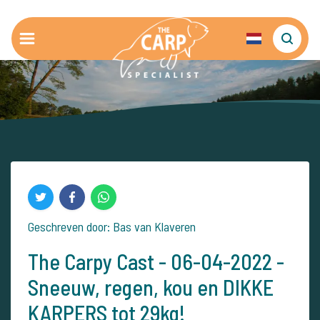
Geschreven door: Bas van Klaveren
The Carpy Cast - 06-04-2022 -
Sneeuw, regen, kou en DIKKE
KARPERS tot 29kg!