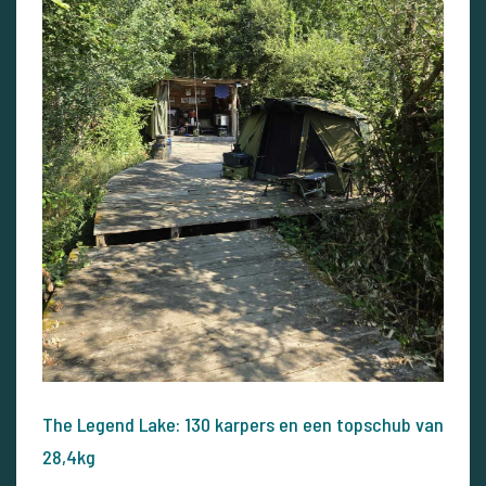
The Legend Lake: 130 karpers en een topschub van
28,4kg