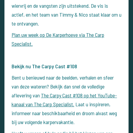
wiervrij en de vangsten zijn uitstekend. De vis is
actief, en het team van Timmy & Nico staat klaar om u
te ontvangen.
Plan uw week op De Karperhoeve via The Carp
Specialist.
Bekijk nu The Carpy Cast #108
Bent u benieuwd naar de beelden, verhalen en sfeer
van deze wateren? Bekijk dan snel de volledige
aflevering van
The Carpy Cast #108 op het YouTube-
kanaal van The Carp Specialist.
Laat u inspireren,
informeer naar beschikbaarheid en droom alvast weg
bij uw volgende karpervakantie.