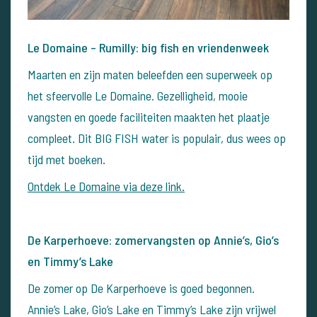
Le Domaine – Rumilly: big fish en vriendenweek
Maarten en zijn maten beleefden een superweek op
het sfeervolle Le Domaine. Gezelligheid, mooie
vangsten en goede faciliteiten maakten het plaatje
compleet. Dit BIG FISH water is populair, dus wees op
tijd met boeken.
Ontdek Le Domaine via deze link.
De Karperhoeve: zomervangsten op Annie’s, Gio’s
en Timmy’s Lake
De zomer op De Karperhoeve is goed begonnen.
Annie’s Lake, Gio’s Lake en Timmy’s Lake zijn vrijwel