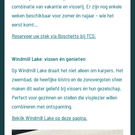
combinatie van vakantie en visserij. Er zijn nog enkele
weken beschikbaar voor zomer én najaar – wie het
eerst komt…
Reserveer uw stek via Boschetto bij TCS.
Windmill Lake: vissen én genieten
Op Windmill Lake draait het niet alleen om karpers. Het
zwembad, de heerlijke bistro en de zonovergoten sfeer
maken dit water geliefd bij vissers én hun gezelschap.
Perfect voor gezinnen en stellen die visplezier willen
combineren met ontspanning.
Bekijk Windmill Lake op deze pagina.