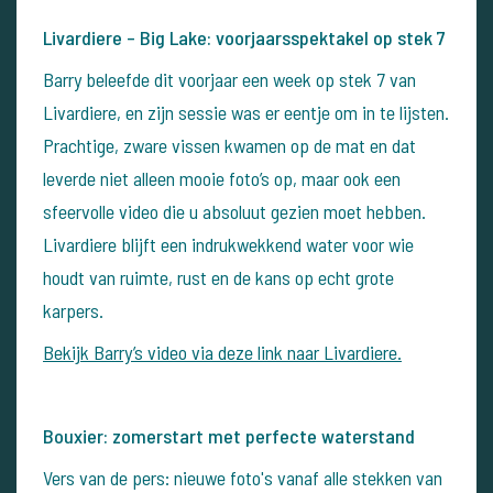
Livardiere – Big Lake: voorjaarsspektakel op stek 7
Barry beleefde dit voorjaar een week op stek 7 van
Livardiere, en zijn sessie was er eentje om in te lijsten.
Prachtige, zware vissen kwamen op de mat en dat
leverde niet alleen mooie foto’s op, maar ook een
sfeervolle video die u absoluut gezien moet hebben.
Livardiere blijft een indrukwekkend water voor wie
houdt van ruimte, rust en de kans op echt grote
karpers.
Bekijk Barry’s video via deze link naar Livardiere.
Bouxier: zomerstart met perfecte waterstand
Vers van de pers: nieuwe foto's vanaf alle stekken van