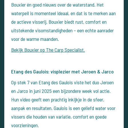
Bouxier én goed nieuws over de waterstand. Het
waterpeil is momenteel ideaal, en dat is te merken aan
de actieve visserij. Bouxier biedt rust, comfort en
uitstekende visomstandigheden – een echte aanrader
voor de warme maanden.
Bekijk Bouxier op The Carp Specialist.
Etang des Gaulois: visplezier met Jeroen & Jarco
Op stek 7 van Etang des Gaulois viste het duo Jeroen
en Jarco in juni 2025 een bijzondere week vol actie.
Hun video geeft een prachtig inkijkje in de sfeer,
aanpak en resultaten. Gaulois is een geliefd water voor
vissers die houden van variatie, comfort en goede
voorzieningen.