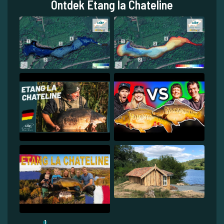
Ontdek Etang la Chateline
1