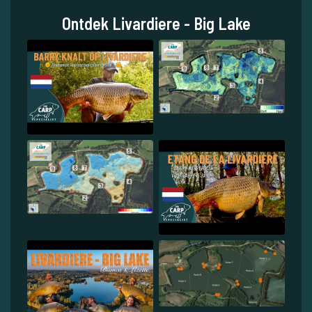
Ontdek Livardiere - Big Lake