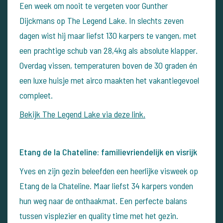
Een week om nooit te vergeten voor Gunther
Dijckmans op The Legend Lake. In slechts zeven
dagen wist hij maar liefst 130 karpers te vangen, met
een prachtige schub van 28,4kg als absolute klapper.
Overdag vissen, temperaturen boven de 30 graden én
een luxe huisje met airco maakten het vakantiegevoel
compleet.
Bekijk The Legend Lake via deze link.
Etang de la Chateline: familievriendelijk en visrijk
Yves en zijn gezin beleefden een heerlijke visweek op
Etang de la Chateline. Maar liefst 34 karpers vonden
hun weg naar de onthaakmat. Een perfecte balans
tussen visplezier en quality time met het gezin.