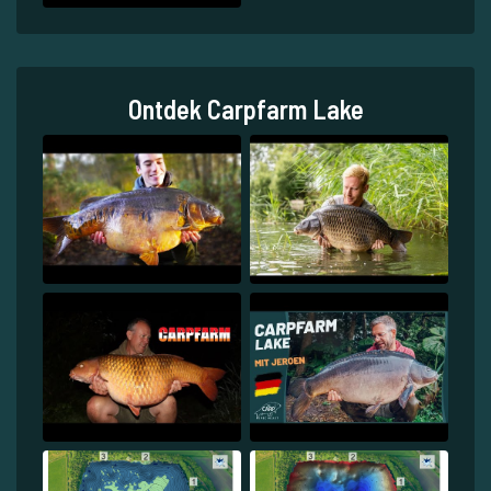
Ontdek Carpfarm Lake