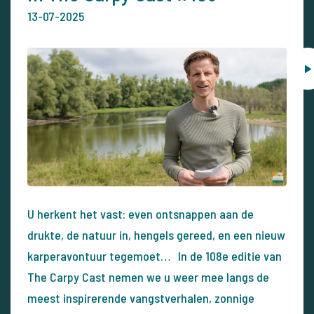
13-07-2025
U herkent het vast: even ontsnappen aan de
drukte, de natuur in, hengels gereed, en een nieuw
karperavontuur tegemoet… In de 108e editie van
The Carpy Cast nemen we u weer mee langs de
meest inspirerende vangstverhalen, zonnige