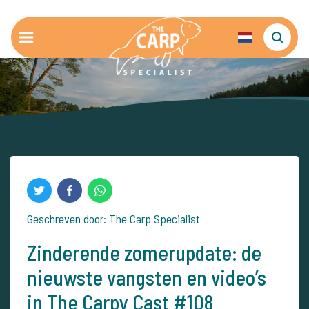
Geschreven door: The Carp Specialist
Zinderende zomerupdate: de
nieuwste vangsten en video’s
in The Carpy Cast #108