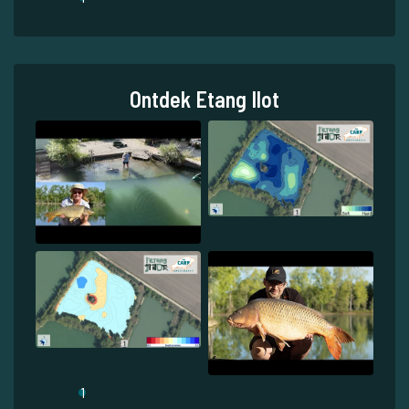
Ontdek Etang Ilot
1