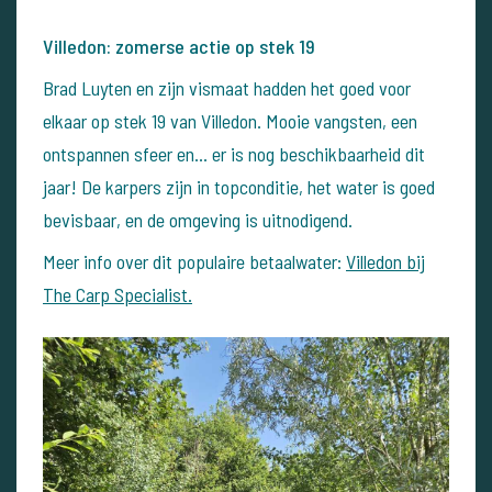
Villedon: zomerse actie op stek 19
Brad Luyten en zijn vismaat hadden het goed voor
elkaar op stek 19 van Villedon. Mooie vangsten, een
ontspannen sfeer en... er is nog beschikbaarheid dit
jaar! De karpers zijn in topconditie, het water is goed
bevisbaar, en de omgeving is uitnodigend.
Meer info over dit populaire betaalwater:
Villedon bij
The Carp Specialist.