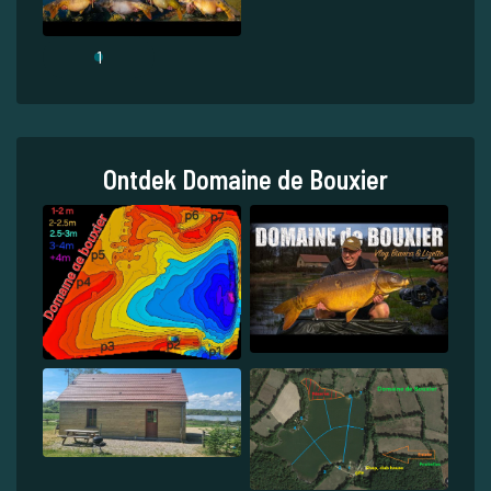
1
Ontdek Domaine de Bouxier