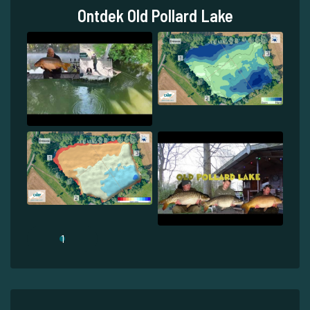
Ontdek Old Pollard Lake
1