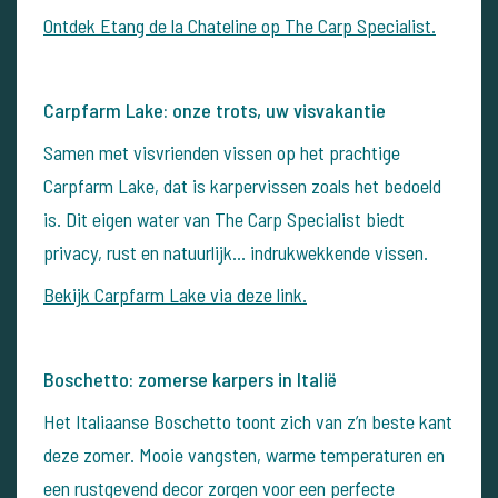
Ontdek Etang de la Chateline op The Carp Specialist.
Carpfarm Lake: onze trots, uw visvakantie
Samen met visvrienden vissen op het prachtige
Carpfarm Lake, dat is karpervissen zoals het bedoeld
is. Dit eigen water van The Carp Specialist biedt
privacy, rust en natuurlijk… indrukwekkende vissen.
Bekijk Carpfarm Lake via deze link.
Boschetto: zomerse karpers in Italië
Het Italiaanse Boschetto toont zich van z’n beste kant
deze zomer. Mooie vangsten, warme temperaturen en
een rustgevend decor zorgen voor een perfecte