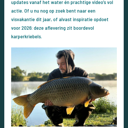
updates vanaf het water én prachtige video’s vol
actie. Of u nu nog op zoek bent naar een
visvakantie dit jaar, of alvast inspiratie opdoet
voor 2026: deze aflevering zit boordevol
karperkriebels.