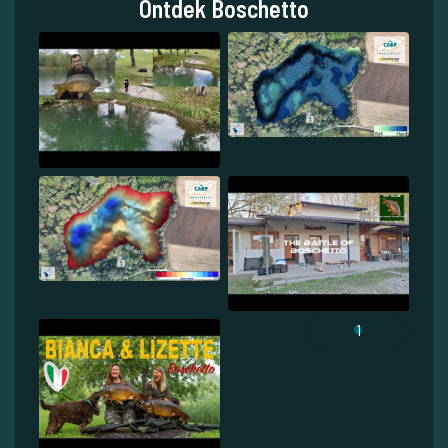
Ontdek Boschetto
1