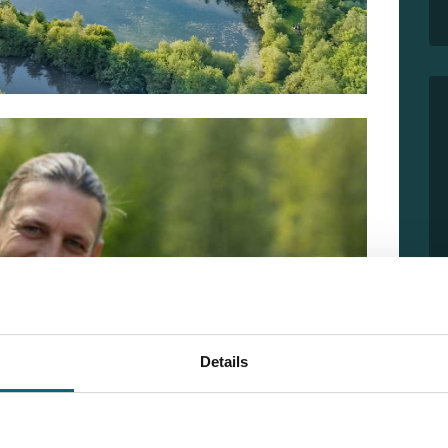
Details