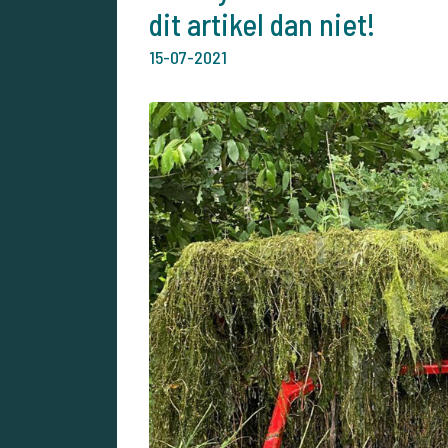
dit artikel dan niet!
15-07-2021