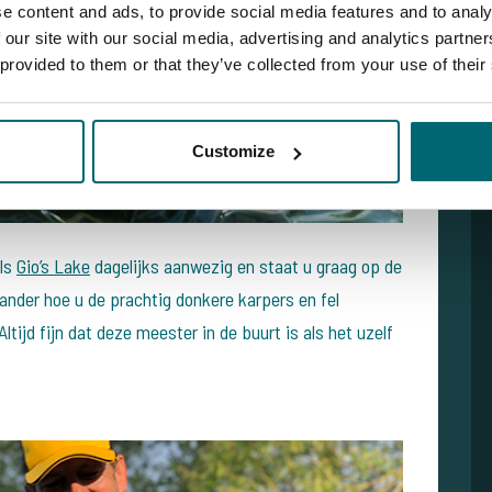
e content and ads, to provide social media features and to analy
 our site with our social media, advertising and analytics partn
 provided to them or that they’ve collected from your use of their
Customize
ls
Gio’s Lake
dagelijks aanwezig en staat u graag op de
 ander hoe u de prachtig donkere karpers en fel
ijd fijn dat deze meester in de buurt is als het uzelf