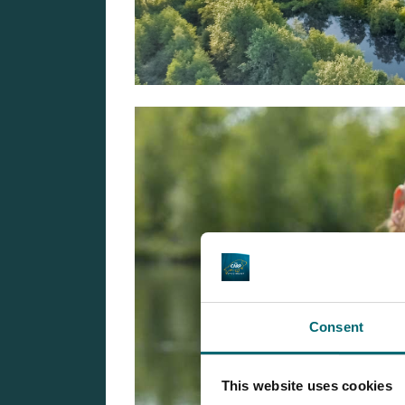
Consent
This website uses cookies