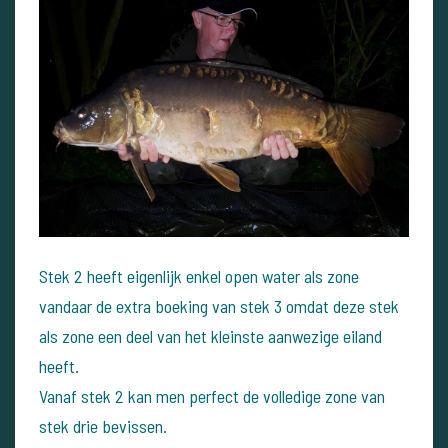
Stek 2 heeft eigenlijk enkel open water als zone
vandaar de extra boeking van stek 3 omdat deze stek
als zone een deel van het kleinste aanwezige eiland
heeft.
Vanaf stek 2 kan men perfect de volledige zone van
stek drie bevissen.