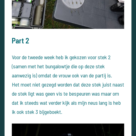
Part 2
Voor de tweede week heb ik gekozen voor stek 2
(samen met het bungalowtje die op deze stek
aanwezig is) omdat de vrouw ook van de partij is.
Het moet niet gezegd worden dat deze stek juist naast
de stek ligt was geen vis te bespeuren was maar om
dat ik steeds wat verder kijk als mijn neus lang is heb
ik ook stek 3 bijgeboekt.