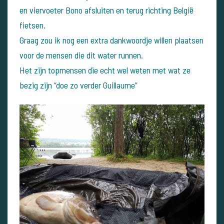
en viervoeter Bono afsluiten en terug richting België
fietsen.
Graag zou ik nog een extra dankwoordje willen plaatsen
voor de mensen die dit water runnen.
Het zijn topmensen die echt wel weten met wat ze
bezig zijn “doe zo verder Guillaume”