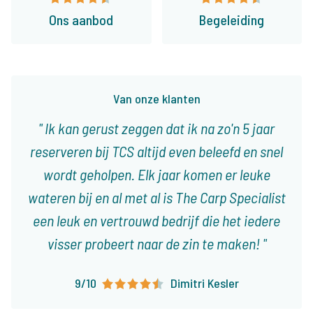
Ons aanbod
Begeleiding
Van onze klanten
Ik kan gerust zeggen dat ik na zo'n 5 jaar
reserveren bij TCS altijd even beleefd en snel
wordt geholpen. Elk jaar komen er leuke
wateren bij en al met al is The Carp Specialist
een leuk en vertrouwd bedrijf die het iedere
visser probeert naar de zin te maken!
9/10
Dimitri Kesler