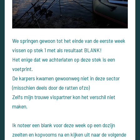
We springen gewoon tot het einde van de eerste week
vissen op stek 1 met als resultaat BLANK!
Het enige dat we achterlaten op deze stek is een
voetprint.
De karpers kwamen gewoonweg niet in deze sector
(misschien deels door de ratten ofzo)
Zelfs mijn trouwe vispartner kon het verschil niet
maken.
Ik noteer een blank voor deze week op een dozijn
zeelten en kopvoorns na en kijken uit naar de volgende