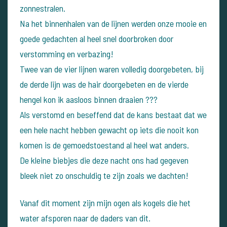
zonnestralen.
Na het binnenhalen van de lijnen werden onze mooie en
goede gedachten al heel snel doorbroken door
verstomming en verbazing!
Twee van de vier lijnen waren volledig doorgebeten, bij
de derde lijn was de hair doorgebeten en de vierde
hengel kon ik aasloos binnen draaien ???
Als verstomd en beseffend dat de kans bestaat dat we
een hele nacht hebben gewacht op iets die nooit kon
komen is de gemoedstoestand al heel wat anders.
De kleine biebjes die deze nacht ons had gegeven
bleek niet zo onschuldig te zijn zoals we dachten!
Vanaf dit moment zijn mijn ogen als kogels die het
water afsporen naar de daders van dit.