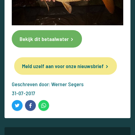
Bekijk dit betaalwater
Meld uzelf aan voor onze nieuwsbrief
Geschreven door: Werner Segers
31-07-2017