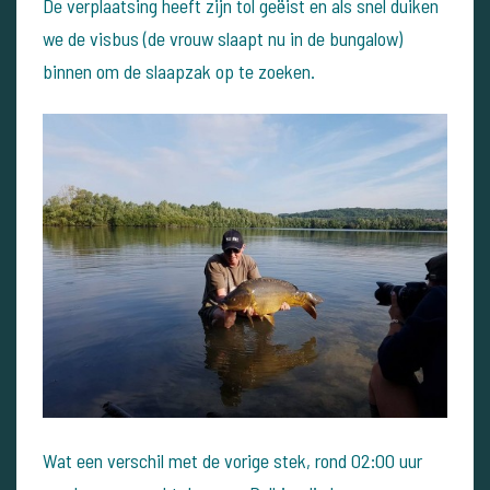
De verplaatsing heeft zijn tol geëist en als snel duiken
we de visbus (de vrouw slaapt nu in de bungalow)
binnen om de slaapzak op te zoeken.
Wat een verschil met de vorige stek, rond 02:00 uur