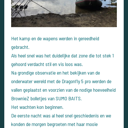
Het kamp en de wapens werden in gereedheid
gebracht.
Als heel snel was het duidelijke dat zone die tot stek 1
gehoord verdacht stil en vis loos was.
Na grondige observatie en het bekijken van de
onderwater wereld met de Dragonfly 5 pro werden de
vallen geplaatst en voorzien van de nodige hoeveelheid
BrownieZ bolletjes van SUMO BAITS.
Het wachten kon beginnen.
De eerste nacht was al heel snel geschiedenis en we
konden de morgen begroeten met haar mooie