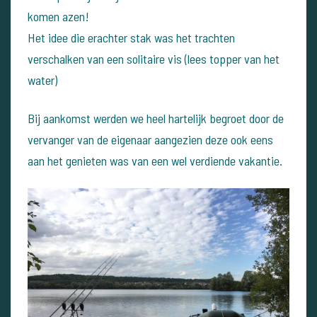
komen azen!
Het idee die erachter stak was het trachten
verschalken van een solitaire vis (lees topper van het
water)
Bij aankomst werden we heel hartelijk begroet door de
vervanger van de eigenaar aangezien deze ook eens
aan het genieten was van een wel verdiende vakantie.