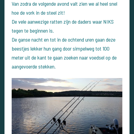
Van zodra de volgende avond valt zien we al heel snel
hoe de vork in de steel zit!
De vele aanwezige ratten zijn de daders waar NIKS
tegen te beginnen is.
De ganse nacht en tot in de ochtend uren gaan deze
beestjes lekker hun gang door simpelweg tot 100
meter uit de kant te gaan zoeken naar voedsel op de
aangevoerde stekken.