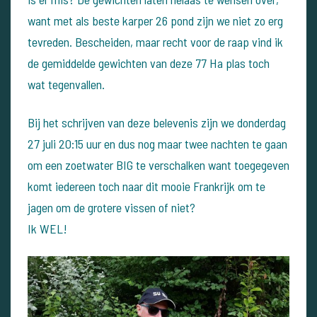
want met als beste karper 26 pond zijn we niet zo erg
tevreden.
Bescheiden, maar recht voor de raap vind ik
de gemiddelde gewichten van deze 77 Ha plas toch
wat tegenvallen.
Bij het schrijven van deze belevenis zijn we donderdag
27 juli 20:15 uur en dus nog maar twee nachten te gaan
om een zoetwater BIG te verschalken want toegegeven
komt iedereen toch naar dit mooie Frankrijk om te
jagen om de grotere vissen of niet?
Ik WEL!