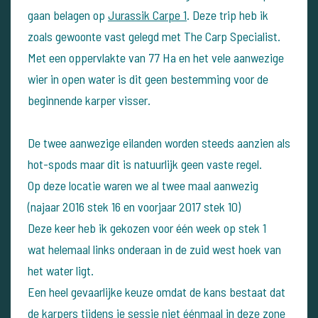
gaan belagen op
Jurassik Carpe 1
. Deze trip heb ik
zoals gewoonte vast gelegd met The Carp Specialist.
Met een oppervlakte van 77 Ha en het vele aanwezige
wier in open water is dit geen bestemming voor de
beginnende karper visser.
De twee aanwezige eilanden worden steeds aanzien als
hot-spods maar dit is natuurlijk geen vaste regel.
Op deze locatie waren we al twee maal aanwezig
(najaar 2016 stek 16 en voorjaar 2017 stek 10)
Deze keer heb ik gekozen voor één week op stek 1
wat helemaal links onderaan in de zuid west hoek van
het water ligt.
Een heel gevaarlijke keuze omdat de kans bestaat dat
de karpers tijdens je sessie niet éénmaal in deze zone