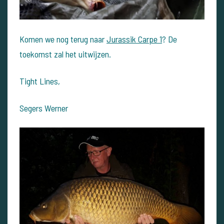
Komen we nog terug naar
Jurassik Carpe 1
? De
toekomst zal het uitwijzen.
Tight Lines,
Segers Werner