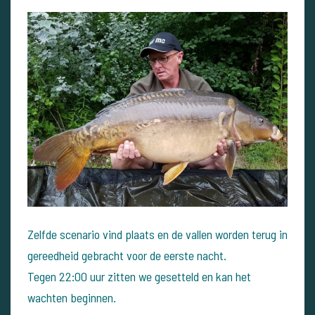
Zelfde scenario vind plaats en de vallen worden terug in
gereedheid gebracht voor de eerste nacht.
Tegen 22:00 uur zitten we gesetteld en kan het
wachten beginnen.