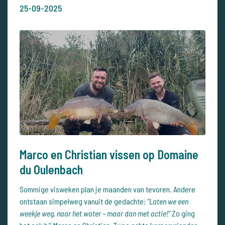
25-09-2025
Marco en Christian vissen op Domaine
du Oulenbach
Sommige visweken plan je maanden van tevoren. Andere
ontstaan simpelweg vanuit de gedachte:
"Laten we een
weekje weg, naar het water – maar dan met actie!"
Zo ging