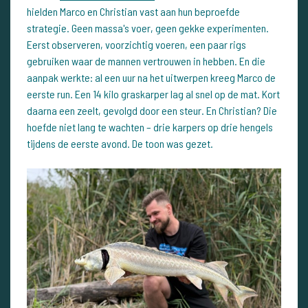
hielden Marco en Christian vast aan hun beproefde
strategie. Geen massa's voer, geen gekke experimenten.
Eerst observeren, voorzichtig voeren, een paar rigs
gebruiken waar de mannen vertrouwen in hebben. En die
aanpak werkte: al een uur na het uitwerpen kreeg Marco de
eerste run. Een 14 kilo graskarper lag al snel op de mat. Kort
daarna een zeelt, gevolgd door een steur. En Christian? Die
hoefde niet lang te wachten – drie karpers op drie hengels
tijdens de eerste avond. De toon was gezet.