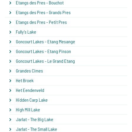
Etangs des Pres - Bouchot
Etangs des Pres - Grands Pres
Etangs des Pres - Petit Pres
Fully's Lake
Goncourt Lakes - Etang Mesange
Goncourt Lakes - Etang Pinson
Goncourt Lakes - Le Grand Etang
Grandes Cimes
Het Broek
Het Eendenveld
Hidden Carp Lake
High Mill Lake
Jarlat - The Big Lake
Jarlat - The Small Lake