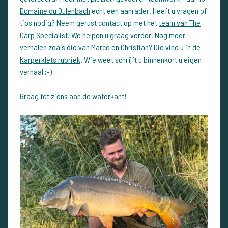
Domaine du Oulenbach
echt een aanrader. Heeft u vragen of
tips nodig? Neem gerust contact op met het
team van The
Carp Specialist
. We helpen u graag verder. Nog meer
verhalen zoals die van Marco en Christian? Die vind u in de
Karperklets rubriek
. Wie weet schrijft u binnenkort u eigen
verhaal ;-)
Graag tot ziens aan de waterkant!