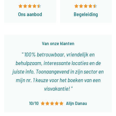
Ons aanbod
Begeleiding
Van onze klanten
100% betrouwbaar, vriendelijk en
behulpzaam, interessante locaties en de
juiste info. Toonaangevend in zijn sector en
mijn nr. 1 keuze voor het boeken van een
visvakantie!
10/10
Alijn Danau