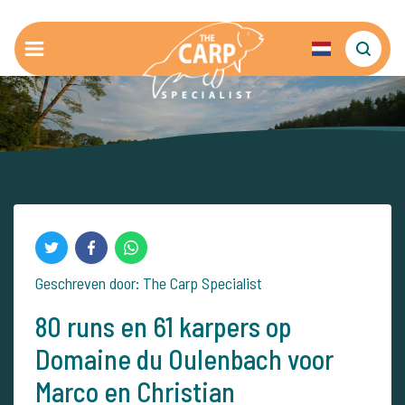
Geschreven door: The Carp Specialist
80 runs en 61 karpers op
Domaine du Oulenbach voor
Marco en Christian