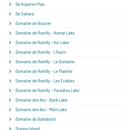
De Koperen Plas
De Sahara
Domaine de Bouxier
Domaine de Rumilly - Homar Lake
Domaine de Rumilly - Koi Lake
Domaine de Rumilly - L'Oasis
Domaine de Rumilly - Le Domaine
Domaine de Rumilly - Le Planète
Domaine de Rumilly - Les Erables
Domaine de Rumilly - Paradise Lake
Domaine des Iles - Back Lake
Domaine des Iles - Main Lake
Domaine du Oulenbach
Dragon Island