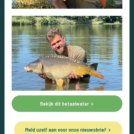
Bekijk dit betaalwater
Meld uzelf aan voor onze nieuwsbrief