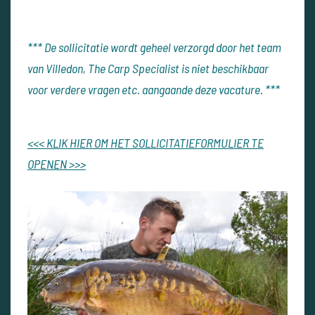
*** De sollicitatie wordt geheel verzorgd door het team
van Villedon, The Carp Specialist is niet beschikbaar
voor verdere vragen etc. aangaande deze vacature. ***
<<< KLIK HIER OM HET SOLLICITATIEFORMULIER TE
OPENEN >>>