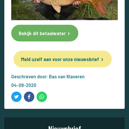
Bekijk dit betaalwater
Meld uzelf aan voor onze nieuwsbrief
Geschreven door: Bas van Klaveren
04-09-2020
Nieuwsbrief