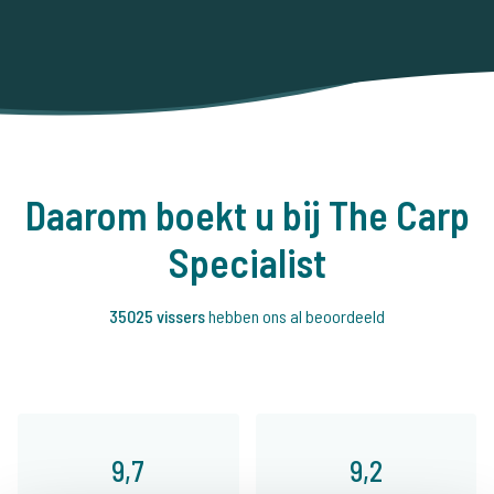
Daarom boekt u bij The Carp
Specialist
35025 vissers
hebben ons al beoordeeld
9,7
9,2