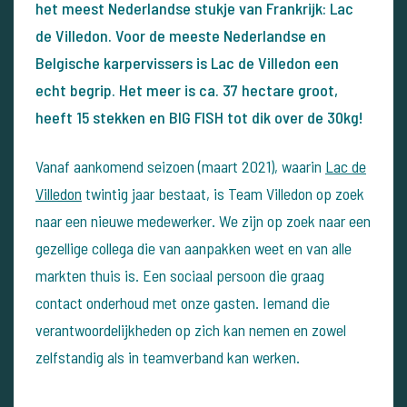
het meest Nederlandse stukje van Frankrijk: Lac
de Villedon. Voor de meeste Nederlandse en
Belgische karpervissers is Lac de Villedon een
echt begrip. Het meer is ca. 37 hectare groot,
heeft 15 stekken en BIG FISH tot dik over de 30kg!
Vanaf aankomend seizoen (maart 2021), waarin
Lac de
Villedon
twintig jaar bestaat, is Team Villedon op zoek
naar een nieuwe medewerker. We zijn op zoek naar een
gezellige collega die van aanpakken weet en van alle
markten thuis is. Een sociaal persoon die graag
contact onderhoud met onze gasten. Iemand die
verantwoordelijkheden op zich kan nemen en zowel
zelfstandig als in teamverband kan werken.