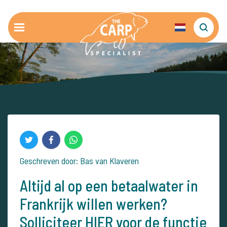
Geschreven door: Bas van Klaveren
Altijd al op een betaalwater in
Frankrijk willen werken?
Solliciteer HIER voor de functie