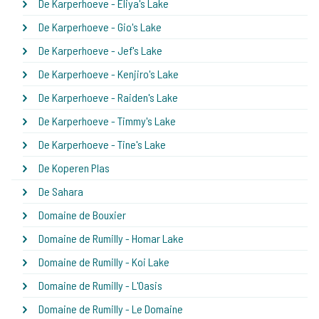
De Karperhoeve - Eliya's Lake
De Karperhoeve - Gio's Lake
De Karperhoeve - Jef's Lake
De Karperhoeve - Kenjiro's Lake
De Karperhoeve - Raiden's Lake
De Karperhoeve - Timmy's Lake
De Karperhoeve - Tine's Lake
De Koperen Plas
De Sahara
Domaine de Bouxier
Domaine de Rumilly - Homar Lake
Domaine de Rumilly - Koi Lake
Domaine de Rumilly - L'Oasis
Domaine de Rumilly - Le Domaine