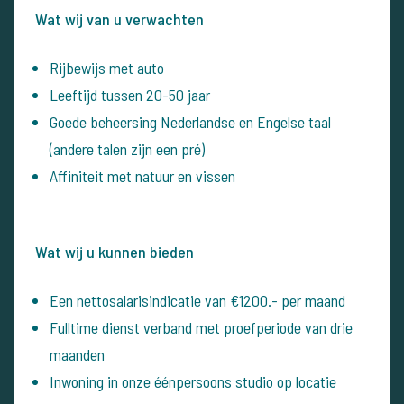
Wat wij van u verwachten
Rijbewijs met auto
Leeftijd tussen 20-50 jaar
Goede beheersing Nederlandse en Engelse taal
(andere talen zijn een pré)
Affiniteit met natuur en vissen
Wat wij u kunnen bieden
Een nettosalarisindicatie van €1200.- per maand
Fulltime dienst verband met proefperiode van drie
maanden
Inwoning in onze éénpersoons studio op locatie