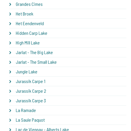
Grandes Cimes
Het Broek
Het Eendenveld
Hidden Carp Lake
High Mill Lake
Jarlat - The Big Lake
Jarlat - The Small Lake
Jungle Lake
Jurassik Carpe 1
Jurassik Carpe 2
Jurassik Carpe 3
La Ramade
La Saule Paquot
Lac de Viennay - Alberts Lake