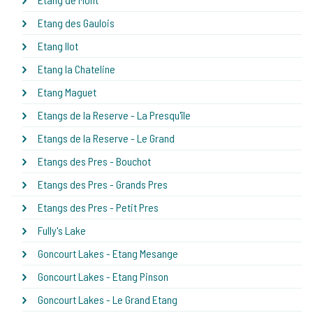
Etang des Gaulois
Etang Ilot
Etang la Chateline
Etang Maguet
Etangs de la Reserve - La Presqu'île
Etangs de la Reserve - Le Grand
Etangs des Pres - Bouchot
Etangs des Pres - Grands Pres
Etangs des Pres - Petit Pres
Fully's Lake
Goncourt Lakes - Etang Mesange
Goncourt Lakes - Etang Pinson
Goncourt Lakes - Le Grand Etang