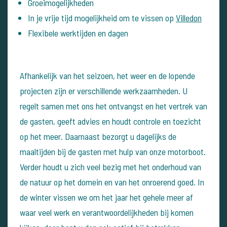
Groeimogelijkheden
In je vrije tijd mogelijkheid om te vissen op
Villedon
Flexibele werktijden en dagen
Afhankelijk van het seizoen, het weer en de lopende
projecten zijn er verschillende werkzaamheden. U
regelt samen met ons het ontvangst en het vertrek van
de gasten, geeft advies en houdt controle en toezicht
op het meer. Daarnaast bezorgt u dagelijks de
maaltijden bij de gasten met hulp van onze motorboot.
Verder houdt u zich veel bezig met het onderhoud van
de natuur op het domein en van het onroerend goed. In
de winter vissen we om het jaar het gehele meer af
waar veel werk en verantwoordelijkheden bij komen