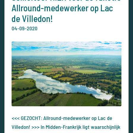
Allround-medewerker op Lac
de Villedon!
04-09-2020
<<< GEZOCHT: Allround-medewerker op Lac de
Villedon! >>> In Midden-Frankrijk ligt waarschijnlijk