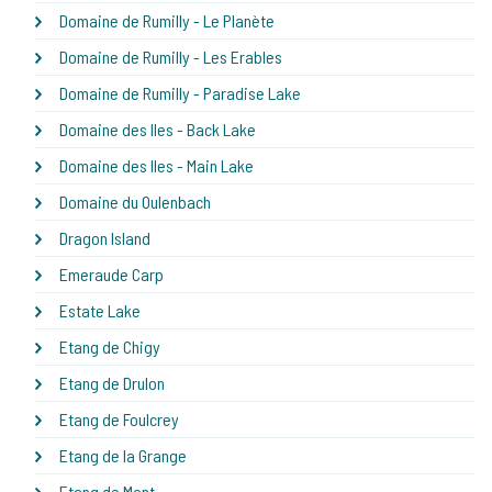
Domaine de Rumilly - Le Planète
Domaine de Rumilly - Les Erables
Domaine de Rumilly - Paradise Lake
Domaine des Iles - Back Lake
Domaine des Iles - Main Lake
Domaine du Oulenbach
Dragon Island
Emeraude Carp
Estate Lake
Etang de Chigy
Etang de Drulon
Etang de Foulcrey
Etang de la Grange
Etang de Mont