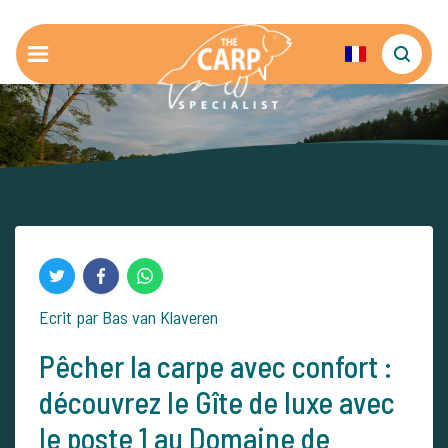
Ecrit par Bas van Klaveren
Pêcher la carpe avec confort :
découvrez le Gîte de luxe avec
le poste 1 au Domaine de