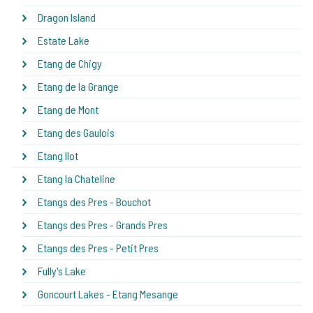
Dragon Island
Estate Lake
Etang de Chigy
Etang de la Grange
Etang de Mont
Etang des Gaulois
Etang Ilot
Etang la Chateline
Etangs des Pres - Bouchot
Etangs des Pres - Grands Pres
Etangs des Pres - Petit Pres
Fully's Lake
Goncourt Lakes - Etang Mesange