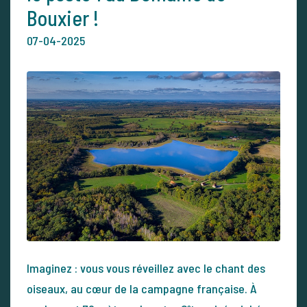
Bouxier !
07-04-2025
Imaginez : vous vous réveillez avec le chant des
oiseaux, au cœur de la campagne française. À