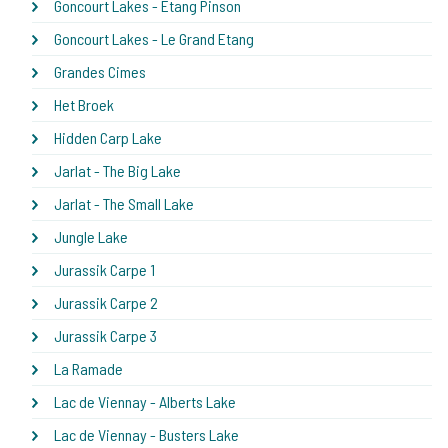
Goncourt Lakes - Etang Pinson
Goncourt Lakes - Le Grand Etang
Grandes Cimes
Het Broek
Hidden Carp Lake
Jarlat - The Big Lake
Jarlat - The Small Lake
Jungle Lake
Jurassik Carpe 1
Jurassik Carpe 2
Jurassik Carpe 3
La Ramade
Lac de Viennay - Alberts Lake
Lac de Viennay - Busters Lake