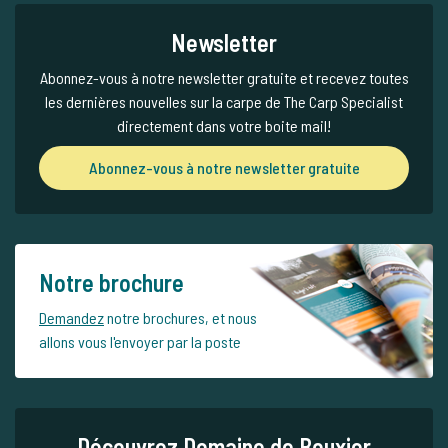
Newsletter
Abonnez-vous à notre newsletter gratuite et recevez toutes
les dernières nouvelles sur la carpe de The Carp Specialist
directement dans votre boite mail!
Abonnez-vous à notre newsletter gratuite
Notre brochure
Demandez
notre brochures, et nous
allons vous l'envoyer par la poste
Découvrez Domaine de Bouxier