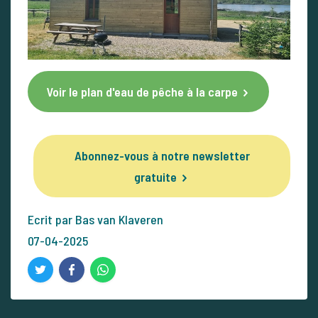
Voir le plan d'eau de pêche à la carpe
Abonnez-vous à notre newsletter
gratuite
Ecrit par Bas van Klaveren
07-04-2025