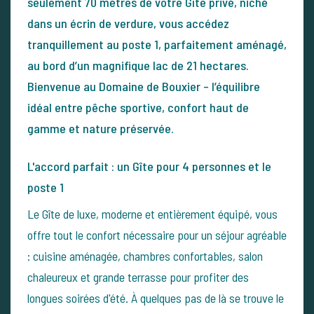
seulement 70 mètres de votre Gîte privé, niché
dans un écrin de verdure, vous accédez
tranquillement au poste 1, parfaitement aménagé,
au bord d’un magnifique lac de 21 hectares.
Bienvenue au Domaine de Bouxier – l’équilibre
idéal entre pêche sportive, confort haut de
gamme et nature préservée.
L'accord parfait : un Gîte pour 4 personnes et le
poste 1
Le Gîte de luxe, moderne et entièrement équipé, vous
offre tout le confort nécessaire pour un séjour agréable
: cuisine aménagée, chambres confortables, salon
chaleureux et grande terrasse pour profiter des
longues soirées d'été.
À quelques pas de là se trouve le