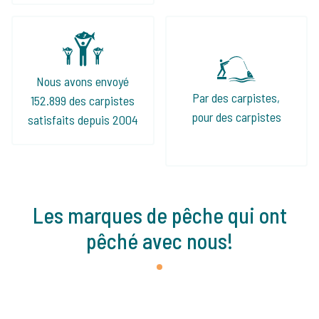
Nous avons envoyé
Par des carpistes,
152.899 des carpistes
pour des carpistes
satisfaits depuis 2004
Les marques de pêche qui ont
pêché avec nous!
1