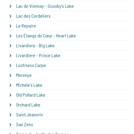
Lac de Viennay - Scooby's Lake
Lac des Cordeliers
Le Repaire
Les Étangs du Cœur - Heart Lake
Livardiere - Big Lake
Livardiere - Prince Lake
Loch'ness Carpe
Merenye
Michele's Lake
Old Pollard Lake
Orchard Lake
Saint Jeanvrin
San Zeno