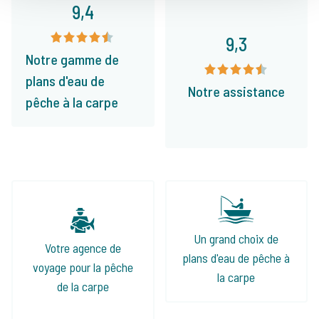
9,4
9,3
Notre gamme de
plans d'eau de
Notre assistance
pêche à la carpe
Un grand choix de
Votre agence de
plans d'eau de pêche à
voyage pour la pêche
la carpe
de la carpe