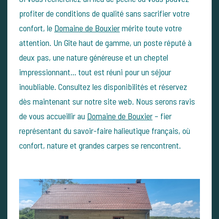
profiter de conditions de qualité sans sacrifier votre
confort, le
Domaine de Bouxier
mérite toute votre
attention. Un Gîte haut de gamme, un poste réputé à
deux pas, une nature généreuse et un cheptel
impressionnant… tout est réuni pour un séjour
inoubliable.
Consultez les disponibilités et réservez
dès maintenant sur notre site web.
Nous serons ravis
de vous accueillir au
Domaine de Bouxier
– fier
représentant du savoir-faire halieutique français, où
confort, nature et grandes carpes se rencontrent.