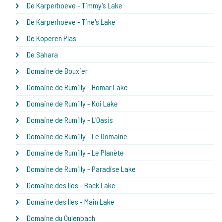
De Karperhoeve - Timmy's Lake
De Karperhoeve - Tine's Lake
De Koperen Plas
De Sahara
Domaine de Bouxier
Domaine de Rumilly - Homar Lake
Domaine de Rumilly - Koi Lake
Domaine de Rumilly - L'Oasis
Domaine de Rumilly - Le Domaine
Domaine de Rumilly - Le Planète
Domaine de Rumilly - Paradise Lake
Domaine des Iles - Back Lake
Domaine des Iles - Main Lake
Domaine du Oulenbach