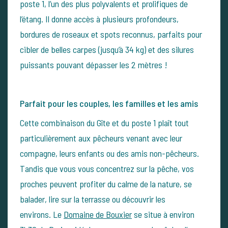
poste 1, l’un des plus polyvalents et prolifiques de
l’étang. Il donne accès à plusieurs profondeurs,
bordures de roseaux et spots reconnus, parfaits pour
cibler de belles carpes (jusqu’à 34 kg) et des silures
puissants pouvant dépasser les 2 mètres !
Parfait pour les couples, les familles et les amis
Cette combinaison du Gîte et du poste 1 plaît tout
particulièrement aux pêcheurs venant avec leur
compagne, leurs enfants ou des amis non-pêcheurs.
Tandis que vous vous concentrez sur la pêche, vos
proches peuvent profiter du calme de la nature, se
balader, lire sur la terrasse ou découvrir les
environs.
Le
Domaine de Bouxier
se situe à environ