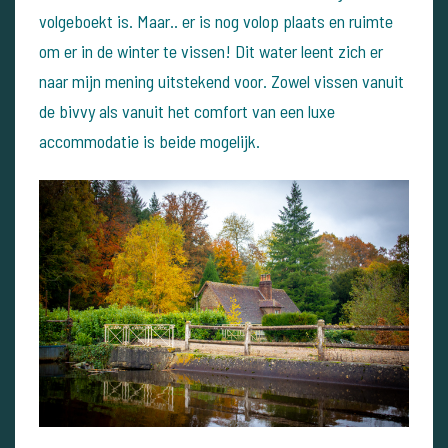
volgeboekt is. Maar.. er is nog volop plaats en ruimte
om er in de winter te vissen! Dit water leent zich er
naar mijn mening uitstekend voor. Zowel vissen vanuit
de bivvy als vanuit het comfort van een luxe
accommodatie is beide mogelijk.