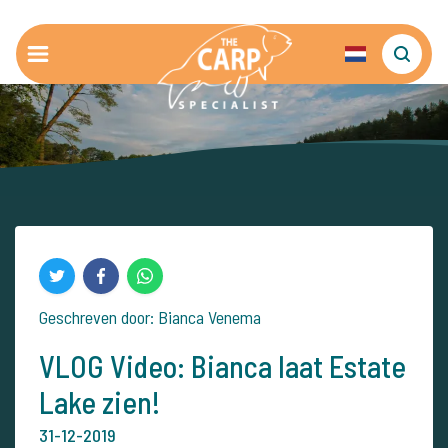
Geschreven door: Bianca Venema
VLOG Video: Bianca laat Estate
Lake zien!
31-12-2019