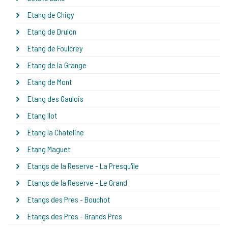
Etang de Chigy
Etang de Drulon
Etang de Foulcrey
Etang de la Grange
Etang de Mont
Etang des Gaulois
Etang Ilot
Etang la Chateline
Etang Maguet
Etangs de la Reserve - La Presqu'île
Etangs de la Reserve - Le Grand
Etangs des Pres - Bouchot
Etangs des Pres - Grands Pres