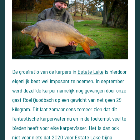
De groeiratio van de karpers in
Estate Lake
is hierdoor
eigenlijk best wel imposant te noemen. In september
werd dezelfde karper namelijk nog gevangen door onze
gast Roel Quodbach op een gewicht van net geen 29
kilogram. Dit laat zomaar eens temeer zien dat dit
fantastische karperwater nu en in de toekomst veel te
bieden heeft voor elke karpervisser. Het is dan ook
niet voor niets dat 2020 voor
Estate Lake
bijna