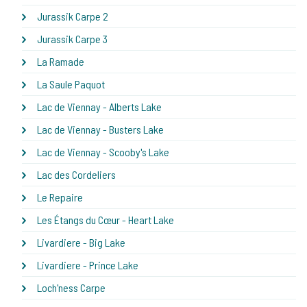
Jurassik Carpe 2
Jurassik Carpe 3
La Ramade
La Saule Paquot
Lac de Viennay - Alberts Lake
Lac de Viennay - Busters Lake
Lac de Viennay - Scooby's Lake
Lac des Cordeliers
Le Repaire
Les Étangs du Cœur - Heart Lake
Livardiere - Big Lake
Livardiere - Prince Lake
Loch'ness Carpe