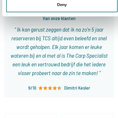
Deny
Van onze klanten
Ik kan gerust zeggen dat ik na zo'n 5 jaar
reserveren bij TCS altijd even beleefd en snel
wordt geholpen. Elk jaar komen er leuke
wateren bij en al met al is The Carp Specialist
een leuk en vertrouwd bedrijf die het iedere
visser probeert naar de zin te maken!
9/10
Dimitri Kesler