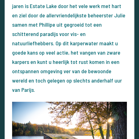
jaren is Estate Lake door het vele werk met hart
en ziel door de allervriendelijkste beheerster Julie
samen met Phillipe uit gegroeid tot een
schitterend paradijs voor vis- en
natuurliefhebbers. Op dit karperwater maakt u
goede kans op veel actie, het vangen van zware
karpers en kunt u heerlijk tot rust komen in een
ontspannen omgeving ver van de bewoonde
wereld en toch gelegen op slechts anderhalf uur
van Parijs.