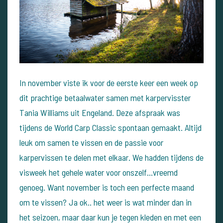
In november viste ik voor de eerste keer een week op
dit prachtige betaalwater samen met karpervisster
Tania Williams uit Engeland. Deze afspraak was
tijdens de World Carp Classic spontaan gemaakt. Altijd
leuk om samen te vissen en de passie voor
karpervissen te delen met elkaar. We hadden tijdens de
visweek het gehele water voor onszelf...
vreemd
genoeg. Want november is toch een perfecte maand
om te vissen? Ja ok.. het weer is wat minder dan in
het seizoen, maar daar kun je tegen kleden en met een