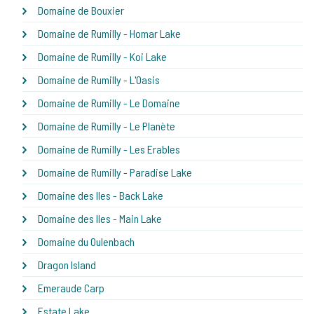
Domaine de Bouxier
Domaine de Rumilly - Homar Lake
Domaine de Rumilly - Koi Lake
Domaine de Rumilly - L'Oasis
Domaine de Rumilly - Le Domaine
Domaine de Rumilly - Le Planète
Domaine de Rumilly - Les Erables
Domaine de Rumilly - Paradise Lake
Domaine des Iles - Back Lake
Domaine des Iles - Main Lake
Domaine du Oulenbach
Dragon Island
Emeraude Carp
Estate Lake