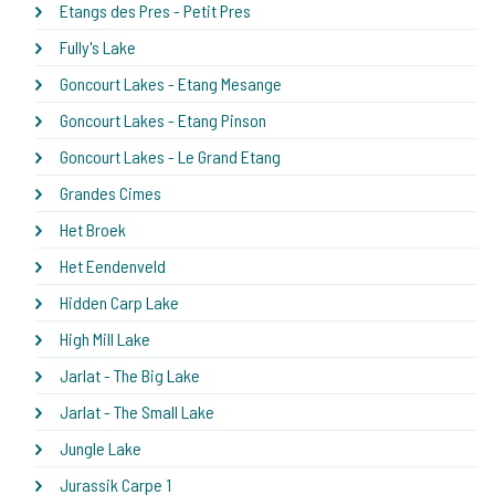
Etangs des Pres - Petit Pres
Fully's Lake
Goncourt Lakes - Etang Mesange
Goncourt Lakes - Etang Pinson
Goncourt Lakes - Le Grand Etang
Grandes Cimes
Het Broek
Het Eendenveld
Hidden Carp Lake
High Mill Lake
Jarlat - The Big Lake
Jarlat - The Small Lake
Jungle Lake
Jurassik Carpe 1