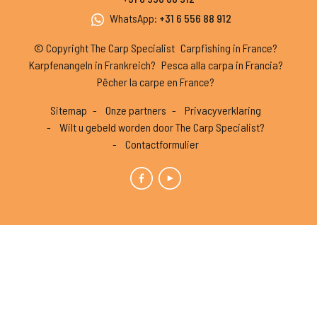
WhatsApp
:
+31 6 556 88 912
© Copyright The Carp Specialist
Carpfishing in France?
Karpfenangeln in Frankreich?
Pesca alla carpa in Francia?
Pêcher la carpe en France?
Sitemap
Onze partners
Privacyverklaring
Wilt u gebeld worden door The Carp Specialist?
Contactformulier