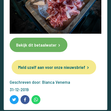
Bekijk dit betaalwater
Meld uzelf aan voor onze nieuwsbrief
Geschreven door: Bianca Venema
31-12-2019