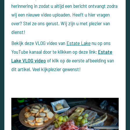
herinnering in zodat u altijd een bericht ontvangt zodra
wij een nieuwe video uploaden. Heeft u hier vragen
over? Stel ze ons gerust. Wij zijn u met plezier van
dienst!
Bekijk deze VLOG video van
Estate Lake
nu op ons
YouTube kanaal door te klikken op deze link:
Estate
Lake VLOG video
of klik op de eerste afbeelding van
dit artikel. Veel kijkplezier gewenst!